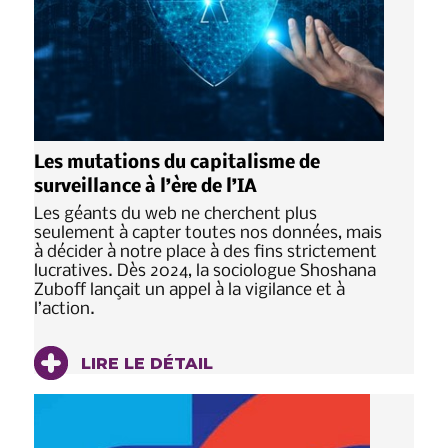
Les mutations du capitalisme de
surveillance à l’ère de l’IA
Les géants du web ne cherchent plus
seulement à capter toutes nos données, mais
à décider à notre place à des fins strictement
lucratives. Dès 2024, la sociologue Shoshana
Zuboff lançait un appel à la vigilance et à
l’action.
LIRE LE DÉTAIL