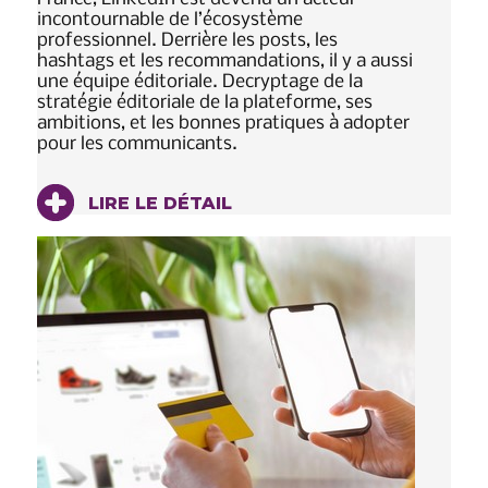
incontournable de l’écosystème
professionnel. Derrière les posts, les
hashtags et les recommandations, il y a aussi
une équipe éditoriale. Decryptage de la
stratégie éditoriale de la plateforme, ses
ambitions, et les bonnes pratiques à adopter
pour les communicants.
LIRE LE DÉTAIL