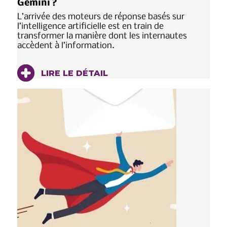
Gemini ?
L’arrivée des moteurs de réponse basés sur
l’intelligence artificielle est en train de
transformer la manière dont les internautes
accèdent à l’information.
LIRE LE DÉTAIL