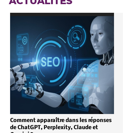
ACTUALITÉS
Comment apparaître dans les réponses
de ChatGPT, Perplexity, Claude et