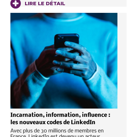
LIRE LE DÉTAIL
Incarnation, information, influence :
les nouveaux codes de LinkedIn
Avec plus de 30 millions de membres en
France, LinkedIn est devenu un acteur