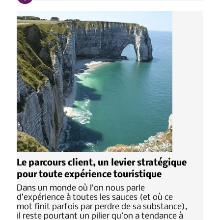
Le parcours client, un levier stratégique
pour toute expérience touristique
Dans un monde où l’on nous parle
d’expérience à toutes les sauces (et où ce
mot finit parfois par perdre de sa substance),
il reste pourtant un pilier qu’on a tendance à