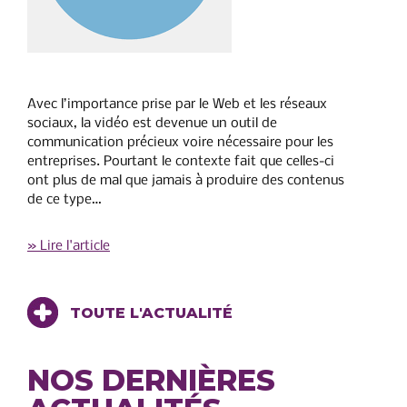
Avec l’importance prise par le Web et les réseaux
sociaux, la vidéo est devenue un outil de
communication précieux voire nécessaire pour les
entreprises. Pourtant le contexte fait que celles-ci
ont plus de mal que jamais à produire des contenus
de ce type…
» Lire l'article
TOUTE L'ACTUALITÉ
NOS DERNIÈRES