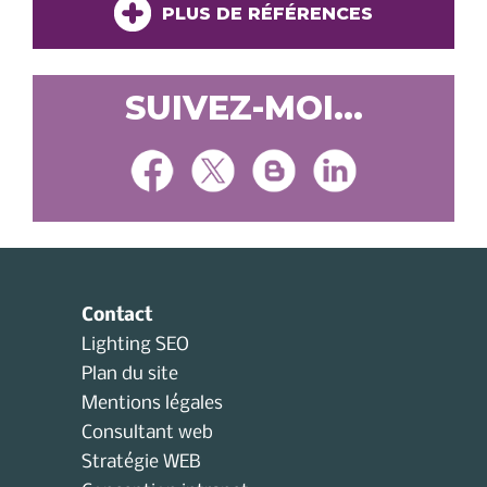
PLUS DE RÉFÉRENCES
SUIVEZ-MOI...
Contact
Lighting SEO
Plan du site
Mentions légales
Consultant web
Stratégie WEB