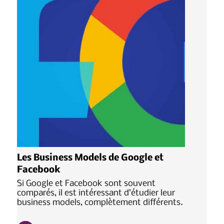
Les Business Models de Google et
Facebook
Si Google et Facebook sont souvent
comparés, il est intéressant d’étudier leur
business models, complètement différents.