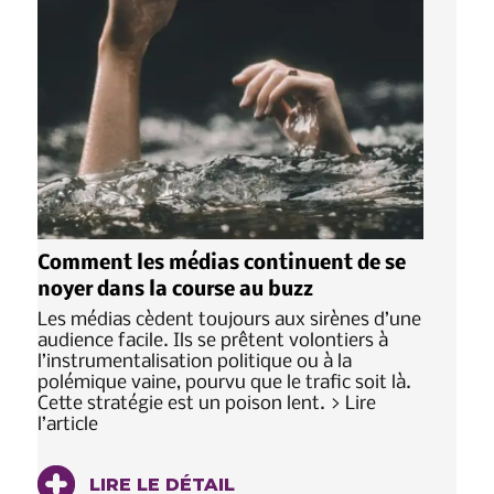
Comment les médias continuent de se
noyer dans la course au buzz
Les médias cèdent toujours aux sirènes d’une
audience facile. Ils se prêtent volontiers à
l’instrumentalisation politique ou à la
polémique vaine, pourvu que le trafic soit là.
Cette stratégie est un poison lent. > Lire
l’article
LIRE LE DÉTAIL