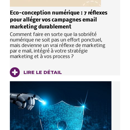
Eco-conception numérique : 7 réflexes
pour alléger vos campagnes email
marketing durablement
Comment faire en sorte que la sobriété
numérique ne soit pas un effort ponctuel,
mais devienne un vrai réflexe de marketing
par e mail, intégré à votre stratégie
marketing et à vos process ?
LIRE LE DÉTAIL