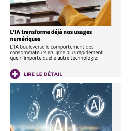
L’IA transforme déjà nos usages
numériques
L’IA bouleverse le comportement des
consommateurs en ligne plus rapidement
que n’importe quelle autre technologie.
LIRE LE DÉTAIL