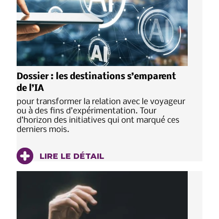
Dossier : les destinations s’emparent
de l’IA
pour transformer la relation avec le voyageur
ou à des fins d’expérimentation. Tour
d’horizon des initiatives qui ont marqué ces
derniers mois.
LIRE LE DÉTAIL