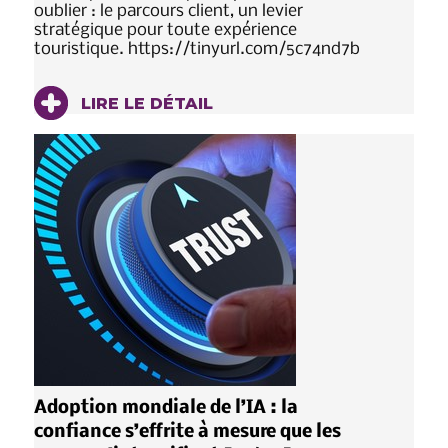
oublier : le parcours client, un levier
stratégique pour toute expérience
touristique. https://tinyurl.com/5c74nd7b
LIRE LE DÉTAIL
Adoption mondiale de l’IA : la
confiance s’effrite à mesure que les