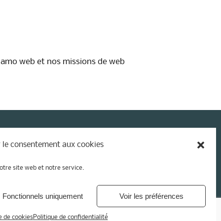
nt amo web et nos missions de web
 le consentement aux cookies
otre site web et notre service.
Fonctionnels uniquement
Voir les préférences
e de cookies
Politique de confidentialité