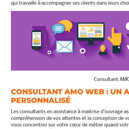
qui travaille à accompagner ses clients dans leurs cho
Consultant AM
CONSULTANT AMO WEB : UN
PERSONNALISÉ
Les consultants en assistance à maitrise d’ouvrage ass
compréhension de vos attentes et la conception de v
vous concentrez sur votre cœur de métier quand votr