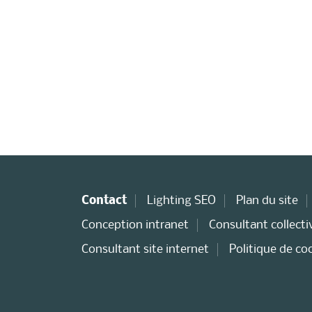
Contact
Lighting SEO
Plan du site
Conception intranet
Consultant collectiv
Consultant site internet
Politique de co