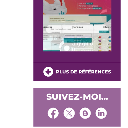
PLUS DE RÉFÉRENCES
SUIVEZ-MOI...