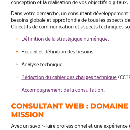
conception et la réalisation de vos objectifs digitaux.
Dans votre démarche, un consultant développement w
besoins globale et approfondie de tous les aspects de 
Objectifs de communication et aspects techniques son
Définition de la stratégique numérique
,
Recueil et définition des besoins,
Analyse technique,
Rédaction du cahier des charges technique
(CCTP
Accompagnement de la consultation
.
CONSULTANT WEB : DOMAINE 
MISSION
Avec un savoir-faire professionnel et une expérience 