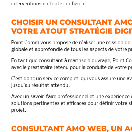
interventions en toute confiance.
CHOISIR UN CONSULTANT AM
VOTRE ATOUT STRATÉGIE DIG
Point Comm vous propose de réaliser une mission de
globale et approfondie de tous les aspects de votre p
En tant que consultant à maitrise d’ouvrage, Point Co
avec le prestataire retenu pour la conduite de votre p
C’est donc un service complet, qui vous assure une a
jusqu’au résultat attendu.
Avec un savoir-faire professionnel et une expérience
solutions pertinentes et efficaces pour définir votre s
projet.
CONSULTANT AMO WEB, UN 