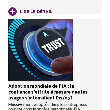
LIRE LE DÉTAIL
Adoption mondiale de l’IA : la
confiance s’effrite à mesure que les
usages s’intensifient [12/05]
Massivement adoptée dans les entreprises
comme dans la sphère personnelle, l’IA