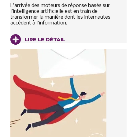
L’arrivée des moteurs de réponse basés sur
l’intelligence artificielle est en train de
transformer la manière dont les internautes
accèdent à l’information.
LIRE LE DÉTAIL