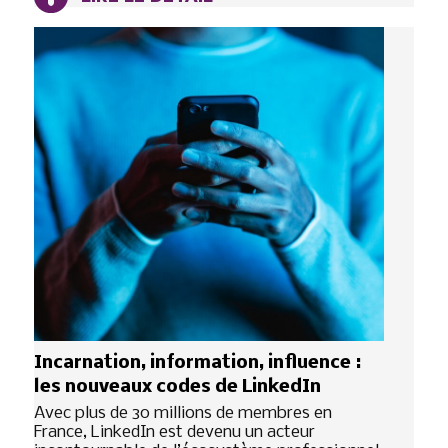
Incarnation, information, influence :
les nouveaux codes de LinkedIn
Avec plus de 30 millions de membres en
France, LinkedIn est devenu un acteur