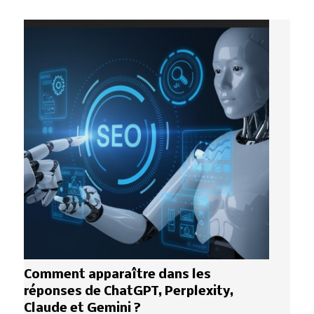
Comment apparaître dans les
réponses de ChatGPT, Perplexity,
Claude et Gemini ?