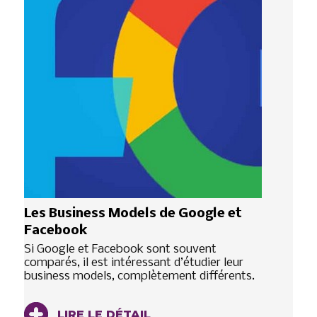
Les Business Models de Google et
Facebook
Si Google et Facebook sont souvent
comparés, il est intéressant d’étudier leur
business models, complètement différents.
LIRE LE DÉTAIL