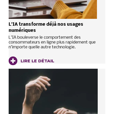
L’IA transforme déjà nos usages
numériques
L’IA bouleverse le comportement des
consommateurs en ligne plus rapidement que
n’importe quelle autre technologie.
LIRE LE DÉTAIL