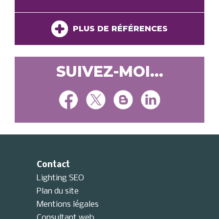
PLUS DE RÉFÉRENCES
SUIVEZ-MOI...
Contact
Lighting SEO
Plan du site
Mentions légales
Consultant web