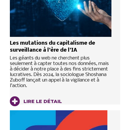
Les mutations du capitalisme de
surveillance à l’ère de l’IA
Les géants du web ne cherchent plus
seulement à capter toutes nos données, mais
à décider à notre place à des fins strictement
lucratives. Dès 2024, la sociologue Shoshana
Zuboff lançait un appel à la vigilance et à
l’action.
LIRE LE DÉTAIL