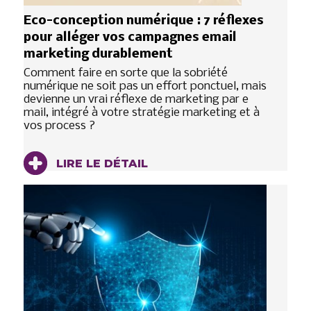
Eco-conception numérique : 7 réflexes
pour alléger vos campagnes email
marketing durablement
Comment faire en sorte que la sobriété
numérique ne soit pas un effort ponctuel, mais
devienne un vrai réflexe de marketing par e
mail, intégré à votre stratégie marketing et à
vos process ?
LIRE LE DÉTAIL