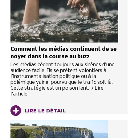
Comment les médias continuent de se
noyer dans la course au buzz
Les médias cèdent toujours aux sirènes d’une
audience facile. Ils se prêtent volontiers à
l’instrumentalisation politique ou à la
polémique vaine, pourvu que le trafic soit là.
Cette stratégie est un poison lent. > Lire
l’article
LIRE LE DÉTAIL