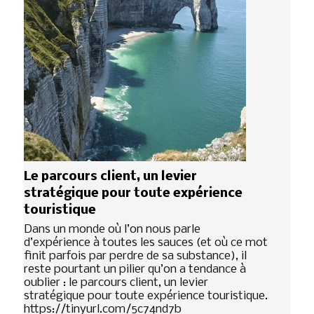
Le parcours client, un levier
stratégique pour toute expérience
touristique
Dans un monde où l’on nous parle
d’expérience à toutes les sauces (et où ce mot
finit parfois par perdre de sa substance), il
reste pourtant un pilier qu’on a tendance à
oublier : le parcours client, un levier
stratégique pour toute expérience touristique.
https://tinyurl.com/5c74nd7b