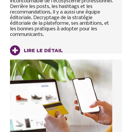
incontournable de l’écosystème professionnel.
Derrière les posts, les hashtags et les
recommandations, il y a aussi une équipe
éditoriale. Decryptage de la stratégie
éditoriale de la plateforme, ses ambitions, et
les bonnes pratiques à adopter pour les
communicants.
LIRE LE DÉTAIL