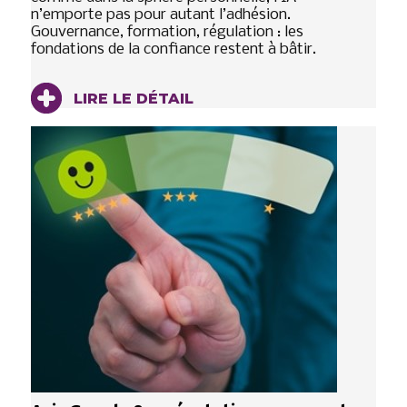
n’emporte pas pour autant l’adhésion.
Gouvernance, formation, régulation : les
fondations de la confiance restent à bâtir.
LIRE LE DÉTAIL