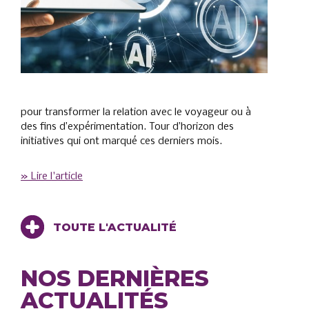
pour transformer la relation avec le voyageur ou à
des fins d’expérimentation. Tour d’horizon des
initiatives qui ont marqué ces derniers mois.
» Lire l'article
TOUTE L'ACTUALITÉ
NOS DERNIÈRES
ACTUALITÉS