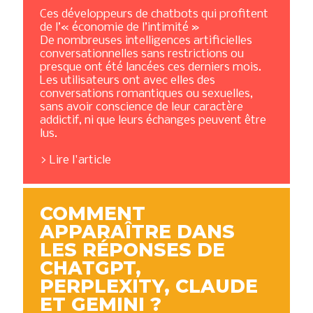
Ces développeurs de chatbots qui profitent
de l’« économie de l’intimité »
De nombreuses intelligences artificielles
conversationnelles sans restrictions ou
presque ont été lancées ces derniers mois.
Les utilisateurs ont avec elles des
conversations romantiques ou sexuelles,
sans avoir conscience de leur caractère
addictif, ni que leurs échanges peuvent être
lus.
Lire l'article
COMMENT
APPARAÎTRE DANS
LES RÉPONSES DE
CHATGPT,
PERPLEXITY, CLAUDE
ET GEMINI ?