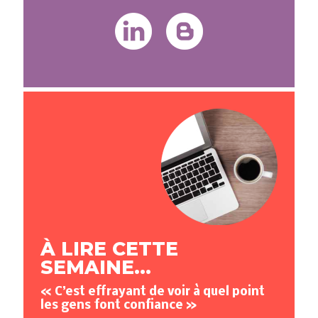
À LIRE CETTE
SEMAINE...
« C’est effrayant de voir à quel point
les gens font confiance »