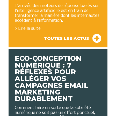
L’arrivée des moteurs de réponse basés sur
l’intelligence artificielle est en train de
transformer la manière dont les internautes
accèdent à l’information.
Lire la suite
TOUTES LES ACTUS
ECO-CONCEPTION
NUMÉRIQUE : 7
RÉFLEXES POUR
ALLÉGER VOS
CAMPAGNES EMAIL
MARKETING
DURABLEMENT
Comment faire en sorte que la sobriété
numérique ne soit pas un effort ponctuel,