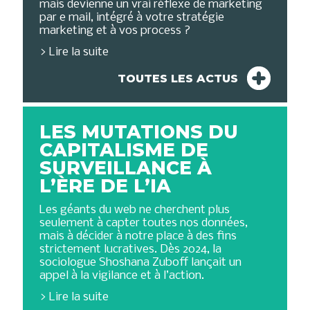
mais devienne un vrai réflexe de marketing
par e mail, intégré à votre stratégie
marketing et à vos process ?
Lire la suite
TOUTES LES ACTUS
LES MUTATIONS DU
CAPITALISME DE
SURVEILLANCE À
L’ÈRE DE L’IA
Les géants du web ne cherchent plus
seulement à capter toutes nos données,
mais à décider à notre place à des fins
strictement lucratives. Dès 2024, la
sociologue Shoshana Zuboff lançait un
appel à la vigilance et à l’action.
Lire la suite