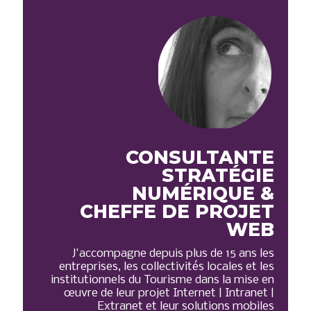
CONSULTANTE
STRATÉGIE
NUMÉRIQUE &
CHEFFE DE PROJET
WEB
J'accompagne depuis plus de 15 ans les
entreprises, les collectivités locales et les
institutionnels du Tourisme dans la mise en
œuvre de leur projet Internet | Intranet |
Extranet et leur solutions mobiles