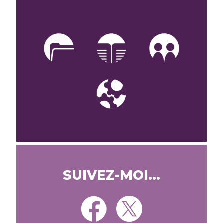
SUIVEZ-MOI...