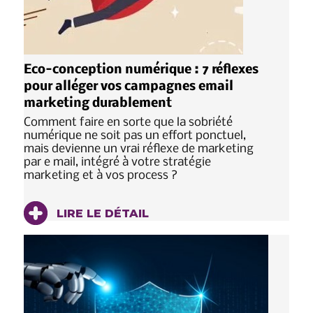
Eco-conception numérique : 7 réflexes
pour alléger vos campagnes email
marketing durablement
Comment faire en sorte que la sobriété
numérique ne soit pas un effort ponctuel,
mais devienne un vrai réflexe de marketing
par e mail, intégré à votre stratégie
marketing et à vos process ?
LIRE LE DÉTAIL