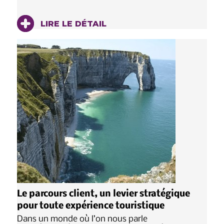
LIRE LE DÉTAIL
Le parcours client, un levier stratégique
pour toute expérience touristique
Dans un monde où l’on nous parle