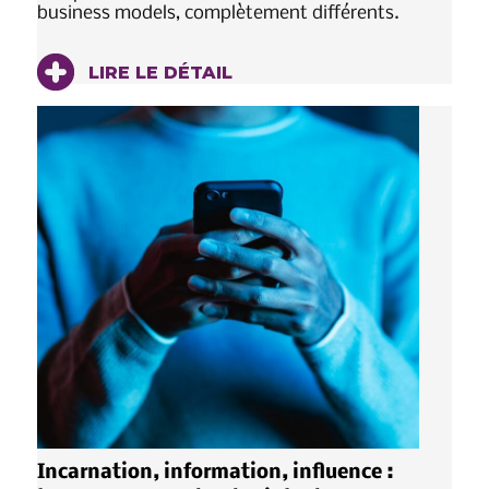
business models, complètement différents.
LIRE LE DÉTAIL
Incarnation, information, influence :