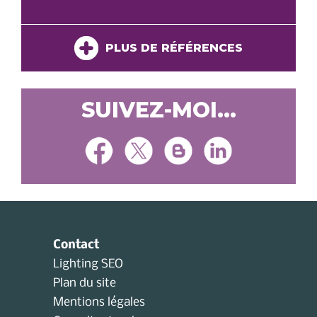
PLUS DE RÉFÉRENCES
SUIVEZ-MOI...
Contact
Lighting SEO
Plan du site
Mentions légales