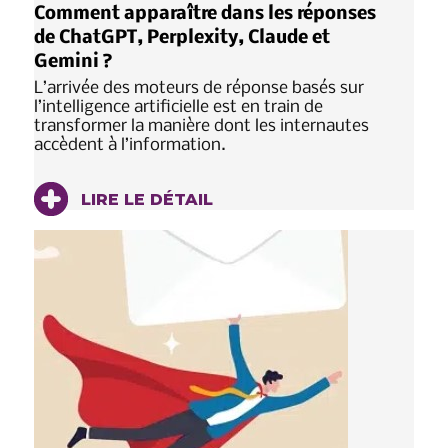
Comment apparaître dans les réponses
de ChatGPT, Perplexity, Claude et
Gemini ?
L’arrivée des moteurs de réponse basés sur
l’intelligence artificielle est en train de
transformer la manière dont les internautes
accèdent à l’information.
LIRE LE DÉTAIL