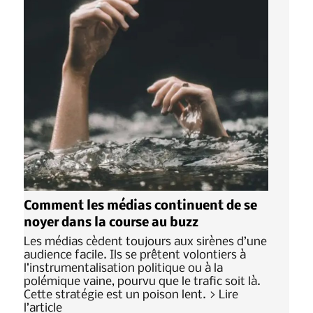
Comment les médias continuent de se
noyer dans la course au buzz
Les médias cèdent toujours aux sirènes d’une
audience facile. Ils se prêtent volontiers à
l’instrumentalisation politique ou à la
polémique vaine, pourvu que le trafic soit là.
Cette stratégie est un poison lent. > Lire
l’article