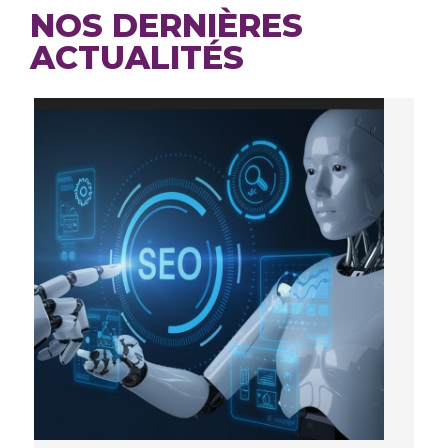
NOS DERNIÈRES
ACTUALITÉS