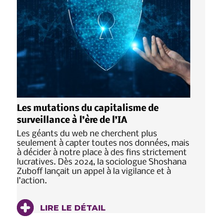
Les mutations du capitalisme de
surveillance à l’ère de l’IA
Les géants du web ne cherchent plus
seulement à capter toutes nos données, mais
à décider à notre place à des fins strictement
lucratives. Dès 2024, la sociologue Shoshana
Zuboff lançait un appel à la vigilance et à
l’action.
LIRE LE DÉTAIL