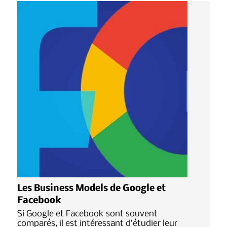
Les Business Models de Google et
Facebook
Si Google et Facebook sont souvent
comparés, il est intéressant d’étudier leur