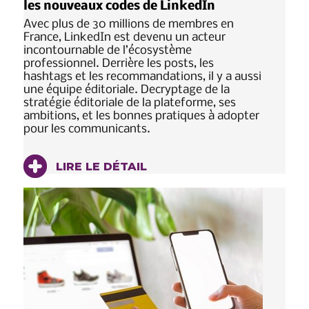
les nouveaux codes de LinkedIn
Avec plus de 30 millions de membres en
France, LinkedIn est devenu un acteur
incontournable de l’écosystème
professionnel. Derrière les posts, les
hashtags et les recommandations, il y a aussi
une équipe éditoriale. Decryptage de la
stratégie éditoriale de la plateforme, ses
ambitions, et les bonnes pratiques à adopter
pour les communicants.
LIRE LE DÉTAIL