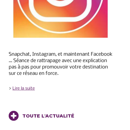
Snapchat, Instagram, et maintenant Facebook
…
Séance de rattrapage avec une explication
pas à pas pour promouvoir votre destination
sur ce réseau en force.
>
Lire la suite
TOUTE L'ACTUALITÉ