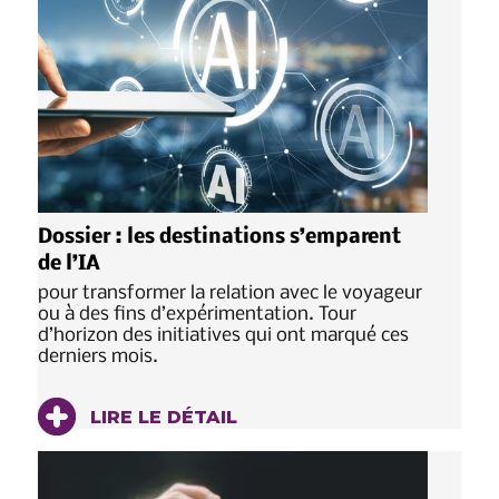
Dossier : les destinations s’emparent
de l’IA
pour transformer la relation avec le voyageur
ou à des fins d’expérimentation. Tour
d’horizon des initiatives qui ont marqué ces
derniers mois.
LIRE LE DÉTAIL