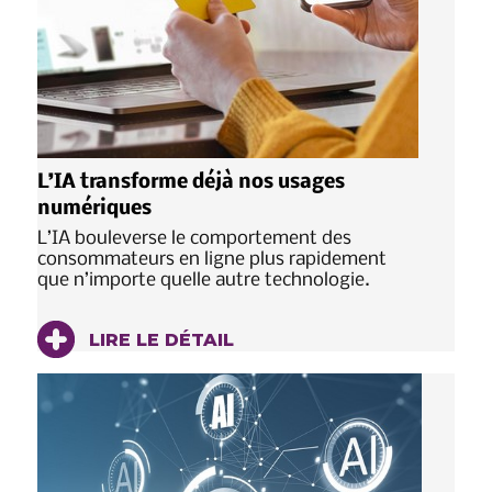
L’IA transforme déjà nos usages
numériques
L’IA bouleverse le comportement des
consommateurs en ligne plus rapidement
que n’importe quelle autre technologie.
LIRE LE DÉTAIL