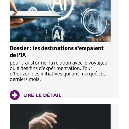
Dossier : les destinations s’emparent
de l’IA
pour transformer la relation avec le voyageur
ou à des fins d’expérimentation. Tour
d’horizon des initiatives qui ont marqué ces
derniers mois.
LIRE LE DÉTAIL