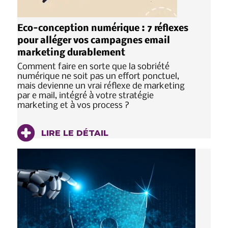
Eco-conception numérique : 7 réflexes
pour alléger vos campagnes email
marketing durablement
Comment faire en sorte que la sobriété
numérique ne soit pas un effort ponctuel,
mais devienne un vrai réflexe de marketing
par e mail, intégré à votre stratégie
marketing et à vos process ?
LIRE LE DÉTAIL