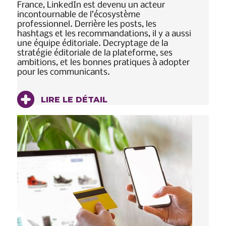
France, LinkedIn est devenu un acteur
incontournable de l’écosystème
professionnel. Derrière les posts, les
hashtags et les recommandations, il y a aussi
une équipe éditoriale. Decryptage de la
stratégie éditoriale de la plateforme, ses
ambitions, et les bonnes pratiques à adopter
pour les communicants.
LIRE LE DÉTAIL