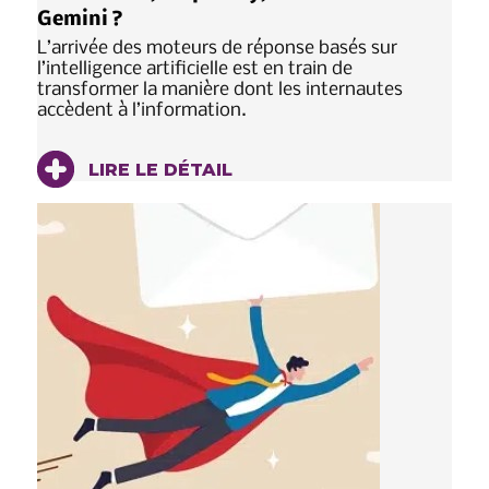
Gemini ?
L’arrivée des moteurs de réponse basés sur
l’intelligence artificielle est en train de
transformer la manière dont les internautes
accèdent à l’information.
LIRE LE DÉTAIL