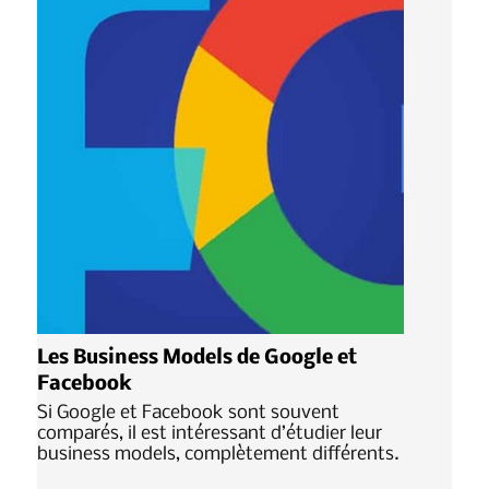
Les Business Models de Google et
Facebook
Si Google et Facebook sont souvent
comparés, il est intéressant d’étudier leur
business models, complètement différents.