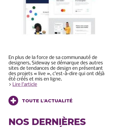
En plus de la force de sa communauté de
designers, Sideway se démarque des autres
sites de tendances de design en présentant
des projets « live », c’est-à-dire qui ont déjà
été créés et mis en ligne.
>
Lire l’article
TOUTE L'ACTUALITÉ
NOS DERNIÈRES