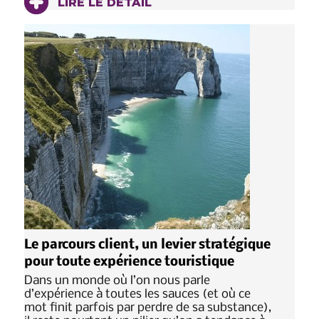
LIRE LE DÉTAIL
Le parcours client, un levier stratégique
pour toute expérience touristique
Dans un monde où l’on nous parle
d’expérience à toutes les sauces (et où ce
mot finit parfois par perdre de sa substance),