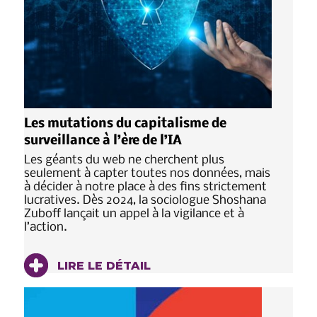
Les mutations du capitalisme de
surveillance à l’ère de l’IA
Les géants du web ne cherchent plus
seulement à capter toutes nos données, mais
à décider à notre place à des fins strictement
lucratives. Dès 2024, la sociologue Shoshana
Zuboff lançait un appel à la vigilance et à
l’action.
LIRE LE DÉTAIL