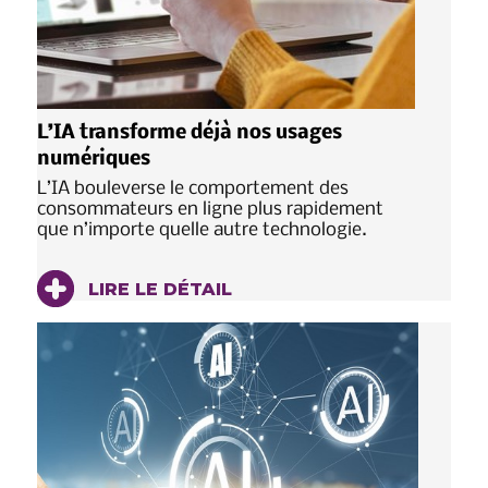
L’IA transforme déjà nos usages
numériques
L’IA bouleverse le comportement des
consommateurs en ligne plus rapidement
que n’importe quelle autre technologie.
LIRE LE DÉTAIL