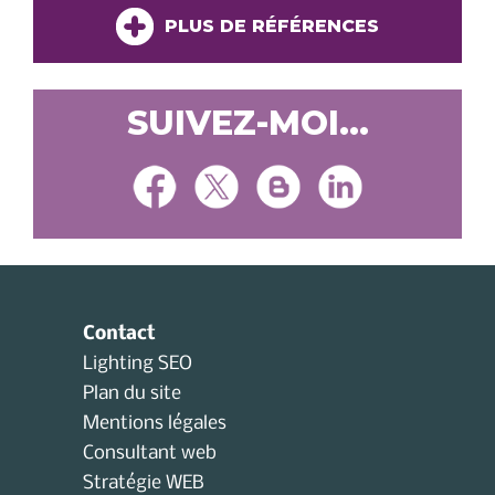
PLUS DE RÉFÉRENCES
SUIVEZ-MOI...
Contact
Lighting SEO
Plan du site
Mentions légales
Consultant web
Stratégie WEB