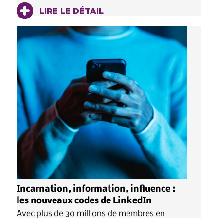
LIRE LE DÉTAIL
Incarnation, information, influence :
les nouveaux codes de LinkedIn
Avec plus de 30 millions de membres en