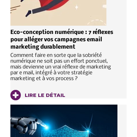
Eco-conception numérique : 7 réflexes
pour alléger vos campagnes email
marketing durablement
Comment faire en sorte que la sobriété
numérique ne soit pas un effort ponctuel,
mais devienne un vrai réflexe de marketing
par e mail, intégré à votre stratégie
marketing et à vos process ?
LIRE LE DÉTAIL