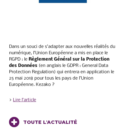
Dans un souci de s’adapter aux nouvelles réalités du
numérique, l’Union Européenne a mis en place le
RGPD : le
Règlement Général sur la Protection
des Données
(en anglais le GDPR : General Data
Protection Regulation) qui entrera en application le
25 mai 2018 pour tous les pays de l’Union
Européenne. Kezako ?
>
Lire l’article
TOUTE L'ACTUALITÉ