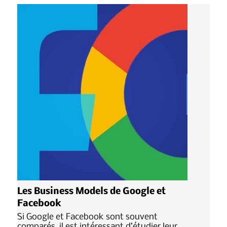
Les Business Models de Google et
Facebook
Si Google et Facebook sont souvent
comparés, il est intéressant d’étudier leur