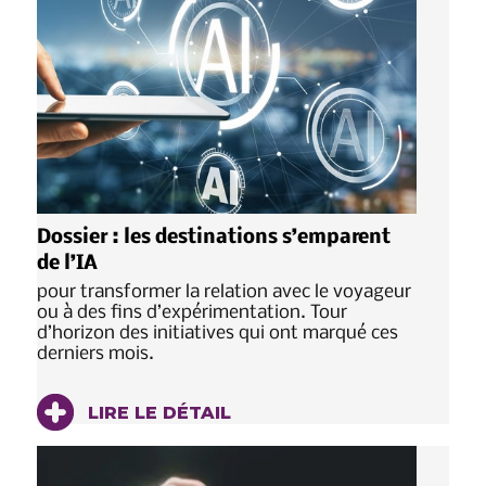
Dossier : les destinations s’emparent
de l’IA
pour transformer la relation avec le voyageur
ou à des fins d’expérimentation. Tour
d’horizon des initiatives qui ont marqué ces
derniers mois.
LIRE LE DÉTAIL