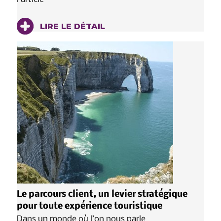
LIRE LE DÉTAIL
Le parcours client, un levier stratégique
pour toute expérience touristique
Dans un monde où l’on nous parle