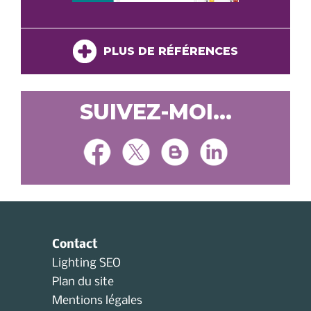
PLUS DE RÉFÉRENCES
SUIVEZ-MOI...
Contact
Lighting SEO
Plan du site
Mentions légales