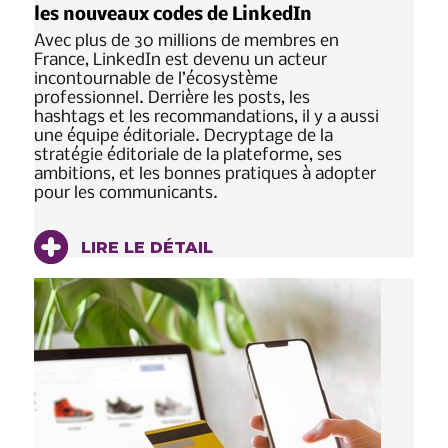
les nouveaux codes de LinkedIn
Avec plus de 30 millions de membres en
France, LinkedIn est devenu un acteur
incontournable de l’écosystème
professionnel. Derrière les posts, les
hashtags et les recommandations, il y a aussi
une équipe éditoriale. Decryptage de la
stratégie éditoriale de la plateforme, ses
ambitions, et les bonnes pratiques à adopter
pour les communicants.
LIRE LE DÉTAIL