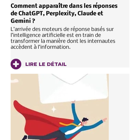
Comment apparaître dans les réponses
de ChatGPT, Perplexity, Claude et
Gemini ?
L’arrivée des moteurs de réponse basés sur
l’intelligence artificielle est en train de
transformer la manière dont les internautes
accèdent à l’information.
LIRE LE DÉTAIL