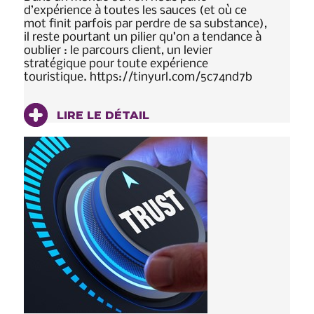
d’expérience à toutes les sauces (et où ce
mot finit parfois par perdre de sa substance),
il reste pourtant un pilier qu’on a tendance à
oublier : le parcours client, un levier
stratégique pour toute expérience
touristique. https://tinyurl.com/5c74nd7b
LIRE LE DÉTAIL