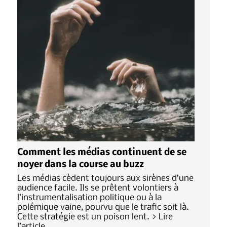
Comment les médias continuent de se
noyer dans la course au buzz
Les médias cèdent toujours aux sirènes d’une
audience facile. Ils se prêtent volontiers à
l’instrumentalisation politique ou à la
polémique vaine, pourvu que le trafic soit là.
Cette stratégie est un poison lent. > Lire
l’article