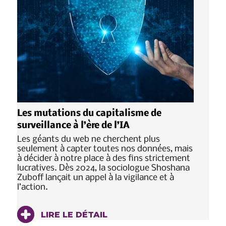
Les mutations du capitalisme de
surveillance à l’ère de l’IA
Les géants du web ne cherchent plus
seulement à capter toutes nos données, mais
à décider à notre place à des fins strictement
lucratives. Dès 2024, la sociologue Shoshana
Zuboff lançait un appel à la vigilance et à
l’action.
LIRE LE DÉTAIL