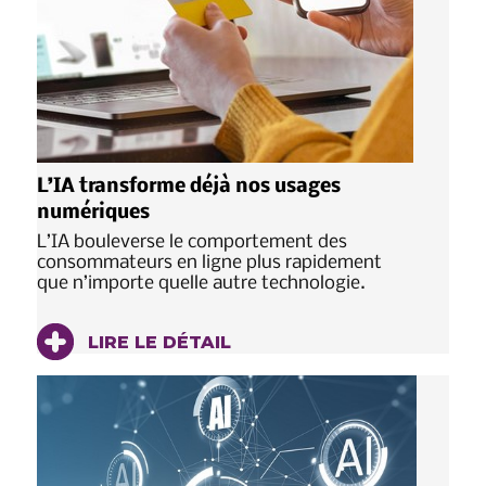
L’IA transforme déjà nos usages
numériques
L’IA bouleverse le comportement des
consommateurs en ligne plus rapidement
que n’importe quelle autre technologie.
LIRE LE DÉTAIL