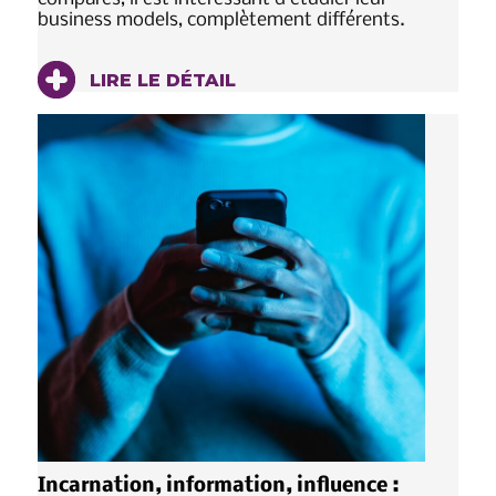
business models, complètement différents.
LIRE LE DÉTAIL
Incarnation, information, influence :