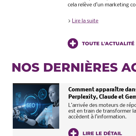
cela relève d’un marketing 
>
Lire la suite
TOUTE L'ACTUALITÉ
NOS DERNIÈRES A
Comment apparaître dans
Perplexity, Claude et Gem
L’arrivée des moteurs de répon
est en train de transformer l
accèdent à l’information.
LIRE LE DÉTAIL