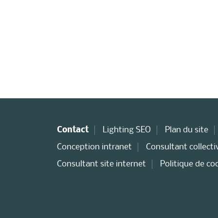
Contact
Lighting SEO
Plan du site
Conception intranet
Consultant collectiv
Consultant site internet
Politique de co