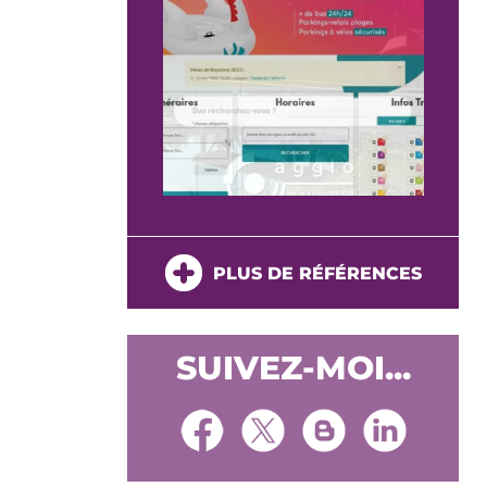
PLUS DE RÉFÉRENCES
SUIVEZ-MOI...