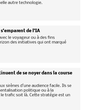
lle autre technologie.
s s’emparent de l’IA
avec le voyageur ou à des fins
rizon des initiatives qui ont marqué
nuent de se noyer dans la course
x sirènes d’une audience facile. Ils se
entalisation politique ou à la
 trafic soit là. Cette stratégie est un