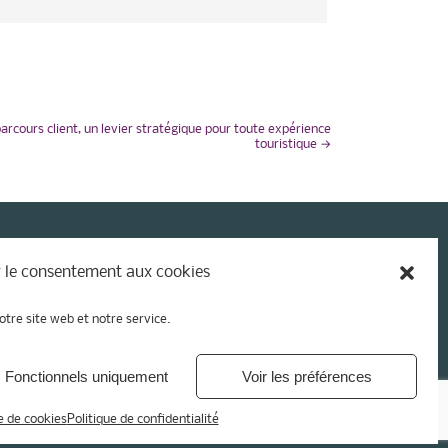
arcours client, un levier stratégique pour toute expérience
touristique
→
 le consentement aux cookies
otre site web et notre service.
Fonctionnels uniquement
Voir les préférences
e de cookies
Politique de confidentialité