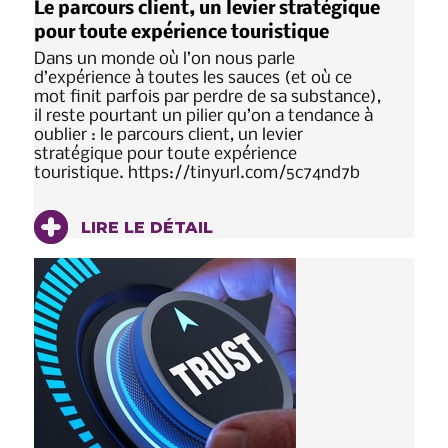
Le parcours client, un levier stratégique
pour toute expérience touristique
Dans un monde où l’on nous parle
d’expérience à toutes les sauces (et où ce
mot finit parfois par perdre de sa substance),
il reste pourtant un pilier qu’on a tendance à
oublier : le parcours client, un levier
stratégique pour toute expérience
touristique. https://tinyurl.com/5c74nd7b
LIRE LE DÉTAIL