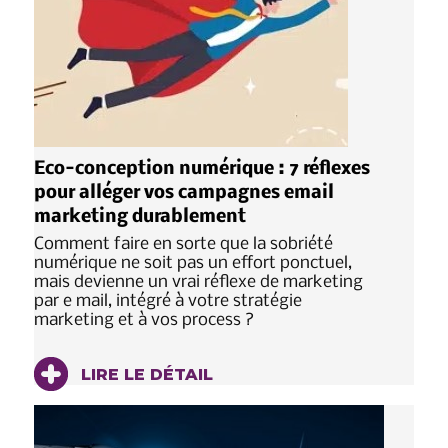
Eco-conception numérique : 7 réflexes
pour alléger vos campagnes email
marketing durablement
Comment faire en sorte que la sobriété
numérique ne soit pas un effort ponctuel,
mais devienne un vrai réflexe de marketing
par e mail, intégré à votre stratégie
marketing et à vos process ?
LIRE LE DÉTAIL