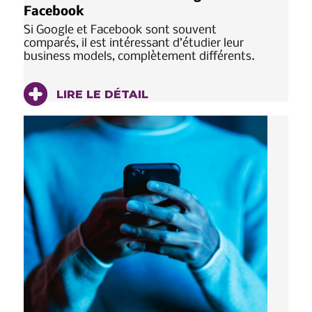
Facebook
Si Google et Facebook sont souvent
comparés, il est intéressant d’étudier leur
business models, complètement différents.
LIRE LE DÉTAIL