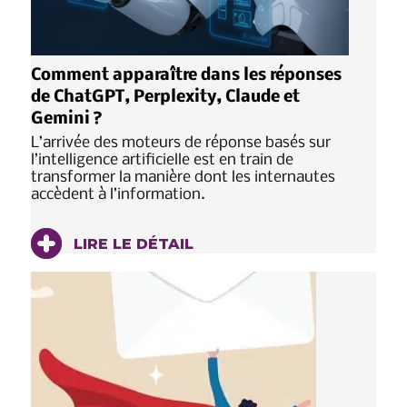
Comment apparaître dans les réponses
de ChatGPT, Perplexity, Claude et
Gemini ?
L’arrivée des moteurs de réponse basés sur
l’intelligence artificielle est en train de
transformer la manière dont les internautes
accèdent à l’information.
LIRE LE DÉTAIL