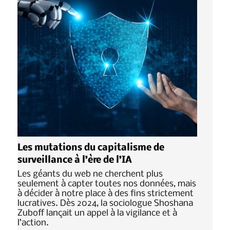
Les mutations du capitalisme de
surveillance à l’ère de l’IA
Les géants du web ne cherchent plus
seulement à capter toutes nos données, mais
à décider à notre place à des fins strictement
lucratives. Dès 2024, la sociologue Shoshana
Zuboff lançait un appel à la vigilance et à
l’action.