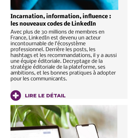
Incarnation, information, influence :
les nouveaux codes de LinkedIn
Avec plus de 30 millions de membres en
France, LinkedIn est devenu un acteur
incontournable de l’écosystème
professionnel. Derrière les posts, les
hashtags et les recommandations, il y a aussi
une équipe éditoriale. Decryptage de la
stratégie éditoriale de la plateforme, ses
ambitions, et les bonnes pratiques à adopter
pour les communicants.
LIRE LE DÉTAIL