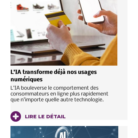
L’IA transforme déjà nos usages
numériques
L’IA bouleverse le comportement des
consommateurs en ligne plus rapidement
que n’importe quelle autre technologie.
LIRE LE DÉTAIL