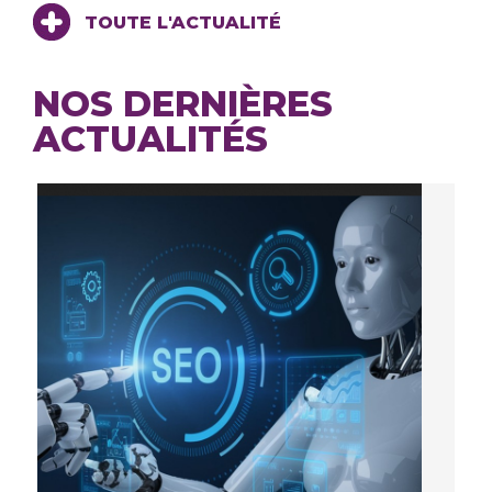
TOUTE L'ACTUALITÉ
NOS DERNIÈRES
ACTUALITÉS