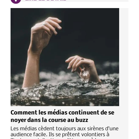
Comment les médias continuent de se
noyer dans la course au buzz
Les médias cèdent toujours aux sirènes d’une
audience facile. Ils se prêtent volontiers à