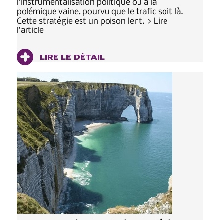
l’instrumentalisation politique ou à la
polémique vaine, pourvu que le trafic soit là.
Cette stratégie est un poison lent. > Lire
l’article
LIRE LE DÉTAIL