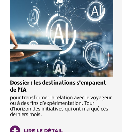
Dossier : les destinations s’emparent
de l’IA
pour transformer la relation avec le voyageur
ou à des fins d’expérimentation. Tour
d’horizon des initiatives qui ont marqué ces
derniers mois.
LIRE LE DÉTAIL