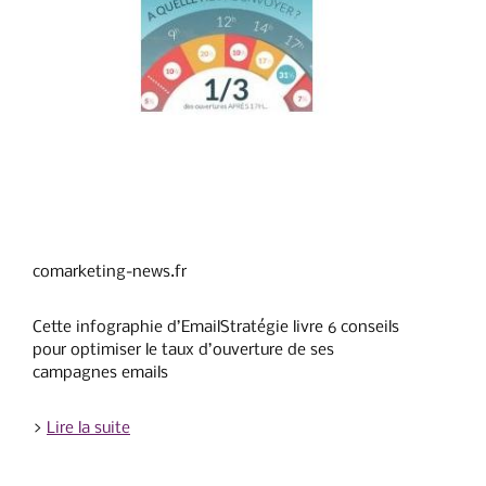
comarketing-news.fr
Cette infographie d’EmailStratégie livre 6 conseils
pour optimiser le taux d’ouverture de ses
campagnes emails
>
Lire la suite