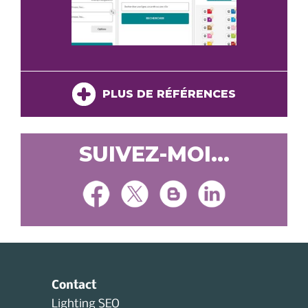
PLUS DE RÉFÉRENCES
SUIVEZ-MOI...
Contact
Lighting SEO