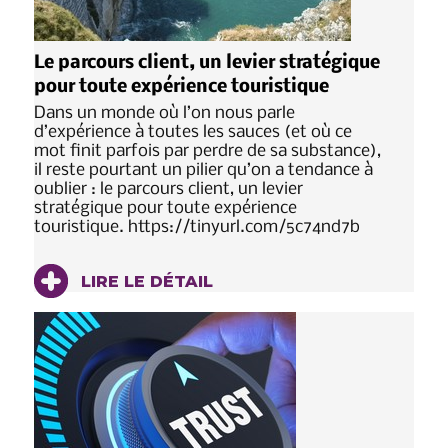
Le parcours client, un levier stratégique
pour toute expérience touristique
Dans un monde où l’on nous parle
d’expérience à toutes les sauces (et où ce
mot finit parfois par perdre de sa substance),
il reste pourtant un pilier qu’on a tendance à
oublier : le parcours client, un levier
stratégique pour toute expérience
touristique. https://tinyurl.com/5c74nd7b
LIRE LE DÉTAIL