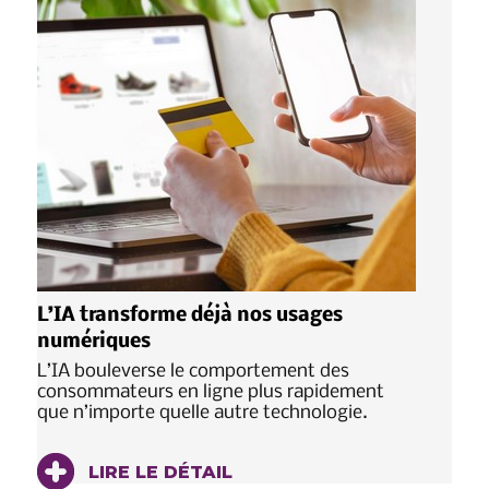
L’IA transforme déjà nos usages
numériques
L’IA bouleverse le comportement des
consommateurs en ligne plus rapidement
que n’importe quelle autre technologie.
LIRE LE DÉTAIL