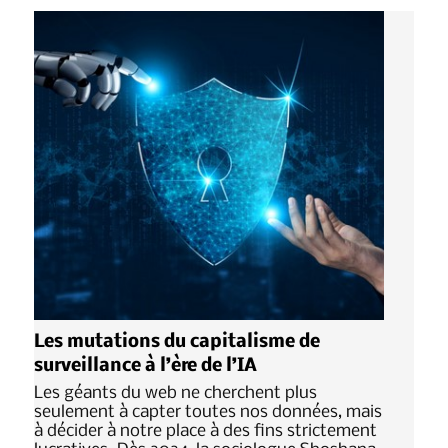
Les mutations du capitalisme de
surveillance à l’ère de l’IA
Les géants du web ne cherchent plus
seulement à capter toutes nos données, mais
à décider à notre place à des fins strictement