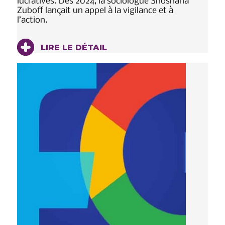
lucratives. Dès 2024, la sociologue Shoshana
Zuboff lançait un appel à la vigilance et à
l’action.
LIRE LE DÉTAIL