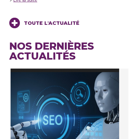
>
Lire la suite
TOUTE L'ACTUALITÉ
NOS DERNIÈRES
ACTUALITÉS