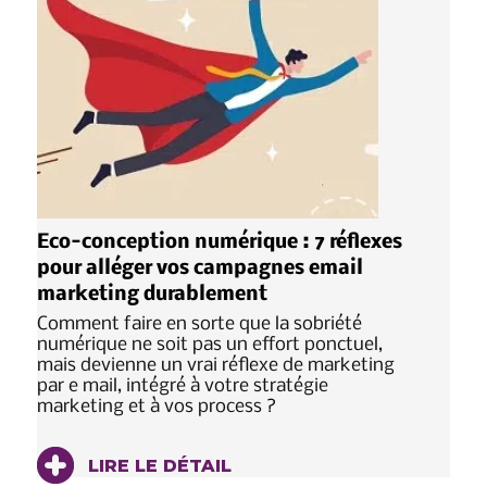
Eco-conception numérique : 7 réflexes
pour alléger vos campagnes email
marketing durablement
Comment faire en sorte que la sobriété
numérique ne soit pas un effort ponctuel,
mais devienne un vrai réflexe de marketing
par e mail, intégré à votre stratégie
marketing et à vos process ?
LIRE LE DÉTAIL