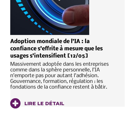
Adoption mondiale de l’IA : la
confiance s’effrite à mesure que les
usages s’intensifient [12/05]
Massivement adoptée dans les entreprises
comme dans la sphère personnelle, l’IA
n’emporte pas pour autant l’adhésion.
Gouvernance, formation, régulation : les
fondations de la confiance restent à bâtir.
LIRE LE DÉTAIL