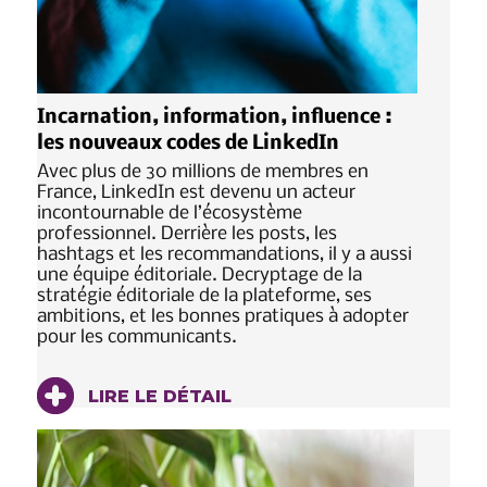
Incarnation, information, influence :
les nouveaux codes de LinkedIn
Avec plus de 30 millions de membres en
France, LinkedIn est devenu un acteur
incontournable de l’écosystème
professionnel. Derrière les posts, les
hashtags et les recommandations, il y a aussi
une équipe éditoriale. Decryptage de la
stratégie éditoriale de la plateforme, ses
ambitions, et les bonnes pratiques à adopter
pour les communicants.
LIRE LE DÉTAIL