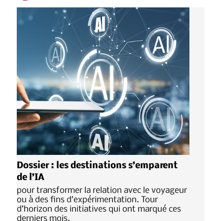
Dossier : les destinations s’emparent
de l’IA
pour transformer la relation avec le voyageur
ou à des fins d’expérimentation. Tour
d’horizon des initiatives qui ont marqué ces
derniers mois.