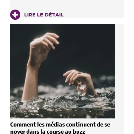
LIRE LE DÉTAIL
Comment les médias continuent de se
noyer dans la course au buzz