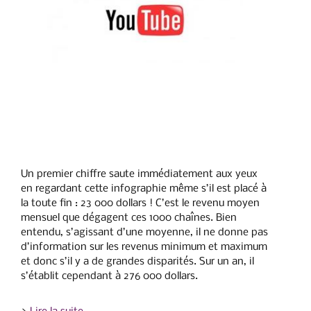
Un premier chiffre saute immédiatement aux yeux
en regardant cette infographie même s’il est placé à
la toute fin : 23 000 dollars ! C’est le revenu moyen
mensuel que dégagent ces 1000 chaînes. Bien
entendu, s’agissant d’une moyenne, il ne donne pas
d’information sur les revenus minimum et maximum
et donc s’il y a de grandes disparités. Sur un an, il
s’établit cependant à 276 000 dollars.