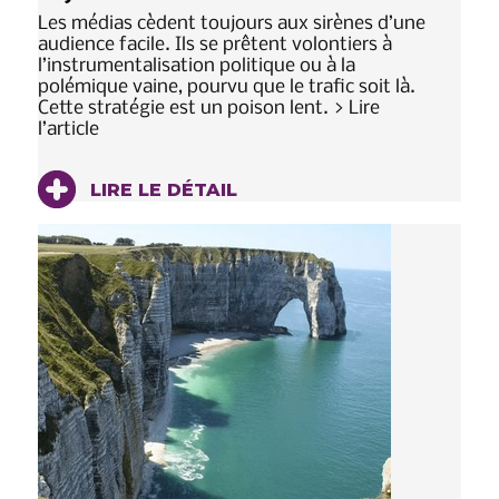
Les médias cèdent toujours aux sirènes d’une
audience facile. Ils se prêtent volontiers à
l’instrumentalisation politique ou à la
polémique vaine, pourvu que le trafic soit là.
Cette stratégie est un poison lent. > Lire
l’article
LIRE LE DÉTAIL