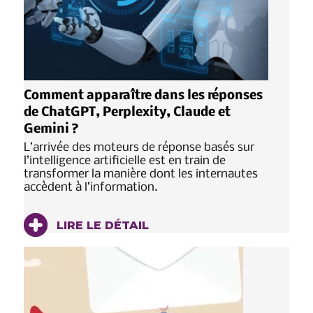
Comment apparaître dans les réponses
de ChatGPT, Perplexity, Claude et
Gemini ?
L’arrivée des moteurs de réponse basés sur
l’intelligence artificielle est en train de
transformer la manière dont les internautes
accèdent à l’information.
LIRE LE DÉTAIL