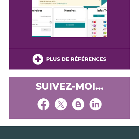
PLUS DE RÉFÉRENCES
SUIVEZ-MOI...