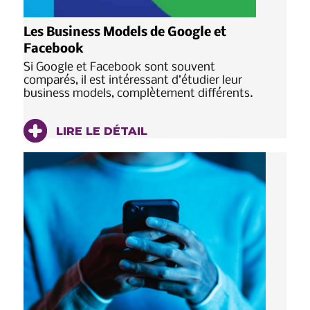
Les Business Models de Google et
Facebook
Si Google et Facebook sont souvent
comparés, il est intéressant d’étudier leur
business models, complètement différents.
LIRE LE DÉTAIL