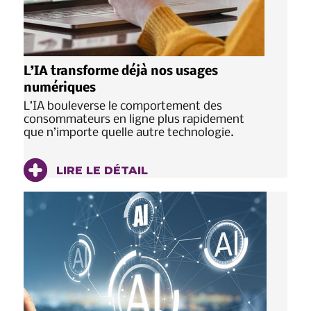
L’IA transforme déjà nos usages
numériques
L’IA bouleverse le comportement des
consommateurs en ligne plus rapidement
que n’importe quelle autre technologie.
LIRE LE DÉTAIL