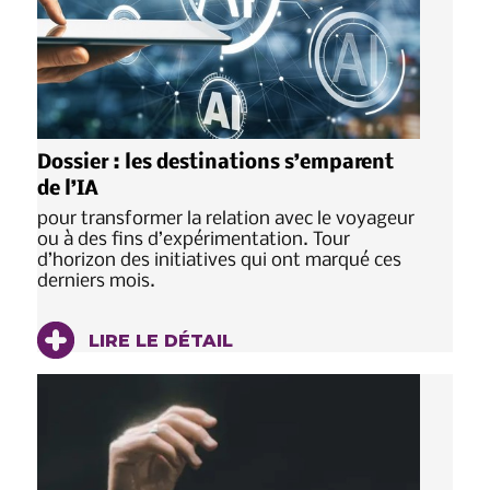
Dossier : les destinations s’emparent
de l’IA
pour transformer la relation avec le voyageur
ou à des fins d’expérimentation. Tour
d’horizon des initiatives qui ont marqué ces
derniers mois.
LIRE LE DÉTAIL