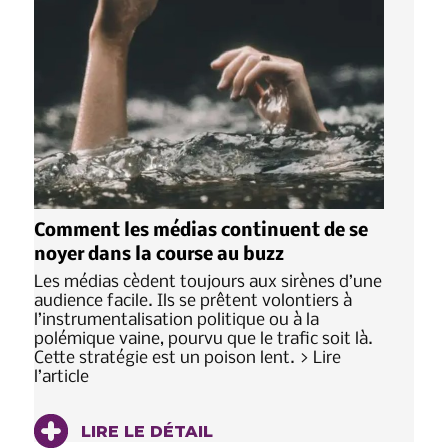
Comment les médias continuent de se
noyer dans la course au buzz
Les médias cèdent toujours aux sirènes d’une
audience facile. Ils se prêtent volontiers à
l’instrumentalisation politique ou à la
polémique vaine, pourvu que le trafic soit là.
Cette stratégie est un poison lent. > Lire
l’article
LIRE LE DÉTAIL