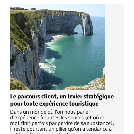
Le parcours client, un levier stratégique
pour toute expérience touristique
Dans un monde où l’on nous parle
d’expérience à toutes les sauces (et où ce
mot finit parfois par perdre de sa substance),
il reste pourtant un pilier qu’on a tendance à