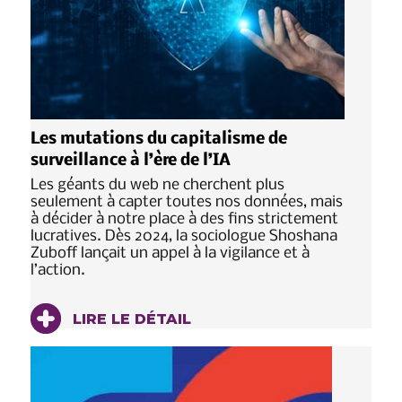
Les mutations du capitalisme de
surveillance à l’ère de l’IA
Les géants du web ne cherchent plus
seulement à capter toutes nos données, mais
à décider à notre place à des fins strictement
lucratives. Dès 2024, la sociologue Shoshana
Zuboff lançait un appel à la vigilance et à
l’action.
LIRE LE DÉTAIL