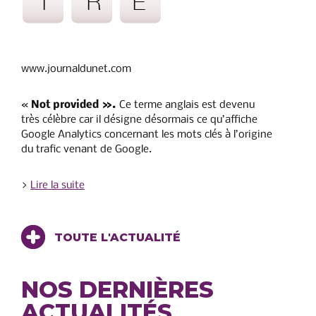
www.journaldunet.com
«
Not provided ».
Ce terme anglais est devenu
très célèbre car il désigne désormais ce qu’affiche
Google Analytics concernant les mots clés à l’origine
du trafic venant de Google.
>
Lire la suite
TOUTE L'ACTUALITÉ
NOS DERNIÈRES
ACTUALITÉS