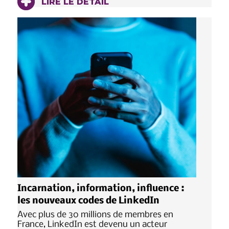
LIRE LE DÉTAIL
Incarnation, information, influence :
les nouveaux codes de LinkedIn
Avec plus de 30 millions de membres en
France, LinkedIn est devenu un acteur