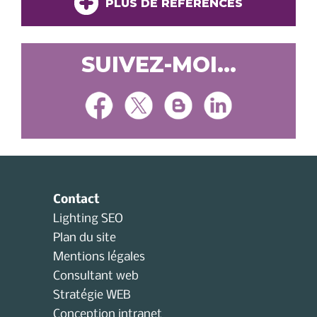
PLUS DE RÉFÉRENCES
SUIVEZ-MOI...
Contact
Lighting SEO
Plan du site
Mentions légales
Consultant web
Stratégie WEB
Conception intranet