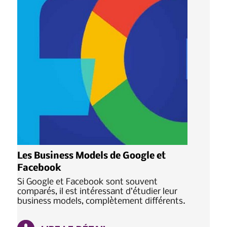
Les Business Models de Google et
Facebook
Si Google et Facebook sont souvent
comparés, il est intéressant d’étudier leur
business models, complètement différents.