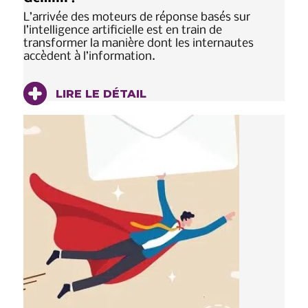
L’arrivée des moteurs de réponse basés sur
l’intelligence artificielle est en train de
transformer la manière dont les internautes
accèdent à l’information.
LIRE LE DÉTAIL