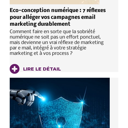
Eco-conception numérique : 7 réflexes
pour alléger vos campagnes email
marketing durablement
Comment faire en sorte que la sobriété
numérique ne soit pas un effort ponctuel,
mais devienne un vrai réflexe de marketing
par e mail, intégré à votre stratégie
marketing et à vos process ?
LIRE LE DÉTAIL