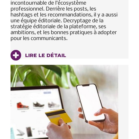
incontournable de l’écosystème
professionnel. Derrière les posts, les
hashtags et les recommandations, il y a aussi
une équipe éditoriale. Decryptage de la
stratégie éditoriale de la plateforme, ses
ambitions, et les bonnes pratiques à adopter
pour les communicants.
LIRE LE DÉTAIL