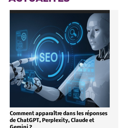
Comment apparaître dans les réponses
de ChatGPT, Perplexity, Claude et
Gemini ?