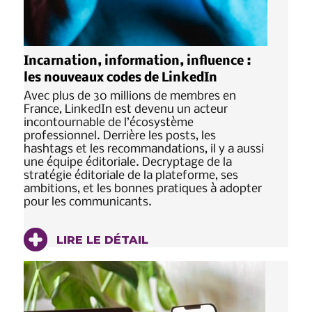
Incarnation, information, influence :
les nouveaux codes de LinkedIn
Avec plus de 30 millions de membres en
France, LinkedIn est devenu un acteur
incontournable de l’écosystème
professionnel. Derrière les posts, les
hashtags et les recommandations, il y a aussi
une équipe éditoriale. Decryptage de la
stratégie éditoriale de la plateforme, ses
ambitions, et les bonnes pratiques à adopter
pour les communicants.
LIRE LE DÉTAIL