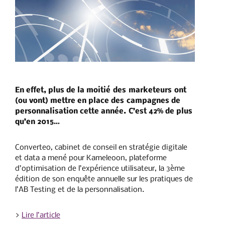
En effet, plus de la moitié des marketeurs ont
(ou vont) mettre en place des campagnes de
personnalisation cette année. C’est 42% de plus
qu’en 2015…
Converteo, cabinet de conseil en stratégie digitale
et data a mené pour Kameleoon, plateforme
d’optimisation de l’expérience utilisateur, la 3ème
édition de son enquête annuelle sur les pratiques de
l’AB Testing et de la personnalisation.
>
Lire l’article