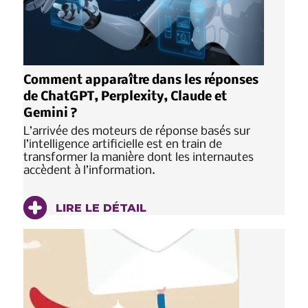
Comment apparaître dans les réponses
de ChatGPT, Perplexity, Claude et
Gemini ?
L’arrivée des moteurs de réponse basés sur
l’intelligence artificielle est en train de
transformer la manière dont les internautes
accèdent à l’information.
LIRE LE DÉTAIL