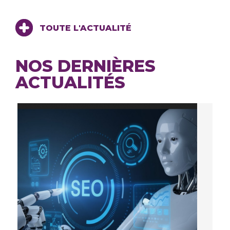
TOUTE L'ACTUALITÉ
NOS DERNIÈRES
ACTUALITÉS