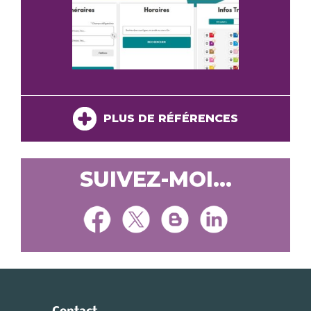
PLUS DE RÉFÉRENCES
SUIVEZ-MOI...