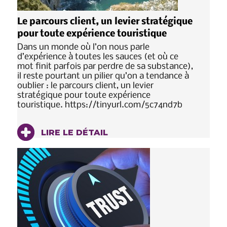
Le parcours client, un levier stratégique
pour toute expérience touristique
Dans un monde où l’on nous parle
d’expérience à toutes les sauces (et où ce
mot finit parfois par perdre de sa substance),
il reste pourtant un pilier qu’on a tendance à
oublier : le parcours client, un levier
stratégique pour toute expérience
touristique. https://tinyurl.com/5c74nd7b
LIRE LE DÉTAIL