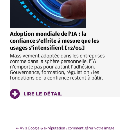
Adoption mondiale de l’IA : la
confiance s’effrite à mesure que les
usages s’intensifient [12/05]
Massivement adoptée dans les entreprises
comme dans la sphère personnelle, l’IA
n’emporte pas pour autant l’adhésion.
Gouvernance, formation, régulation : les
fondations de la confiance restent à bâtir.
LIRE LE DÉTAIL
←
Avis Google & e-réputation : comment gérer votre image