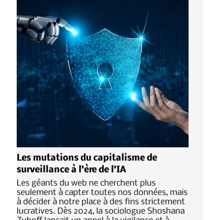
Les mutations du capitalisme de
surveillance à l’ère de l’IA
Les géants du web ne cherchent plus
seulement à capter toutes nos données, mais
à décider à notre place à des fins strictement
lucratives. Dès 2024, la sociologue Shoshana