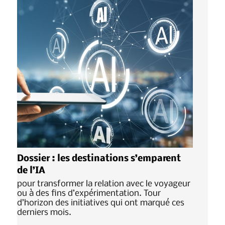
Dossier : les destinations s’emparent
de l’IA
pour transformer la relation avec le voyageur
ou à des fins d’expérimentation. Tour
d’horizon des initiatives qui ont marqué ces
derniers mois.