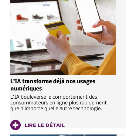
L’IA transforme déjà nos usages
numériques
L’IA bouleverse le comportement des
consommateurs en ligne plus rapidement
que n’importe quelle autre technologie.
LIRE LE DÉTAIL