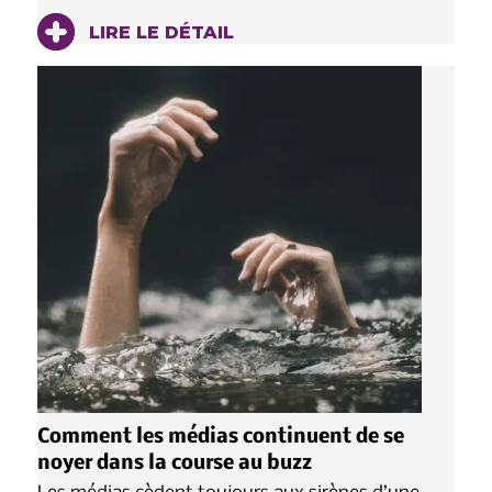
LIRE LE DÉTAIL
Comment les médias continuent de se
noyer dans la course au buzz