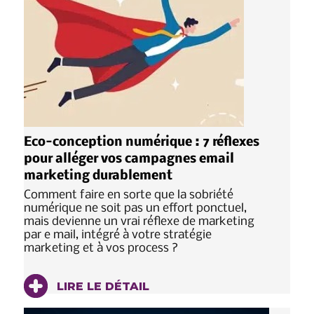
Eco-conception numérique : 7 réflexes
pour alléger vos campagnes email
marketing durablement
Comment faire en sorte que la sobriété
numérique ne soit pas un effort ponctuel,
mais devienne un vrai réflexe de marketing
par e mail, intégré à votre stratégie
marketing et à vos process ?
LIRE LE DÉTAIL