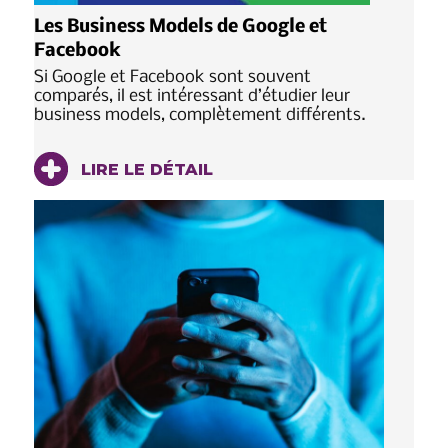
Les Business Models de Google et
Facebook
Si Google et Facebook sont souvent
comparés, il est intéressant d’étudier leur
business models, complètement différents.
LIRE LE DÉTAIL