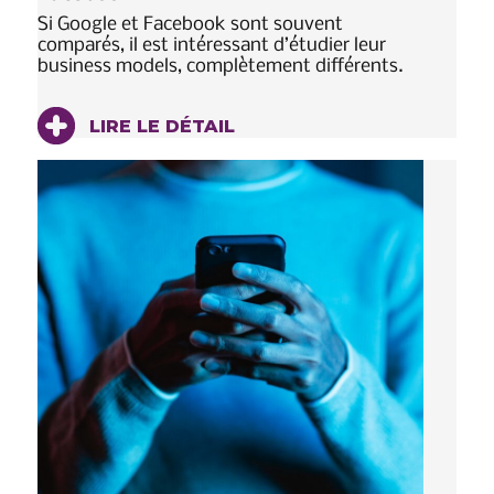
Si Google et Facebook sont souvent
comparés, il est intéressant d’étudier leur
business models, complètement différents.
LIRE LE DÉTAIL