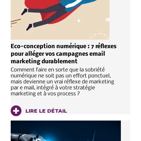
Eco-conception numérique : 7 réflexes
pour alléger vos campagnes email
marketing durablement
Comment faire en sorte que la sobriété
numérique ne soit pas un effort ponctuel,
mais devienne un vrai réflexe de marketing
par e mail, intégré à votre stratégie
marketing et à vos process ?
LIRE LE DÉTAIL