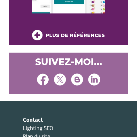
PLUS DE RÉFÉRENCES
SUIVEZ-MOI...
Contact
Lighting SEO
Plan du site