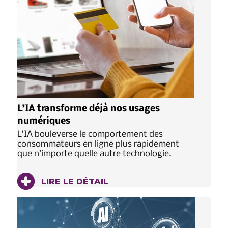
L’IA transforme déjà nos usages
numériques
L’IA bouleverse le comportement des
consommateurs en ligne plus rapidement
que n’importe quelle autre technologie.
LIRE LE DÉTAIL