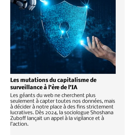
Les mutations du capitalisme de
surveillance à l’ère de l’IA
Les géants du web ne cherchent plus
seulement à capter toutes nos données, mais
à décider à notre place à des fins strictement
lucratives. Dès 2024, la sociologue Shoshana
Zuboff lançait un appel à la vigilance et à
l’action.