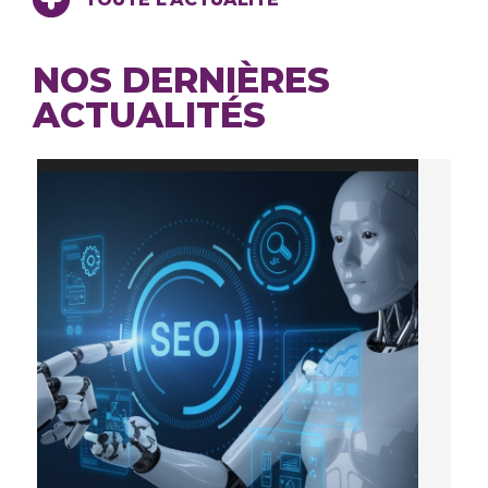
NOS DERNIÈRES
ACTUALITÉS