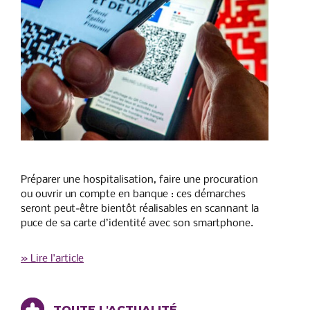
Préparer une hospitalisation, faire une procuration
ou ouvrir un compte en banque : ces démarches
seront peut-être bientôt réalisables en scannant la
puce de sa carte d’identité avec son smartphone.
» Lire l'article
TOUTE L'ACTUALITÉ