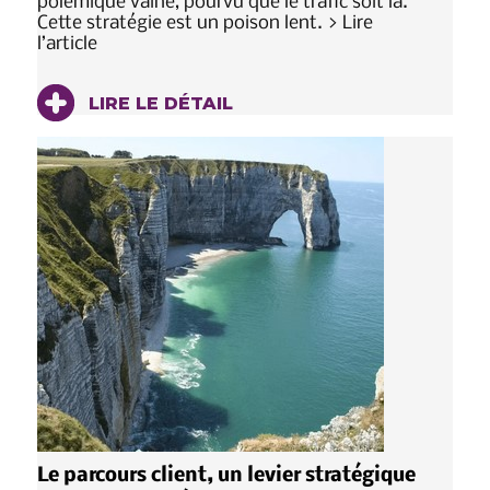
polémique vaine, pourvu que le trafic soit là.
Cette stratégie est un poison lent. > Lire
l’article
LIRE LE DÉTAIL
Le parcours client, un levier stratégique