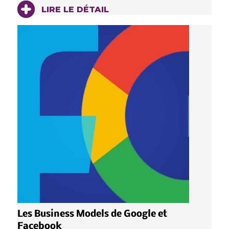
LIRE LE DÉTAIL
Les Business Models de Google et
Facebook