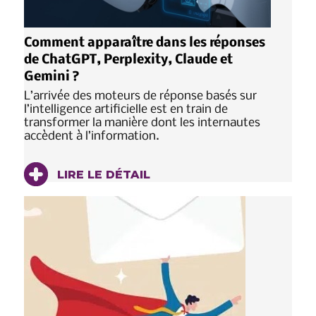
Comment apparaître dans les réponses
de ChatGPT, Perplexity, Claude et
Gemini ?
L’arrivée des moteurs de réponse basés sur
l’intelligence artificielle est en train de
transformer la manière dont les internautes
accèdent à l’information.
LIRE LE DÉTAIL