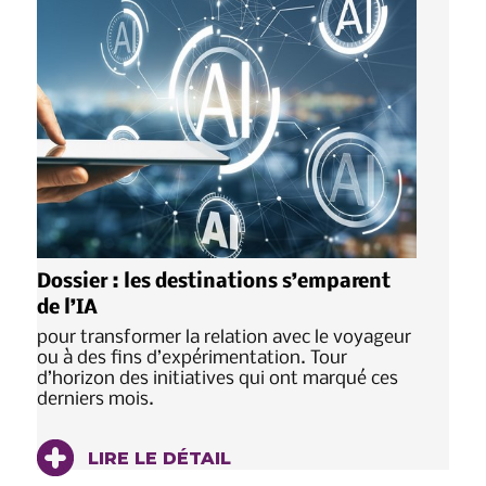
Dossier : les destinations s’emparent
de l’IA
pour transformer la relation avec le voyageur
ou à des fins d’expérimentation. Tour
d’horizon des initiatives qui ont marqué ces
derniers mois.
LIRE LE DÉTAIL