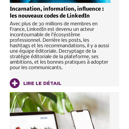
Incarnation, information, influence :
les nouveaux codes de LinkedIn
Avec plus de 30 millions de membres en
France, LinkedIn est devenu un acteur
incontournable de l’écosystème
professionnel. Derrière les posts, les
hashtags et les recommandations, il y a aussi
une équipe éditoriale. Decryptage de la
stratégie éditoriale de la plateforme, ses
ambitions, et les bonnes pratiques à adopter
pour les communicants.
LIRE LE DÉTAIL