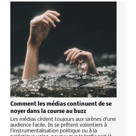
Comment les médias continuent de se
noyer dans la course au buzz
Les médias cèdent toujours aux sirènes d’une
audience facile. Ils se prêtent volontiers à
l’instrumentalisation politique ou à la