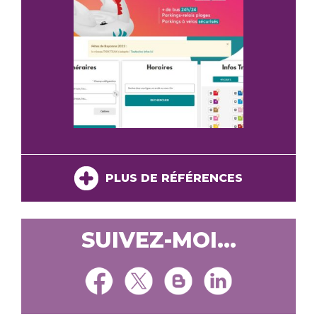
PLUS DE RÉFÉRENCES
SUIVEZ-MOI...