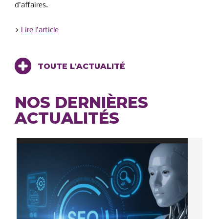
d’affaires.
>
Lire l’article
TOUTE L'ACTUALITÉ
NOS DERNIÈRES
ACTUALITÉS