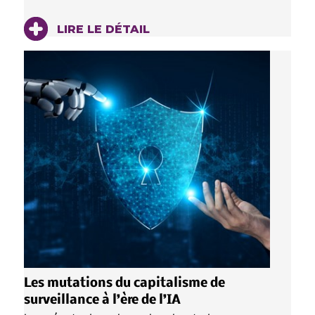
LIRE LE DÉTAIL
Les mutations du capitalisme de
surveillance à l’ère de l’IA