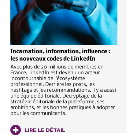
Incarnation, information, influence :
les nouveaux codes de LinkedIn
Avec plus de 30 millions de membres en
France, LinkedIn est devenu un acteur
incontournable de l’écosystème
professionnel. Derrière les posts, les
hashtags et les recommandations, il y a aussi
une équipe éditoriale. Decryptage de la
stratégie éditoriale de la plateforme, ses
ambitions, et les bonnes pratiques à adopter
pour les communicants.
LIRE LE DÉTAIL