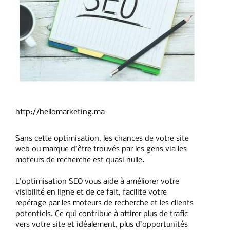
http://hellomarketing.ma
Sans cette optimisation, les chances de votre site
web ou marque d’être trouvés par les gens via les
moteurs de recherche est quasi nulle.
L’optimisation SEO vous aide à améliorer votre
visibilité en ligne et de ce fait, facilite votre
repérage par les moteurs de recherche et les clients
potentiels. Ce qui contribue à attirer plus de trafic
vers votre site et idéalement, plus d’opportunités