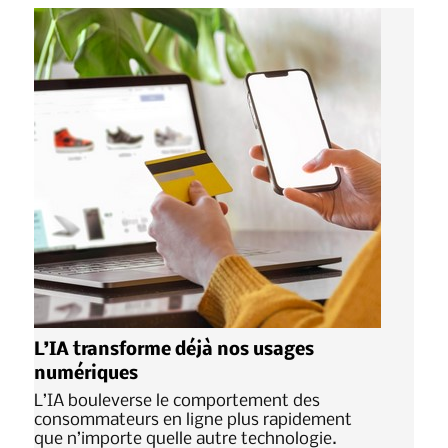
L’IA transforme déjà nos usages
numériques
L’IA bouleverse le comportement des
consommateurs en ligne plus rapidement
que n’importe quelle autre technologie.