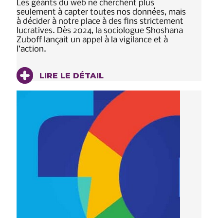
Les géants du web ne cherchent plus
seulement à capter toutes nos données, mais
à décider à notre place à des fins strictement
lucratives. Dès 2024, la sociologue Shoshana
Zuboff lançait un appel à la vigilance et à
l’action.
LIRE LE DÉTAIL