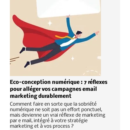
Eco-conception numérique : 7 réflexes
pour alléger vos campagnes email
marketing durablement
Comment faire en sorte que la sobriété
numérique ne soit pas un effort ponctuel,
mais devienne un vrai réflexe de marketing
par e mail, intégré à votre stratégie
marketing et à vos process ?