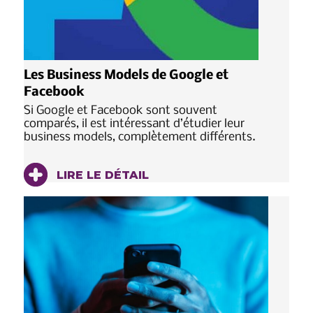
Les Business Models de Google et
Facebook
Si Google et Facebook sont souvent
comparés, il est intéressant d’étudier leur
business models, complètement différents.
LIRE LE DÉTAIL