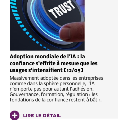
Adoption mondiale de l’IA : la
confiance s’effrite à mesure que les
usages s’intensifient [12/05]
Massivement adoptée dans les entreprises
comme dans la sphère personnelle, l’IA
n’emporte pas pour autant l’adhésion.
Gouvernance, formation, régulation : les
fondations de la confiance restent à bâtir.
LIRE LE DÉTAIL