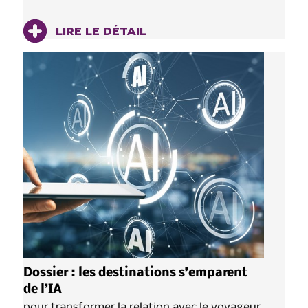
LIRE LE DÉTAIL
Dossier : les destinations s’emparent
de l’IA
pour transformer la relation avec le voyageur