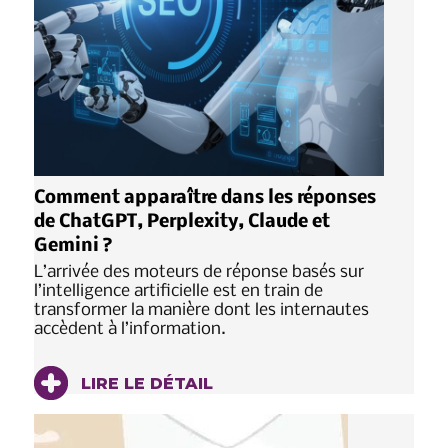
Comment apparaître dans les réponses
de ChatGPT, Perplexity, Claude et
Gemini ?
L’arrivée des moteurs de réponse basés sur
l’intelligence artificielle est en train de
transformer la manière dont les internautes
accèdent à l’information.
LIRE LE DÉTAIL