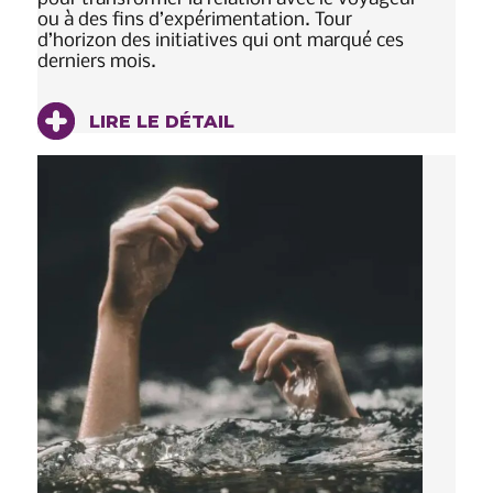
ou à des fins d’expérimentation. Tour
d’horizon des initiatives qui ont marqué ces
derniers mois.
LIRE LE DÉTAIL