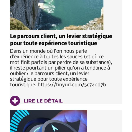
Le parcours client, un levier stratégique
pour toute expérience touristique
Dans un monde où l’on nous parle
d’expérience à toutes les sauces (et où ce
mot finit parfois par perdre de sa substance),
il reste pourtant un pilier qu’on a tendance à
oublier : le parcours client, un levier
stratégique pour toute expérience
touristique. https://tinyurl.com/5c74nd7b
LIRE LE DÉTAIL