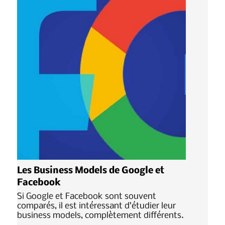
Les Business Models de Google et
Facebook
Si Google et Facebook sont souvent
comparés, il est intéressant d’étudier leur
business models, complètement différents.