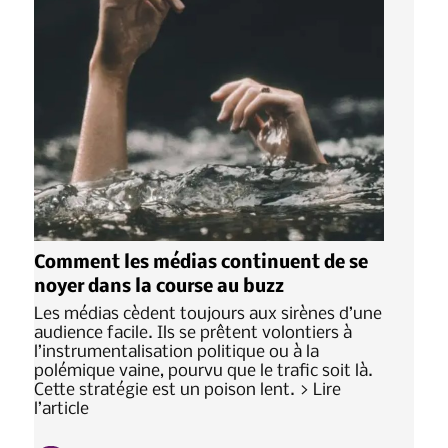
Comment les médias continuent de se
noyer dans la course au buzz
Les médias cèdent toujours aux sirènes d’une
audience facile. Ils se prêtent volontiers à
l’instrumentalisation politique ou à la
polémique vaine, pourvu que le trafic soit là.
Cette stratégie est un poison lent. > Lire
l’article