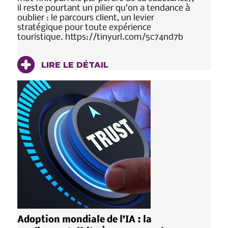
il reste pourtant un pilier qu’on a tendance à
oublier : le parcours client, un levier
stratégique pour toute expérience
touristique. https://tinyurl.com/5c74nd7b
LIRE LE DÉTAIL
Adoption mondiale de l’IA : la