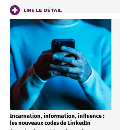
LIRE LE DÉTAIL
Incarnation, information, influence :
les nouveaux codes de LinkedIn