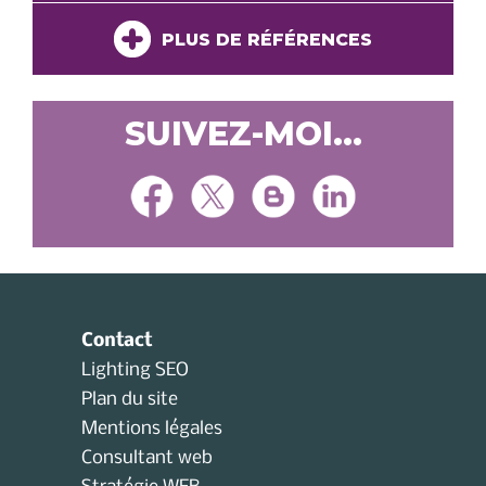
PLUS DE RÉFÉRENCES
SUIVEZ-MOI...
Contact
Lighting SEO
Plan du site
Mentions légales
Consultant web