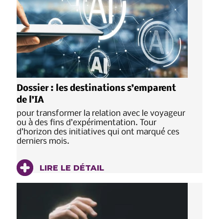
Dossier : les destinations s’emparent
de l’IA
pour transformer la relation avec le voyageur
ou à des fins d’expérimentation. Tour
d’horizon des initiatives qui ont marqué ces
derniers mois.
LIRE LE DÉTAIL