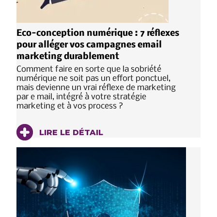
Eco-conception numérique : 7 réflexes
pour alléger vos campagnes email
marketing durablement
Comment faire en sorte que la sobriété
numérique ne soit pas un effort ponctuel,
mais devienne un vrai réflexe de marketing
par e mail, intégré à votre stratégie
marketing et à vos process ?
LIRE LE DÉTAIL