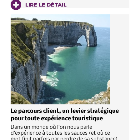
LIRE LE DÉTAIL
Le parcours client, un levier stratégique
pour toute expérience touristique
Dans un monde où l’on nous parle
d’expérience à toutes les sauces (et où ce
mot finit parfois par perdre de sa substance),