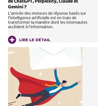
de ChatGPT, Perplexity, Claude et
Gemini ?
L’arrivée des moteurs de réponse basés sur
l’intelligence artificielle est en train de
transformer la manière dont les internautes
accèdent à l’information.
LIRE LE DÉTAIL