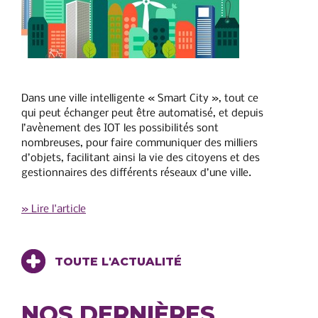
Dans une ville intelligente « Smart City », tout ce
qui peut échanger peut être automatisé, et depuis
l’avènement des IOT les possibilités sont
nombreuses, pour faire communiquer des milliers
d’objets, facilitant ainsi la vie des citoyens et des
gestionnaires des différents réseaux d’une ville.
» Lire l'article
TOUTE L'ACTUALITÉ
NOS DERNIÈRES