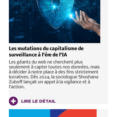
Les mutations du capitalisme de
surveillance à l’ère de l’IA
Les géants du web ne cherchent plus
seulement à capter toutes nos données, mais
à décider à notre place à des fins strictement
lucratives. Dès 2024, la sociologue Shoshana
Zuboff lançait un appel à la vigilance et à
l’action.
LIRE LE DÉTAIL