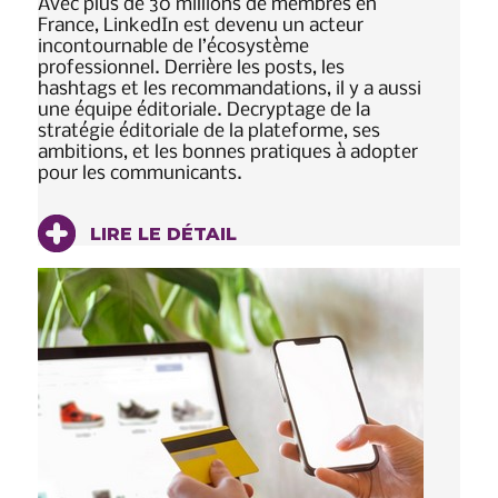
Avec plus de 30 millions de membres en
France, LinkedIn est devenu un acteur
incontournable de l’écosystème
professionnel. Derrière les posts, les
hashtags et les recommandations, il y a aussi
une équipe éditoriale. Decryptage de la
stratégie éditoriale de la plateforme, ses
ambitions, et les bonnes pratiques à adopter
pour les communicants.
LIRE LE DÉTAIL