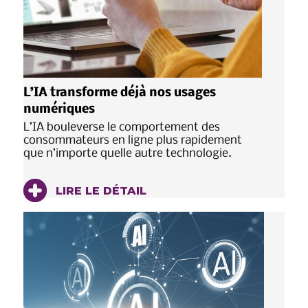
L’IA transforme déjà nos usages
numériques
L’IA bouleverse le comportement des
consommateurs en ligne plus rapidement
que n’importe quelle autre technologie.
LIRE LE DÉTAIL