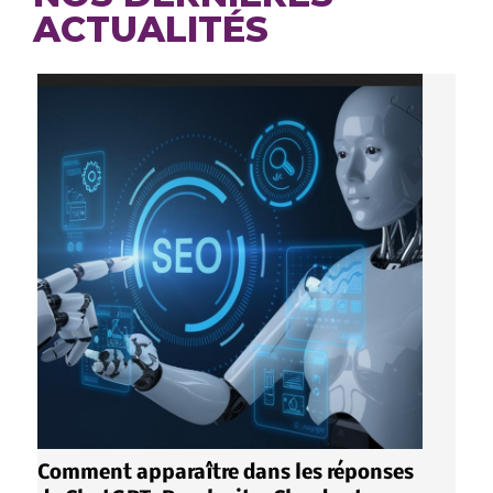
ACTUALITÉS
Comment apparaître dans les réponses