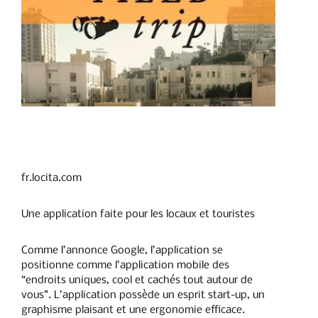
fr.locita.com
Une application faite pour les locaux et touristes
Comme l’annonce Google, l’application se
positionne comme l’application mobile des
“endroits uniques, cool et cachés tout autour de
vous”. L’application possède un esprit start-up, un
graphisme plaisant et une ergonomie efficace.