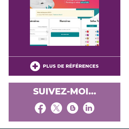
PLUS DE RÉFÉRENCES
SUIVEZ-MOI...