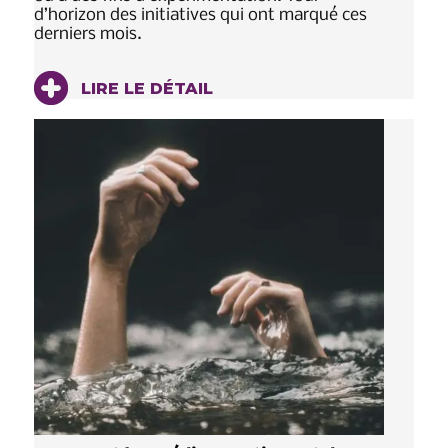
d’horizon des initiatives qui ont marqué ces
derniers mois.
LIRE LE DÉTAIL