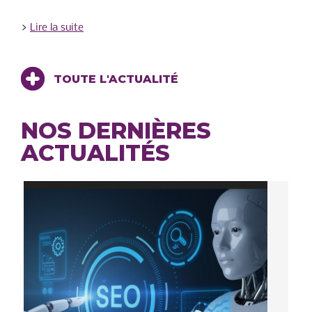
>
Lire la suite
TOUTE L'ACTUALITÉ
NOS DERNIÈRES
ACTUALITÉS