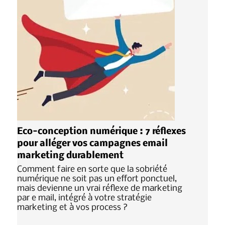
Eco-conception numérique : 7 réflexes
pour alléger vos campagnes email
marketing durablement
Comment faire en sorte que la sobriété
numérique ne soit pas un effort ponctuel,
mais devienne un vrai réflexe de marketing
par e mail, intégré à votre stratégie
marketing et à vos process ?