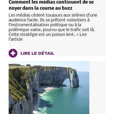
Comment les médias continuent de se
noyer dans la course au buzz
Les médias cèdent toujours aux sirènes d’une
audience facile. Ils se prêtent volontiers à
l’instrumentalisation politique ou à la
polémique vaine, pourvu que le trafic soit là.
Cette stratégie est un poison lent. > Lire
l’article
LIRE LE DÉTAIL