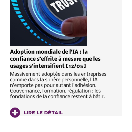
Adoption mondiale de l’IA : la
confiance s’effrite à mesure que les
usages s’intensifient [12/05]
Massivement adoptée dans les entreprises
comme dans la sphère personnelle, l’IA
n’emporte pas pour autant l’adhésion.
Gouvernance, formation, régulation : les
fondations de la confiance restent à bâtir.
LIRE LE DÉTAIL