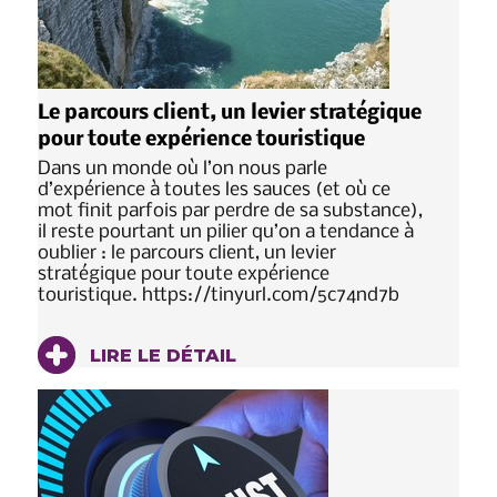
Le parcours client, un levier stratégique
pour toute expérience touristique
Dans un monde où l’on nous parle
d’expérience à toutes les sauces (et où ce
mot finit parfois par perdre de sa substance),
il reste pourtant un pilier qu’on a tendance à
oublier : le parcours client, un levier
stratégique pour toute expérience
touristique. https://tinyurl.com/5c74nd7b
LIRE LE DÉTAIL