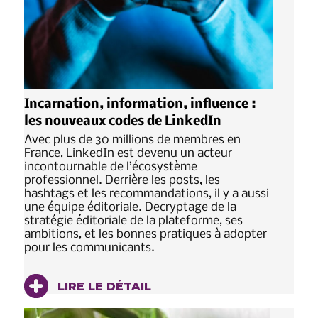
Incarnation, information, influence :
les nouveaux codes de LinkedIn
Avec plus de 30 millions de membres en
France, LinkedIn est devenu un acteur
incontournable de l’écosystème
professionnel. Derrière les posts, les
hashtags et les recommandations, il y a aussi
une équipe éditoriale. Decryptage de la
stratégie éditoriale de la plateforme, ses
ambitions, et les bonnes pratiques à adopter
pour les communicants.
LIRE LE DÉTAIL