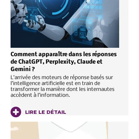
Comment apparaître dans les réponses
de ChatGPT, Perplexity, Claude et
Gemini ?
L’arrivée des moteurs de réponse basés sur
l’intelligence artificielle est en train de
transformer la manière dont les internautes
accèdent à l’information.
LIRE LE DÉTAIL