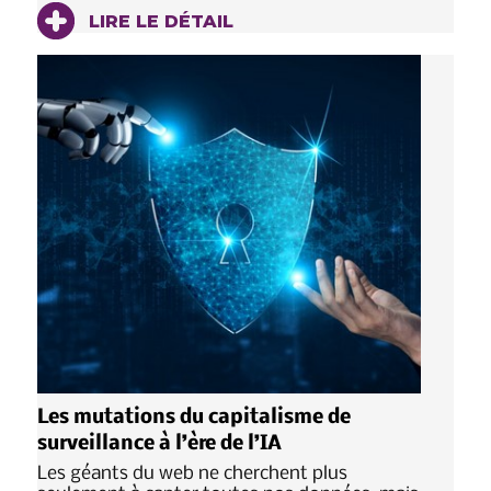
LIRE LE DÉTAIL
Les mutations du capitalisme de
surveillance à l’ère de l’IA
Les géants du web ne cherchent plus