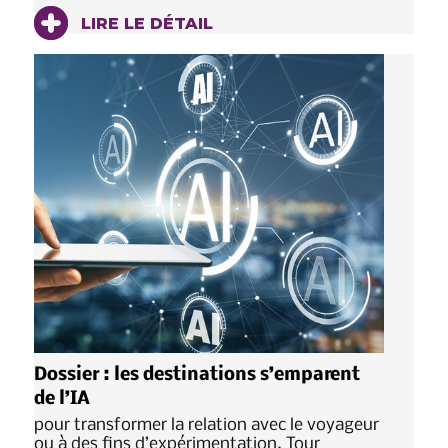
LIRE LE DÉTAIL
Dossier : les destinations s’emparent
de l’IA
pour transformer la relation avec le voyageur
ou à des fins d’expérimentation. Tour