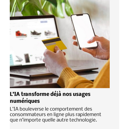
L’IA transforme déjà nos usages
numériques
L’IA bouleverse le comportement des
consommateurs en ligne plus rapidement
que n’importe quelle autre technologie.