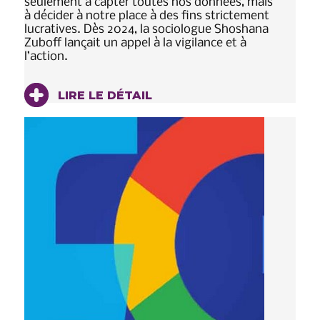
seulement à capter toutes nos données, mais
à décider à notre place à des fins strictement
lucratives. Dès 2024, la sociologue Shoshana
Zuboff lançait un appel à la vigilance et à
l’action.
LIRE LE DÉTAIL