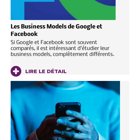
Les Business Models de Google et
Facebook
Si Google et Facebook sont souvent
comparés, il est intéressant d’étudier leur
business models, complètement différents.
LIRE LE DÉTAIL