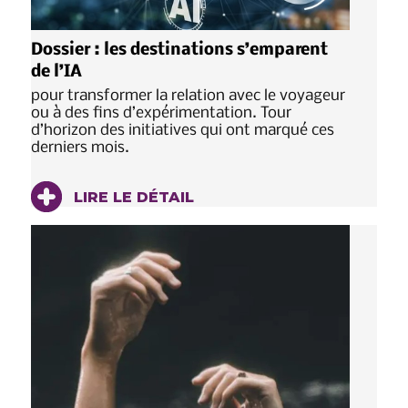
Dossier : les destinations s’emparent
de l’IA
pour transformer la relation avec le voyageur
ou à des fins d’expérimentation. Tour
d’horizon des initiatives qui ont marqué ces
derniers mois.
LIRE LE DÉTAIL