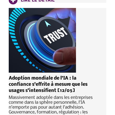
LIRE LE DÉTAIL
Adoption mondiale de l’IA : la
confiance s’effrite à mesure que les
usages s’intensifient [12/05]
Massivement adoptée dans les entreprises
comme dans la sphère personnelle, l’IA
n’emporte pas pour autant l’adhésion.
Gouvernance, formation, régulation : les