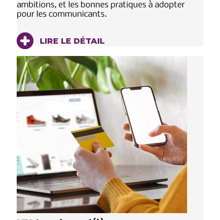
ambitions, et les bonnes pratiques à adopter
pour les communicants.
LIRE LE DÉTAIL