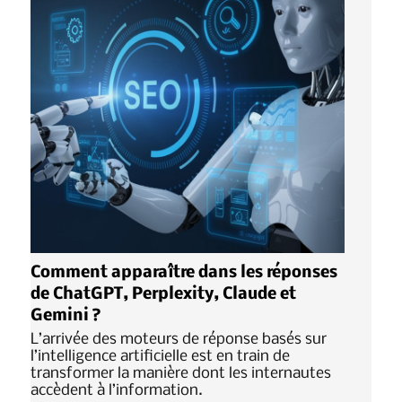
Comment apparaître dans les réponses
de ChatGPT, Perplexity, Claude et
Gemini ?
L’arrivée des moteurs de réponse basés sur
l’intelligence artificielle est en train de
transformer la manière dont les internautes
accèdent à l’information.