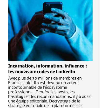
Incarnation, information, influence :
les nouveaux codes de LinkedIn
Avec plus de 30 millions de membres en
France, LinkedIn est devenu un acteur
incontournable de l’écosystème
professionnel. Derrière les posts, les
hashtags et les recommandations, il y a aussi
une équipe éditoriale. Decryptage de la
stratégie éditoriale de la plateforme, ses