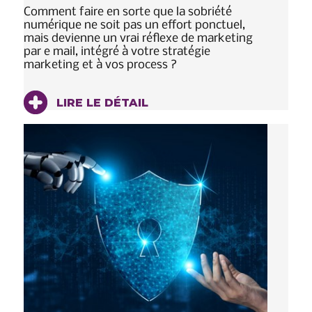
Comment faire en sorte que la sobriété
numérique ne soit pas un effort ponctuel,
mais devienne un vrai réflexe de marketing
par e mail, intégré à votre stratégie
marketing et à vos process ?
LIRE LE DÉTAIL