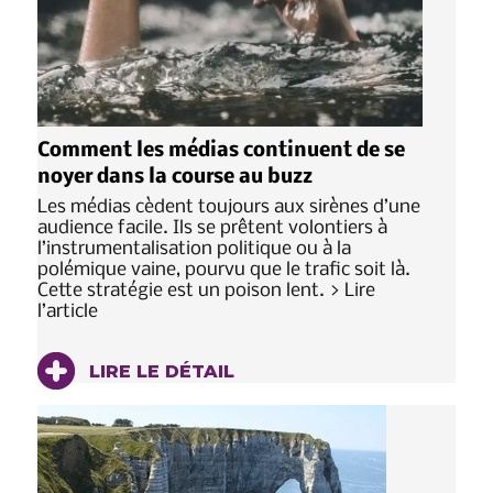
Comment les médias continuent de se
noyer dans la course au buzz
Les médias cèdent toujours aux sirènes d’une
audience facile. Ils se prêtent volontiers à
l’instrumentalisation politique ou à la
polémique vaine, pourvu que le trafic soit là.
Cette stratégie est un poison lent. > Lire
l’article
LIRE LE DÉTAIL