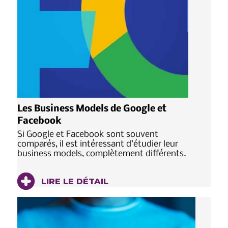
Les Business Models de Google et
Facebook
Si Google et Facebook sont souvent
comparés, il est intéressant d’étudier leur
business models, complètement différents.
LIRE LE DÉTAIL