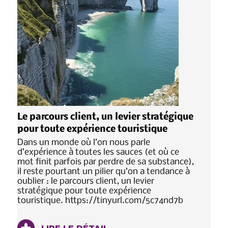
Le parcours client, un levier stratégique
pour toute expérience touristique
Dans un monde où l’on nous parle
d’expérience à toutes les sauces (et où ce
mot finit parfois par perdre de sa substance),
il reste pourtant un pilier qu’on a tendance à
oublier : le parcours client, un levier
stratégique pour toute expérience
touristique. https://tinyurl.com/5c74nd7b