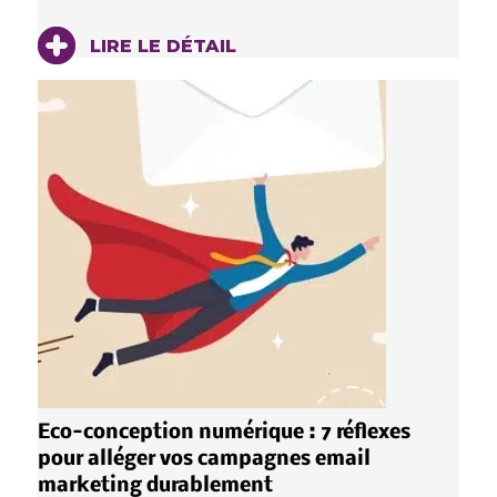
LIRE LE DÉTAIL
Eco-conception numérique : 7 réflexes
pour alléger vos campagnes email
marketing durablement