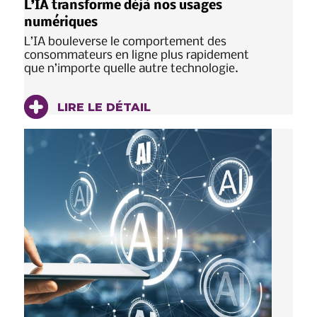
L’IA transforme déjà nos usages
numériques
L’IA bouleverse le comportement des
consommateurs en ligne plus rapidement
que n’importe quelle autre technologie.
LIRE LE DÉTAIL