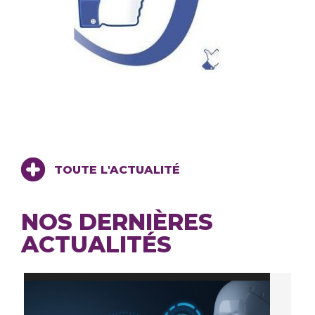
TOUTE L'ACTUALITÉ
NOS DERNIÈRES
ACTUALITÉS