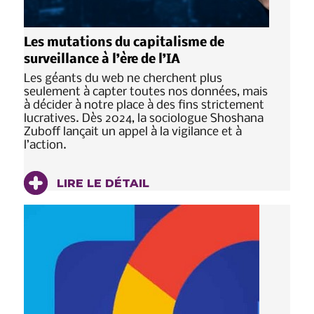
Les mutations du capitalisme de
surveillance à l’ère de l’IA
Les géants du web ne cherchent plus
seulement à capter toutes nos données, mais
à décider à notre place à des fins strictement
lucratives. Dès 2024, la sociologue Shoshana
Zuboff lançait un appel à la vigilance et à
l’action.
LIRE LE DÉTAIL