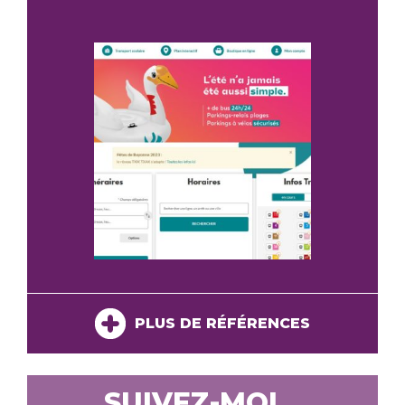
PLUS DE RÉFÉRENCES
SUIVEZ-MOI...