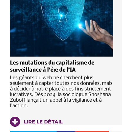
Les mutations du capitalisme de
surveillance à l’ère de l’IA
Les géants du web ne cherchent plus
seulement à capter toutes nos données, mais
à décider à notre place à des fins strictement
lucratives. Dès 2024, la sociologue Shoshana
Zuboff lançait un appel à la vigilance et à
l’action.
LIRE LE DÉTAIL