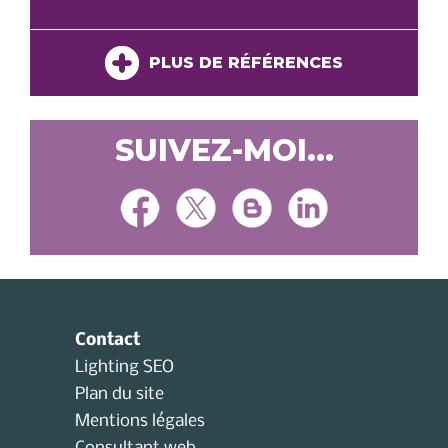
PLUS DE RÉFÉRENCES
SUIVEZ-MOI...
Contact
Lighting SEO
Plan du site
Mentions légales