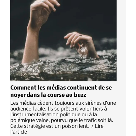
Comment les médias continuent de se
noyer dans la course au buzz
Les médias cèdent toujours aux sirènes d’une
audience facile. Ils se prêtent volontiers à
l’instrumentalisation politique ou à la
polémique vaine, pourvu que le trafic soit là.
Cette stratégie est un poison lent. > Lire
l’article