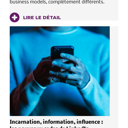
business models, complètement différents.
LIRE LE DÉTAIL
Incarnation, information, influence :