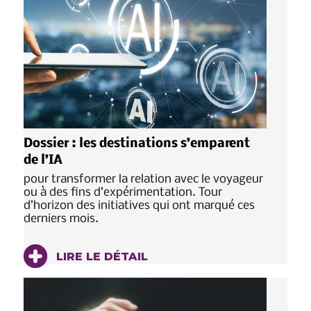
Dossier : les destinations s’emparent
de l’IA
pour transformer la relation avec le voyageur
ou à des fins d’expérimentation. Tour
d’horizon des initiatives qui ont marqué ces
derniers mois.
LIRE LE DÉTAIL