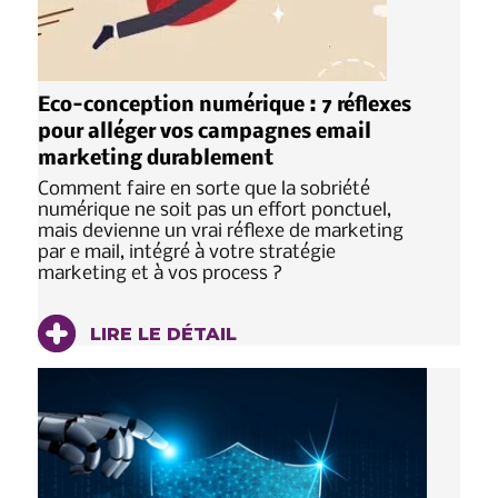
Eco-conception numérique : 7 réflexes
pour alléger vos campagnes email
marketing durablement
Comment faire en sorte que la sobriété
numérique ne soit pas un effort ponctuel,
mais devienne un vrai réflexe de marketing
par e mail, intégré à votre stratégie
marketing et à vos process ?
LIRE LE DÉTAIL