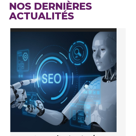
NOS DERNIÈRES
ACTUALITÉS