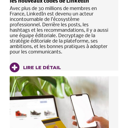
les nouveaux codes de LinkedIn
Avec plus de 30 millions de membres en
France, LinkedIn est devenu un acteur
incontournable de l’écosystème
professionnel. Derrière les posts, les
hashtags et les recommandations, il y a aussi
une équipe éditoriale. Decryptage de la
stratégie éditoriale de la plateforme, ses
ambitions, et les bonnes pratiques à adopter
pour les communicants.
LIRE LE DÉTAIL