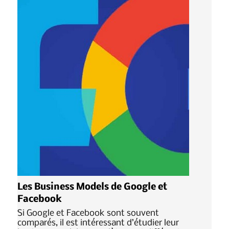
Les Business Models de Google et
Facebook
Si Google et Facebook sont souvent
comparés, il est intéressant d’étudier leur