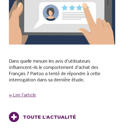
Dans quelle mesure les avis d’utilisateurs
influencent-ils le comportement d’achat des
Français ? Partoo a tenté de répondre à cette
interrogation dans sa dernière étude.
» Lire l'article
TOUTE L'ACTUALITÉ