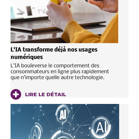
L’IA transforme déjà nos usages
numériques
L’IA bouleverse le comportement des
consommateurs en ligne plus rapidement
que n’importe quelle autre technologie.
LIRE LE DÉTAIL