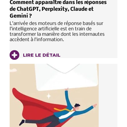
Comment apparaître dans les réponses
de ChatGPT, Perplexity, Claude et
Gemini ?
L’arrivée des moteurs de réponse basés sur
l’intelligence artificielle est en train de
transformer la manière dont les internautes
accèdent à l’information.
LIRE LE DÉTAIL