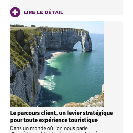
LIRE LE DÉTAIL
Le parcours client, un levier stratégique
pour toute expérience touristique
Dans un monde où l’on nous parle