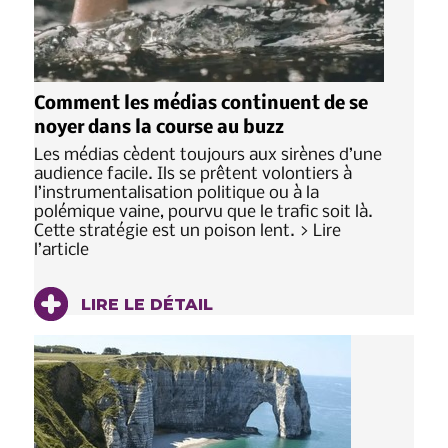
Comment les médias continuent de se
noyer dans la course au buzz
Les médias cèdent toujours aux sirènes d’une
audience facile. Ils se prêtent volontiers à
l’instrumentalisation politique ou à la
polémique vaine, pourvu que le trafic soit là.
Cette stratégie est un poison lent. > Lire
l’article
LIRE LE DÉTAIL