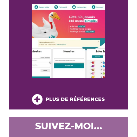
PLUS DE RÉFÉRENCES
SUIVEZ-MOI...