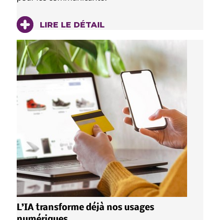
LIRE LE DÉTAIL
L’IA transforme déjà nos usages
numériques