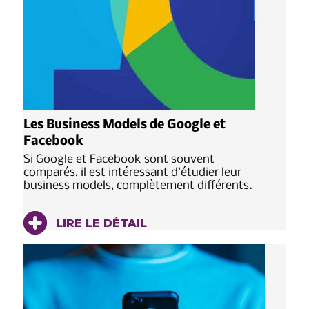
Les Business Models de Google et
Facebook
Si Google et Facebook sont souvent
comparés, il est intéressant d’étudier leur
business models, complètement différents.
LIRE LE DÉTAIL