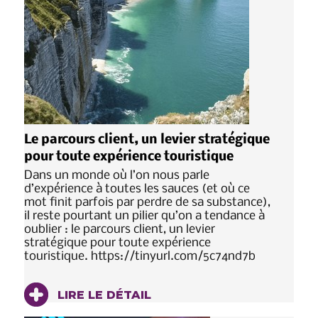
Le parcours client, un levier stratégique
pour toute expérience touristique
Dans un monde où l’on nous parle
d’expérience à toutes les sauces (et où ce
mot finit parfois par perdre de sa substance),
il reste pourtant un pilier qu’on a tendance à
oublier : le parcours client, un levier
stratégique pour toute expérience
touristique. https://tinyurl.com/5c74nd7b
LIRE LE DÉTAIL