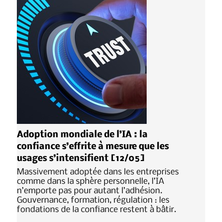
Adoption mondiale de l’IA : la
confiance s’effrite à mesure que les
usages s’intensifient [12/05]
Massivement adoptée dans les entreprises
comme dans la sphère personnelle, l’IA
n’emporte pas pour autant l’adhésion.
Gouvernance, formation, régulation : les
fondations de la confiance restent à bâtir.