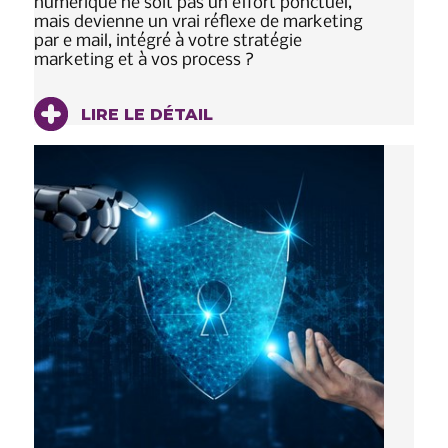
numérique ne soit pas un effort ponctuel,
mais devienne un vrai réflexe de marketing
par e mail, intégré à votre stratégie
marketing et à vos process ?
LIRE LE DÉTAIL