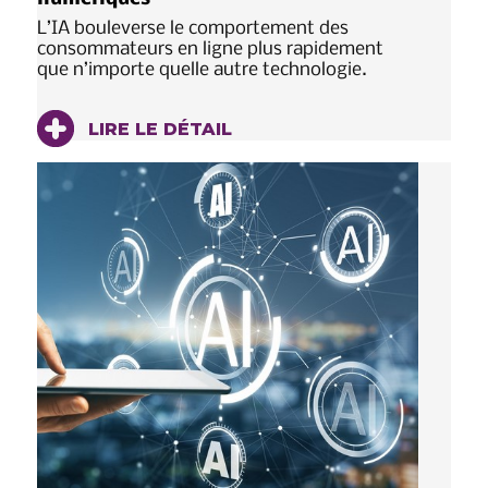
L’IA bouleverse le comportement des
consommateurs en ligne plus rapidement
que n’importe quelle autre technologie.
LIRE LE DÉTAIL