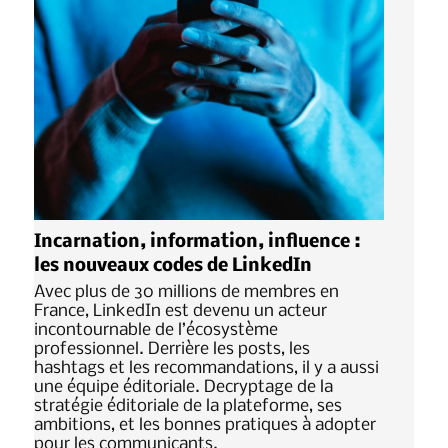
Incarnation, information, influence :
les nouveaux codes de LinkedIn
Avec plus de 30 millions de membres en
France, LinkedIn est devenu un acteur
incontournable de l’écosystème
professionnel. Derrière les posts, les
hashtags et les recommandations, il y a aussi
une équipe éditoriale. Decryptage de la
stratégie éditoriale de la plateforme, ses
ambitions, et les bonnes pratiques à adopter
pour les communicants.