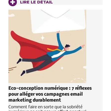
LIRE LE DÉTAIL
Eco-conception numérique : 7 réflexes
pour alléger vos campagnes email
marketing durablement
Comment faire en sorte que la sobriété