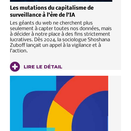
Les mutations du capitalisme de
surveillance à l’ère de l’IA
Les géants du web ne cherchent plus
seulement à capter toutes nos données, mais
à décider à notre place à des fins strictement
lucratives. Dès 2024, la sociologue Shoshana
Zuboff lançait un appel à la vigilance et à
l’action.
LIRE LE DÉTAIL