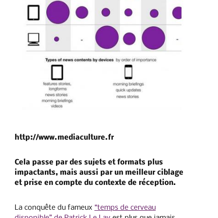
http://www.mediaculture.fr
Cela passe par des sujets et formats plus
impactants, mais aussi par un meilleur ciblage
et prise en compte du contexte de réception.
La conquête du fameux
“temps de cerveau