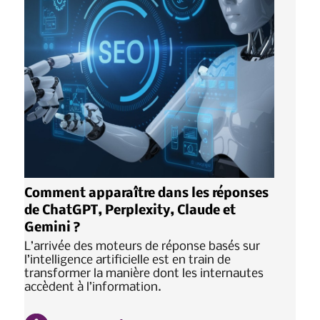
Comment apparaître dans les réponses
de ChatGPT, Perplexity, Claude et
Gemini ?
L’arrivée des moteurs de réponse basés sur
l’intelligence artificielle est en train de
transformer la manière dont les internautes
accèdent à l’information.