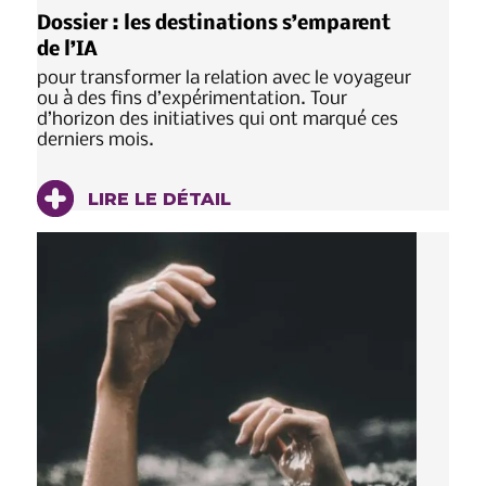
Dossier : les destinations s’emparent
de l’IA
pour transformer la relation avec le voyageur
ou à des fins d’expérimentation. Tour
d’horizon des initiatives qui ont marqué ces
derniers mois.
LIRE LE DÉTAIL