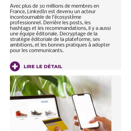
Avec plus de 30 millions de membres en
France, LinkedIn est devenu un acteur
incontournable de l’écosystème
professionnel. Derrière les posts, les
hashtags et les recommandations, il y a aussi
une équipe éditoriale. Decryptage de la
stratégie éditoriale de la plateforme, ses
ambitions, et les bonnes pratiques à adopter
pour les communicants.
LIRE LE DÉTAIL