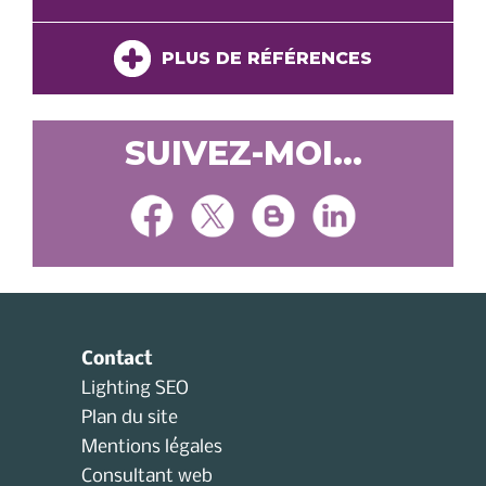
PLUS DE RÉFÉRENCES
SUIVEZ-MOI...
Contact
Lighting SEO
Plan du site
Mentions légales
Consultant web