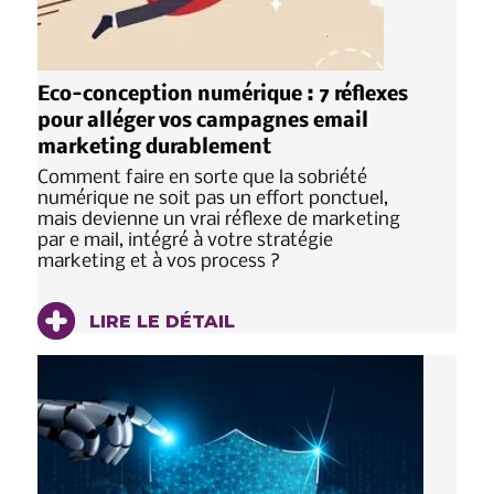
Eco-conception numérique : 7 réflexes
pour alléger vos campagnes email
marketing durablement
Comment faire en sorte que la sobriété
numérique ne soit pas un effort ponctuel,
mais devienne un vrai réflexe de marketing
par e mail, intégré à votre stratégie
marketing et à vos process ?
LIRE LE DÉTAIL