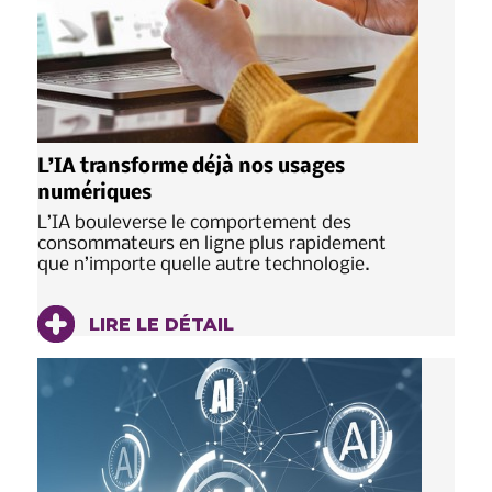
L’IA transforme déjà nos usages
numériques
L’IA bouleverse le comportement des
consommateurs en ligne plus rapidement
que n’importe quelle autre technologie.
LIRE LE DÉTAIL