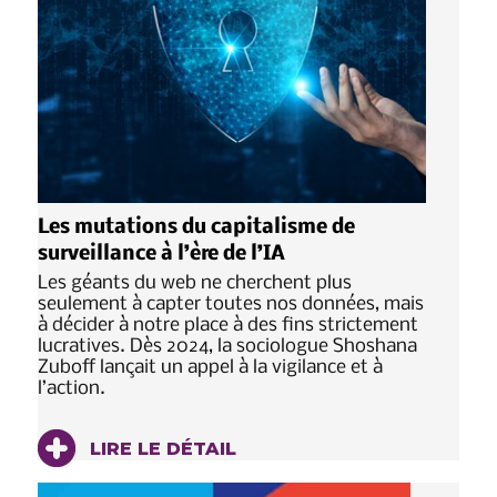
Les mutations du capitalisme de
surveillance à l’ère de l’IA
Les géants du web ne cherchent plus
seulement à capter toutes nos données, mais
à décider à notre place à des fins strictement
lucratives. Dès 2024, la sociologue Shoshana
Zuboff lançait un appel à la vigilance et à
l’action.
LIRE LE DÉTAIL