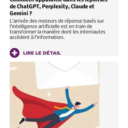
Comment apparaître dans les réponses
de ChatGPT, Perplexity, Claude et
Gemini ?
L’arrivée des moteurs de réponse basés sur
l’intelligence artificielle est en train de
transformer la manière dont les internautes
accèdent à l’information.
LIRE LE DÉTAIL