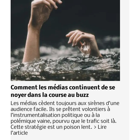
Comment les médias continuent de se
noyer dans la course au buzz
Les médias cèdent toujours aux sirènes d’une
audience facile. Ils se prêtent volontiers à
l’instrumentalisation politique ou à la
polémique vaine, pourvu que le trafic soit là.
Cette stratégie est un poison lent. > Lire
l’article