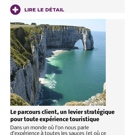
LIRE LE DÉTAIL
Le parcours client, un levier stratégique
pour toute expérience touristique
Dans un monde où l’on nous parle
d’expérience à toutes les sauces (et où ce