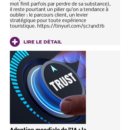
mot finit parfois par perdre de sa substance),
il reste pourtant un pilier qu’on a tendance à
oublier : le parcours client, un levier
stratégique pour toute expérience
touristique. https://tinyurl.com/5c74nd7b
LIRE LE DÉTAIL