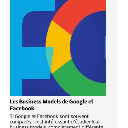
Les Business Models de Google et
Facebook
Si Google et Facebook sont souvent
comparés, il est intéressant d’étudier leur
business models, complètement différents.