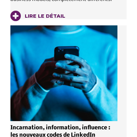
LIRE LE DÉTAIL
Incarnation, information, influence :
les nouveaux codes de LinkedIn