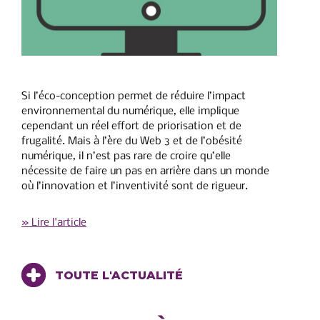
Si l’éco-conception permet de réduire l’impact
environnemental du numérique, elle implique
cependant un réel effort de priorisation et de
frugalité. Mais à l’ère du Web 3 et de l’obésité
numérique, il n’est pas rare de croire qu’elle
nécessite de faire un pas en arrière dans un monde
où l’innovation et l’inventivité sont de rigueur.
» Lire l'article
TOUTE L'ACTUALITÉ