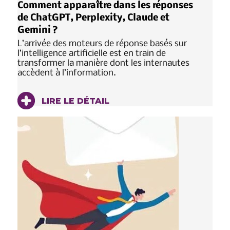
Comment apparaître dans les réponses
de ChatGPT, Perplexity, Claude et
Gemini ?
L’arrivée des moteurs de réponse basés sur
l’intelligence artificielle est en train de
transformer la manière dont les internautes
accèdent à l’information.
LIRE LE DÉTAIL