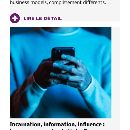
business models, complètement différents.
LIRE LE DÉTAIL
Incarnation, information, influence :