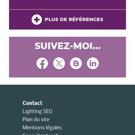
PLUS DE RÉFÉRENCES
SUIVEZ-MOI...
Contact
Lighting SEO
Plan du site
Mentions légales