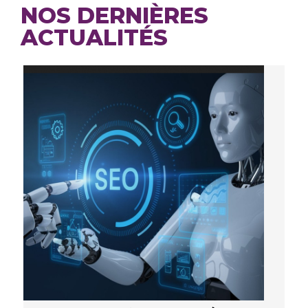
NOS DERNIÈRES
ACTUALITÉS