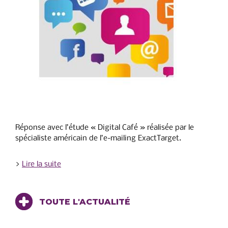
Réponse avec l’étude « Digital Café » réalisée par le
spécialiste américain de l’e-mailing ExactTarget.
>
Lire la suite
TOUTE L'ACTUALITÉ