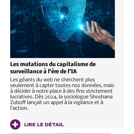
Les mutations du capitalisme de
surveillance à l’ère de l’IA
Les géants du web ne cherchent plus
seulement à capter toutes nos données, mais
à décider à notre place à des fins strictement
lucratives. Dès 2024, la sociologue Shoshana
Zuboff lançait un appel à la vigilance et à
l’action.
LIRE LE DÉTAIL