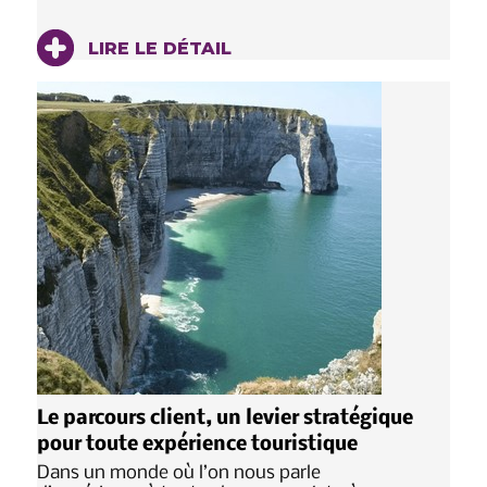
LIRE LE DÉTAIL
Le parcours client, un levier stratégique
pour toute expérience touristique
Dans un monde où l’on nous parle