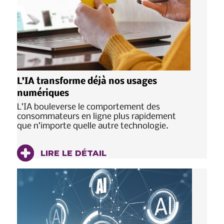
L’IA transforme déjà nos usages
numériques
L’IA bouleverse le comportement des
consommateurs en ligne plus rapidement
que n’importe quelle autre technologie.
LIRE LE DÉTAIL