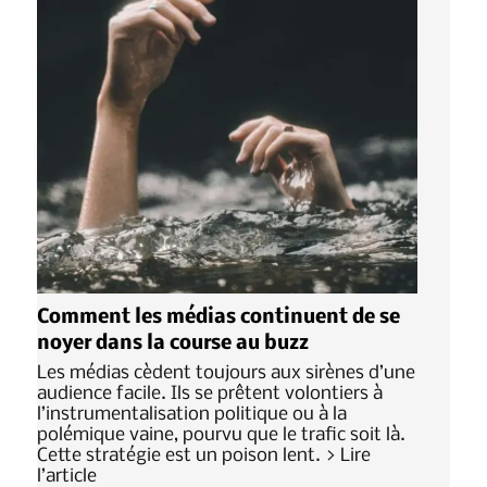
Comment les médias continuent de se
noyer dans la course au buzz
Les médias cèdent toujours aux sirènes d’une
audience facile. Ils se prêtent volontiers à
l’instrumentalisation politique ou à la
polémique vaine, pourvu que le trafic soit là.
Cette stratégie est un poison lent. > Lire
l’article