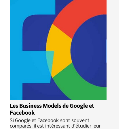
Les Business Models de Google et
Facebook
Si Google et Facebook sont souvent
comparés, il est intéressant d’étudier leur