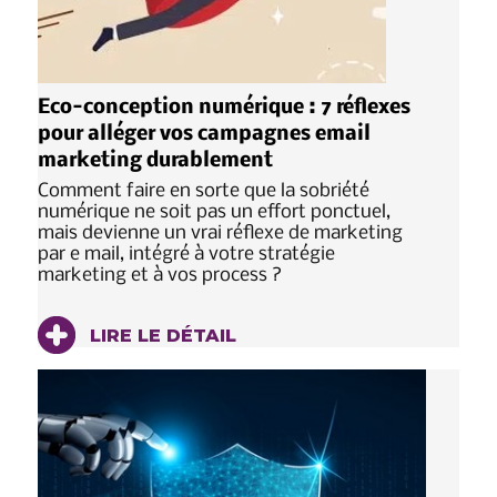
Eco-conception numérique : 7 réflexes
pour alléger vos campagnes email
marketing durablement
Comment faire en sorte que la sobriété
numérique ne soit pas un effort ponctuel,
mais devienne un vrai réflexe de marketing
par e mail, intégré à votre stratégie
marketing et à vos process ?
LIRE LE DÉTAIL