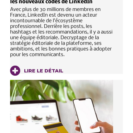
les nouveaux codes de LinkedIn
Avec plus de 30 millions de membres en
France, LinkedIn est devenu un acteur
incontournable de l’écosystème
professionnel. Derrière les posts, les
hashtags et les recommandations, il y a aussi
une équipe éditoriale. Decryptage de la
stratégie éditoriale de la plateforme, ses
ambitions, et les bonnes pratiques à adopter
pour les communicants.
LIRE LE DÉTAIL