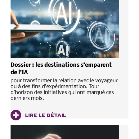
Dossier : les destinations s’emparent
de l’IA
pour transformer la relation avec le voyageur
ou à des fins d’expérimentation. Tour
d’horizon des initiatives qui ont marqué ces
derniers mois.
LIRE LE DÉTAIL