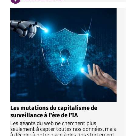
Les mutations du capitalisme de
surveillance à l’ère de l’IA
Les géants du web ne cherchent plus
seulement à capter toutes nos données, mais
à décider à notre place à des fins strictement