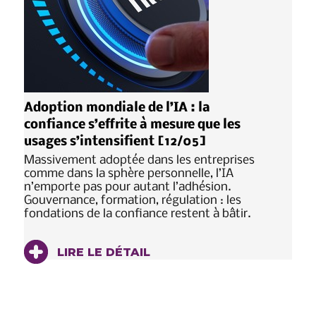
Adoption mondiale de l’IA : la
confiance s’effrite à mesure que les
usages s’intensifient [12/05]
Massivement adoptée dans les entreprises
comme dans la sphère personnelle, l’IA
n’emporte pas pour autant l’adhésion.
Gouvernance, formation, régulation : les
fondations de la confiance restent à bâtir.
LIRE LE DÉTAIL