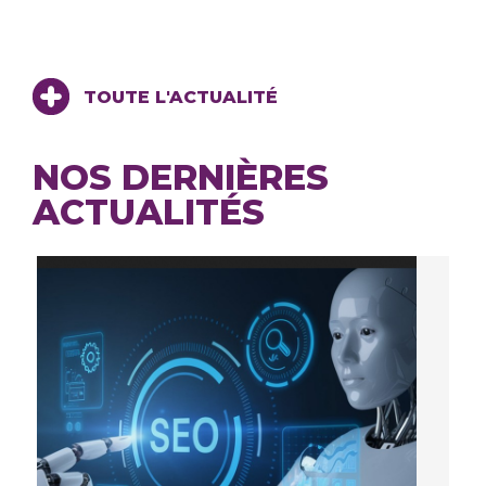
TOUTE L'ACTUALITÉ
NOS DERNIÈRES
ACTUALITÉS