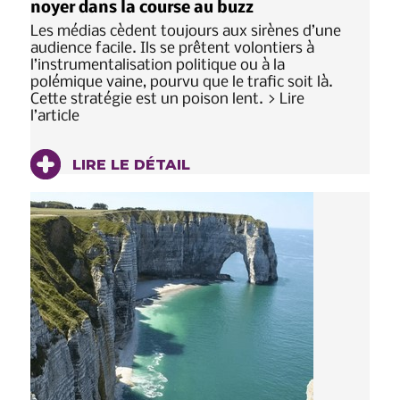
noyer dans la course au buzz
Les médias cèdent toujours aux sirènes d’une
audience facile. Ils se prêtent volontiers à
l’instrumentalisation politique ou à la
polémique vaine, pourvu que le trafic soit là.
Cette stratégie est un poison lent. > Lire
l’article
LIRE LE DÉTAIL