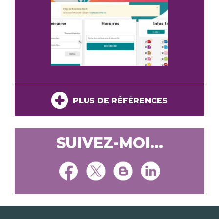
PLUS DE RÉFÉRENCES
SUIVEZ-MOI...