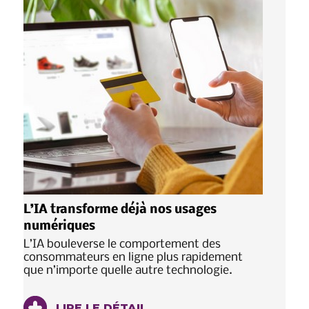
L’IA transforme déjà nos usages
numériques
L’IA bouleverse le comportement des
consommateurs en ligne plus rapidement
que n’importe quelle autre technologie.
LIRE LE DÉTAIL