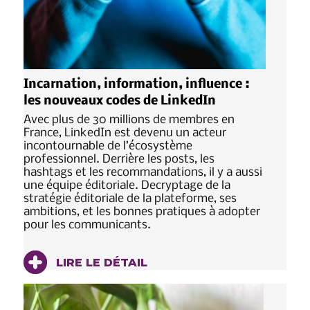
Incarnation, information, influence :
les nouveaux codes de LinkedIn
Avec plus de 30 millions de membres en
France, LinkedIn est devenu un acteur
incontournable de l’écosystème
professionnel. Derrière les posts, les
hashtags et les recommandations, il y a aussi
une équipe éditoriale. Decryptage de la
stratégie éditoriale de la plateforme, ses
ambitions, et les bonnes pratiques à adopter
pour les communicants.
LIRE LE DÉTAIL