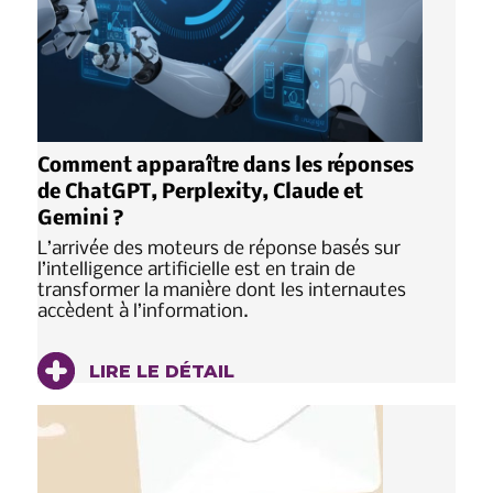
Comment apparaître dans les réponses
de ChatGPT, Perplexity, Claude et
Gemini ?
L’arrivée des moteurs de réponse basés sur
l’intelligence artificielle est en train de
transformer la manière dont les internautes
accèdent à l’information.
LIRE LE DÉTAIL