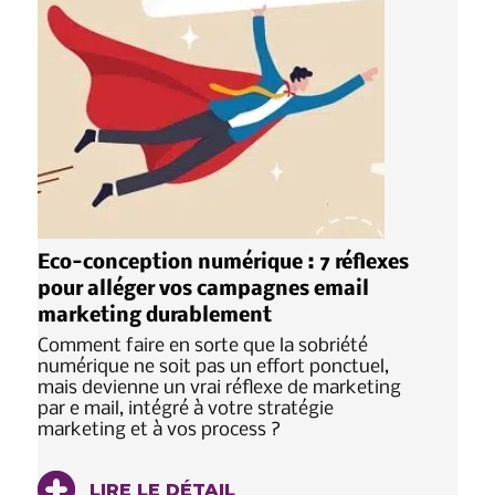
Eco-conception numérique : 7 réflexes
pour alléger vos campagnes email
marketing durablement
Comment faire en sorte que la sobriété
numérique ne soit pas un effort ponctuel,
mais devienne un vrai réflexe de marketing
par e mail, intégré à votre stratégie
marketing et à vos process ?
LIRE LE DÉTAIL