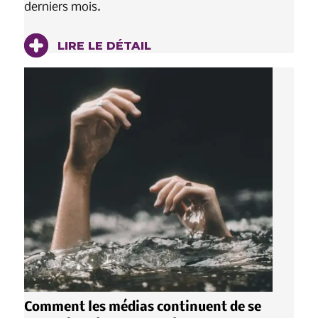
derniers mois.
LIRE LE DÉTAIL
Comment les médias continuent de se