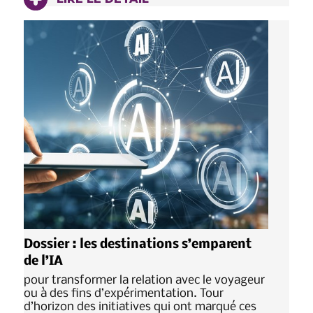
Dossier : les destinations s’emparent
de l’IA
pour transformer la relation avec le voyageur
ou à des fins d’expérimentation. Tour
d’horizon des initiatives qui ont marqué ces