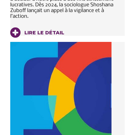
lucratives. Dès 2024, la sociologue Shoshana
Zuboff lançait un appel à la vigilance et à
l’action.
LIRE LE DÉTAIL