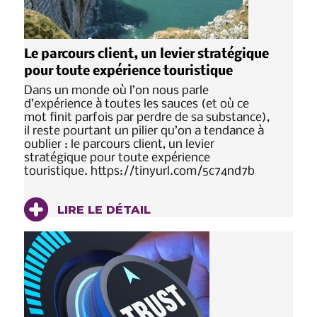
Le parcours client, un levier stratégique
pour toute expérience touristique
Dans un monde où l’on nous parle
d’expérience à toutes les sauces (et où ce
mot finit parfois par perdre de sa substance),
il reste pourtant un pilier qu’on a tendance à
oublier : le parcours client, un levier
stratégique pour toute expérience
touristique. https://tinyurl.com/5c74nd7b
LIRE LE DÉTAIL