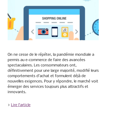
On ne cesse de le répéter, la pandémie mondiale a
permis au e-commerce de faire des avancées
spectaculaires. Les consommateurs ont,
définitivement pour une large majorité, modifié leurs
comportements d’achat et formulent déjà de
nouvelles exigences. Pour y répondre, le marché voit
émerger des services toujours plus attractifs et
innovants.
>
Lire l’article