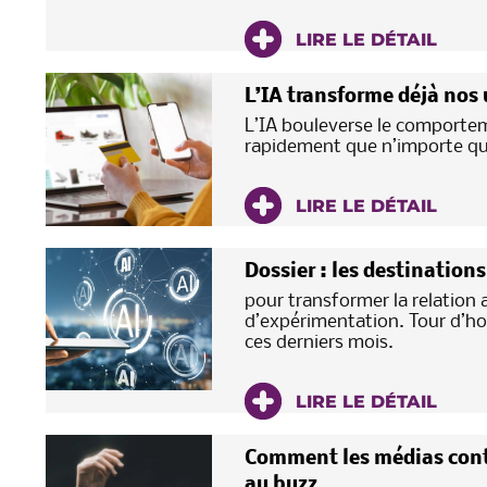
LIRE LE DÉTAIL
L’IA transforme déjà nos
L’IA bouleverse le comporte
rapidement que n’importe que
LIRE LE DÉTAIL
Dossier : les destination
pour transformer la relation 
d’expérimentation. Tour d’ho
ces derniers mois.
LIRE LE DÉTAIL
Comment les médias conti
au buzz