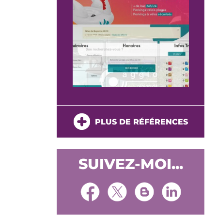
PLUS DE RÉFÉRENCES
SUIVEZ-MOI...