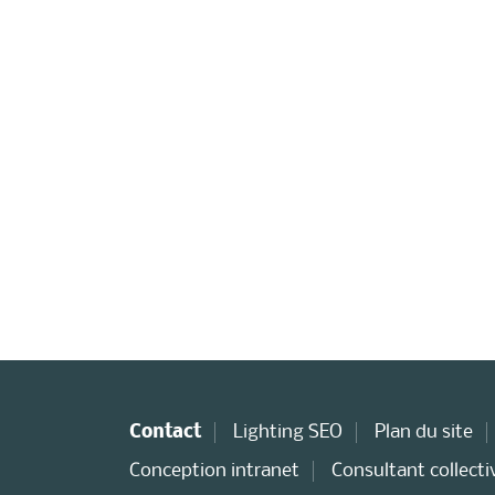
Contact
Lighting SEO
Plan du site
Conception intranet
Consultant collectiv