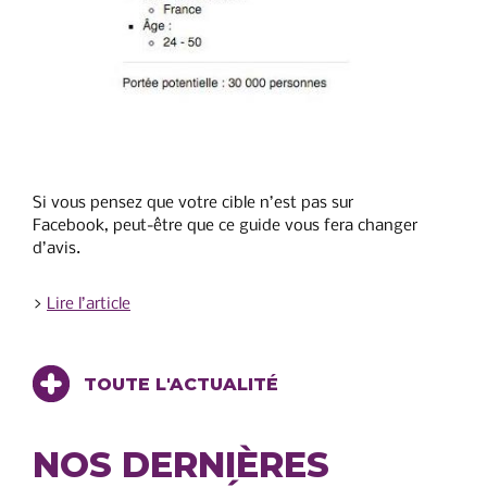
Si vous pensez que votre cible n’est pas sur
Facebook, peut-être que ce guide vous fera changer
d’avis.
>
Lire l’article
TOUTE L'ACTUALITÉ
NOS DERNIÈRES