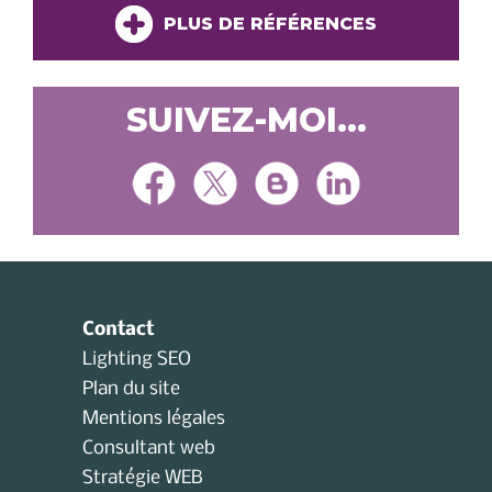
PLUS DE RÉFÉRENCES
SUIVEZ-MOI...
Contact
Lighting SEO
Plan du site
Mentions légales
Consultant web
Stratégie WEB