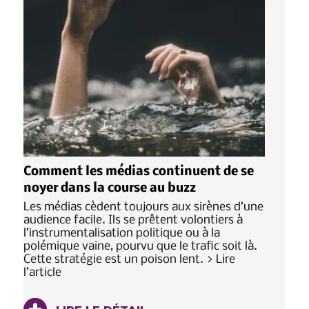
Comment les médias continuent de se
noyer dans la course au buzz
Les médias cèdent toujours aux sirènes d’une
audience facile. Ils se prêtent volontiers à
l’instrumentalisation politique ou à la
polémique vaine, pourvu que le trafic soit là.
Cette stratégie est un poison lent. > Lire
l’article