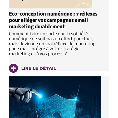
Eco-conception numérique : 7 réflexes
pour alléger vos campagnes email
marketing durablement
Comment faire en sorte que la sobriété
numérique ne soit pas un effort ponctuel,
mais devienne un vrai réflexe de marketing
par e mail, intégré à votre stratégie
marketing et à vos process ?
LIRE LE DÉTAIL