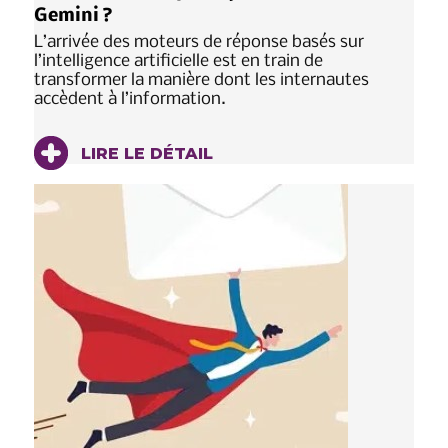
Gemini ?
L’arrivée des moteurs de réponse basés sur
l’intelligence artificielle est en train de
transformer la manière dont les internautes
accèdent à l’information.
LIRE LE DÉTAIL