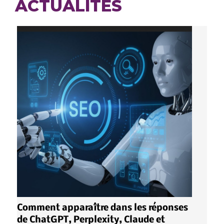
ACTUALITÉS
Comment apparaître dans les réponses
de ChatGPT, Perplexity, Claude et