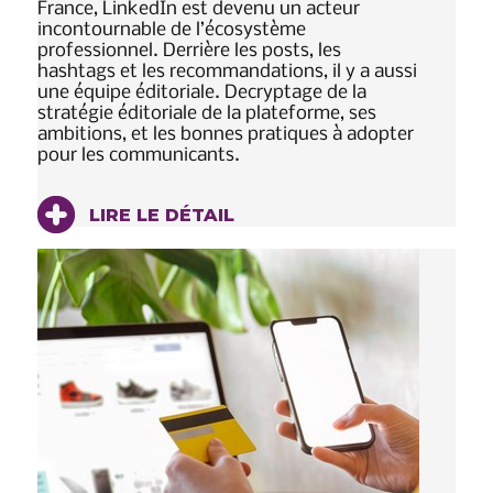
France, LinkedIn est devenu un acteur
incontournable de l’écosystème
professionnel. Derrière les posts, les
hashtags et les recommandations, il y a aussi
une équipe éditoriale. Decryptage de la
stratégie éditoriale de la plateforme, ses
ambitions, et les bonnes pratiques à adopter
pour les communicants.
LIRE LE DÉTAIL