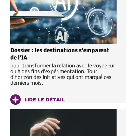
Dossier : les destinations s’emparent
de l’IA
pour transformer la relation avec le voyageur
ou à des fins d’expérimentation. Tour
d’horizon des initiatives qui ont marqué ces
derniers mois.
LIRE LE DÉTAIL