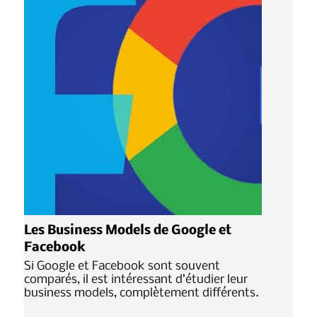
Les Business Models de Google et
Facebook
Si Google et Facebook sont souvent
comparés, il est intéressant d’étudier leur
business models, complètement différents.