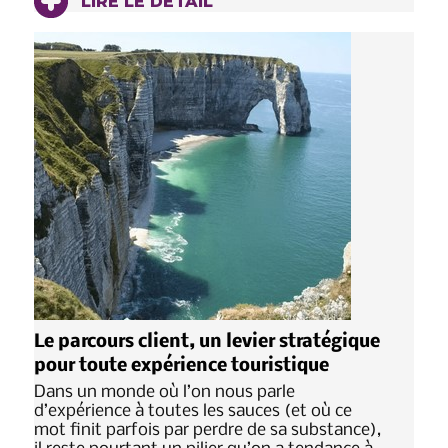
LIRE LE DÉTAIL
Le parcours client, un levier stratégique
pour toute expérience touristique
Dans un monde où l’on nous parle
d’expérience à toutes les sauces (et où ce
mot finit parfois par perdre de sa substance),