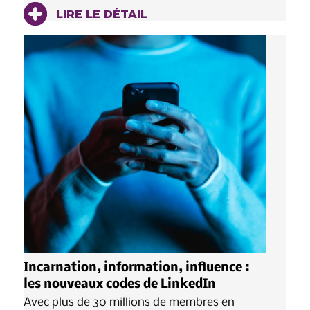
LIRE LE DÉTAIL
Incarnation, information, influence :
les nouveaux codes de LinkedIn
Avec plus de 30 millions de membres en