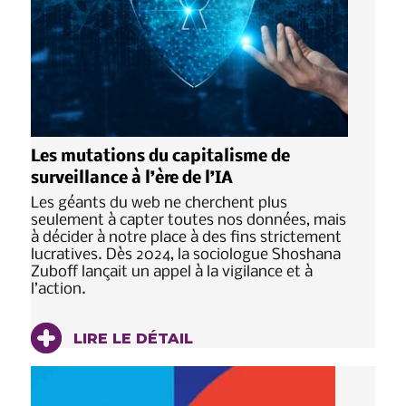
Les mutations du capitalisme de
surveillance à l’ère de l’IA
Les géants du web ne cherchent plus
seulement à capter toutes nos données, mais
à décider à notre place à des fins strictement
lucratives. Dès 2024, la sociologue Shoshana
Zuboff lançait un appel à la vigilance et à
l’action.
LIRE LE DÉTAIL