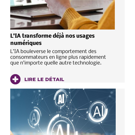
L’IA transforme déjà nos usages
numériques
L’IA bouleverse le comportement des
consommateurs en ligne plus rapidement
que n’importe quelle autre technologie.
LIRE LE DÉTAIL