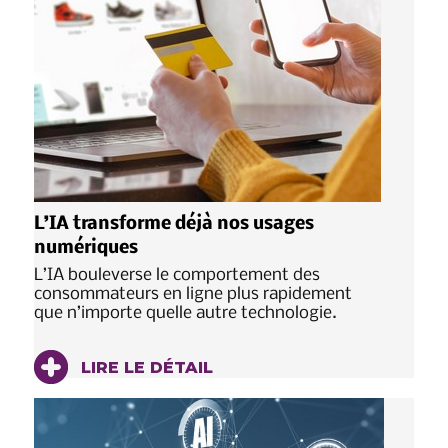
L’IA transforme déjà nos usages
numériques
L’IA bouleverse le comportement des
consommateurs en ligne plus rapidement
que n’importe quelle autre technologie.
LIRE LE DÉTAIL