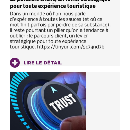
pour toute expérience touristique
Dans un monde où l’on nous parle
d’expérience à toutes les sauces (et où ce
mot finit parfois par perdre de sa substance),
il reste pourtant un pilier qu’on a tendance à
oublier : le parcours client, un levier
stratégique pour toute expérience
touristique. https://tinyurl.com/5c74nd7b
LIRE LE DÉTAIL