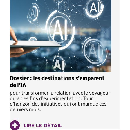
Dossier : les destinations s’emparent
de l’IA
pour transformer la relation avec le voyageur
ou à des fins d’expérimentation. Tour
d’horizon des initiatives qui ont marqué ces
derniers mois.
LIRE LE DÉTAIL