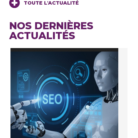
TOUTE L'ACTUALITÉ
NOS DERNIÈRES
ACTUALITÉS