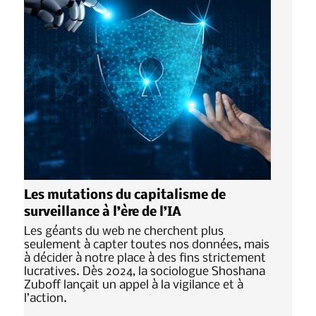
Les mutations du capitalisme de
surveillance à l’ère de l’IA
Les géants du web ne cherchent plus
seulement à capter toutes nos données, mais
à décider à notre place à des fins strictement
lucratives. Dès 2024, la sociologue Shoshana
Zuboff lançait un appel à la vigilance et à
l’action.