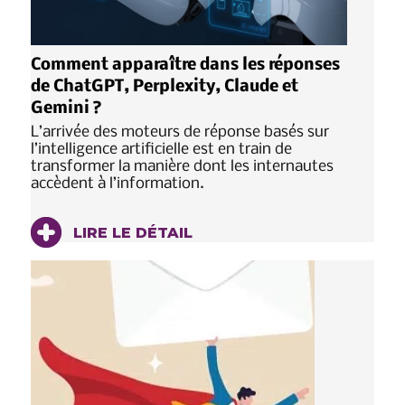
Comment apparaître dans les réponses
de ChatGPT, Perplexity, Claude et
Gemini ?
L’arrivée des moteurs de réponse basés sur
l’intelligence artificielle est en train de
transformer la manière dont les internautes
accèdent à l’information.
LIRE LE DÉTAIL