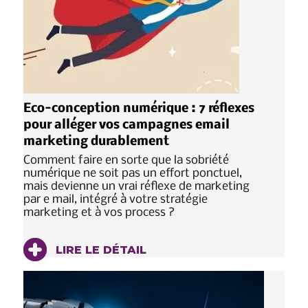
Eco-conception numérique : 7 réflexes
pour alléger vos campagnes email
marketing durablement
Comment faire en sorte que la sobriété
numérique ne soit pas un effort ponctuel,
mais devienne un vrai réflexe de marketing
par e mail, intégré à votre stratégie
marketing et à vos process ?
LIRE LE DÉTAIL