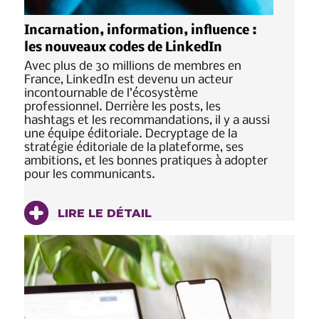
Incarnation, information, influence :
les nouveaux codes de LinkedIn
Avec plus de 30 millions de membres en
France, LinkedIn est devenu un acteur
incontournable de l’écosystème
professionnel. Derrière les posts, les
hashtags et les recommandations, il y a aussi
une équipe éditoriale. Decryptage de la
stratégie éditoriale de la plateforme, ses
ambitions, et les bonnes pratiques à adopter
pour les communicants.
LIRE LE DÉTAIL