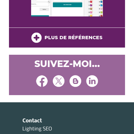
PLUS DE RÉFÉRENCES
SUIVEZ-MOI...
Contact
Lighting SEO