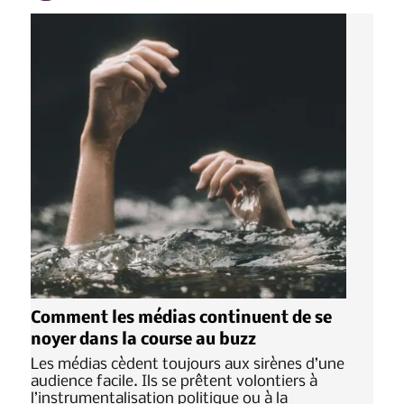
Comment les médias continuent de se
noyer dans la course au buzz
Les médias cèdent toujours aux sirènes d’une
audience facile. Ils se prêtent volontiers à
l’instrumentalisation politique ou à la