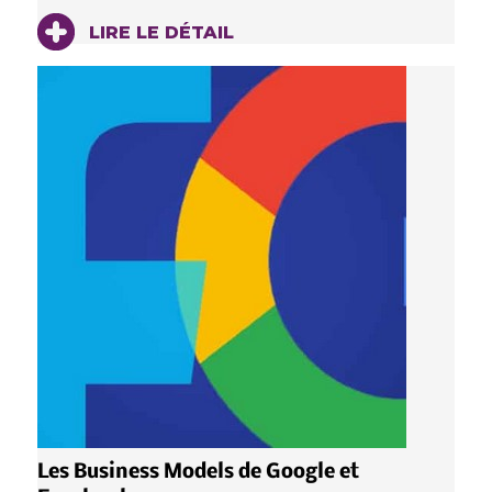
LIRE LE DÉTAIL
Les Business Models de Google et