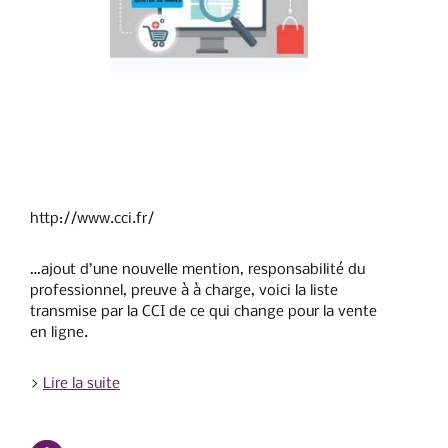
http://www.cci.fr/
…ajout d’une nouvelle mention, responsabilité du
professionnel, preuve à à charge, voici la liste
transmise par la CCI de ce qui change pour la vente
en ligne.
>
Lire la suite