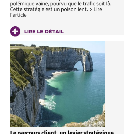
polémique vaine, pourvu que le trafic soit là.
Cette stratégie est un poison lent. > Lire
l’article
LIRE LE DÉTAIL
Le parcours client, un levier stratégique