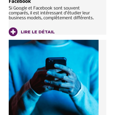
Facebook
Si Google et Facebook sont souvent
comparés, il est intéressant d’étudier leur
business models, complètement différents.
LIRE LE DÉTAIL