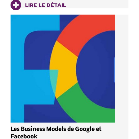
LIRE LE DÉTAIL
Les Business Models de Google et
Facebook