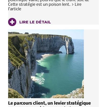
polémique vaine, pourvu que le trafic soit là.
Cette stratégie est un poison lent. > Lire
l’article
LIRE LE DÉTAIL
Le parcours client, un levier stratégique