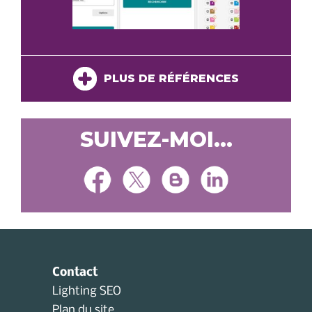
PLUS DE RÉFÉRENCES
SUIVEZ-MOI...
Contact
Lighting SEO
Plan du site