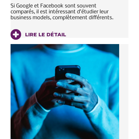
Si Google et Facebook sont souvent
comparés, il est intéressant d’étudier leur
business models, complètement différents.
LIRE LE DÉTAIL