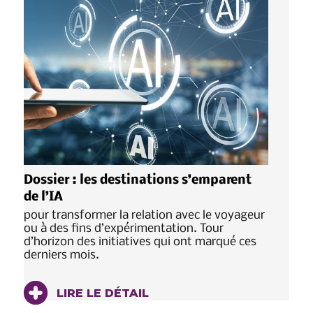
Dossier : les destinations s’emparent
de l’IA
pour transformer la relation avec le voyageur
ou à des fins d’expérimentation. Tour
d’horizon des initiatives qui ont marqué ces
derniers mois.
LIRE LE DÉTAIL