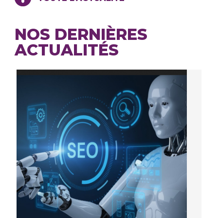
NOS DERNIÈRES
ACTUALITÉS