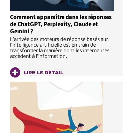
Comment apparaître dans les réponses
de ChatGPT, Perplexity, Claude et
Gemini ?
L’arrivée des moteurs de réponse basés sur
l’intelligence artificielle est en train de
transformer la manière dont les internautes
accèdent à l’information.
LIRE LE DÉTAIL