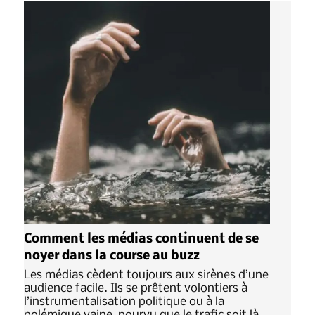
Comment les médias continuent de se
noyer dans la course au buzz
Les médias cèdent toujours aux sirènes d’une
audience facile. Ils se prêtent volontiers à
l’instrumentalisation politique ou à la