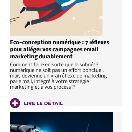
Eco-conception numérique : 7 réflexes
pour alléger vos campagnes email
marketing durablement
Comment faire en sorte que la sobriété
numérique ne soit pas un effort ponctuel,
mais devienne un vrai réflexe de marketing
par e mail, intégré à votre stratégie
marketing et à vos process ?
LIRE LE DÉTAIL