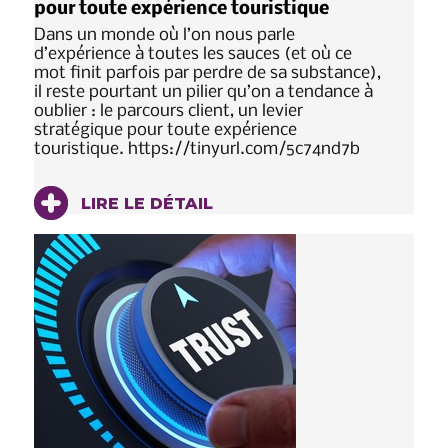
pour toute expérience touristique
Dans un monde où l’on nous parle
d’expérience à toutes les sauces (et où ce
mot finit parfois par perdre de sa substance),
il reste pourtant un pilier qu’on a tendance à
oublier : le parcours client, un levier
stratégique pour toute expérience
touristique. https://tinyurl.com/5c74nd7b
LIRE LE DÉTAIL