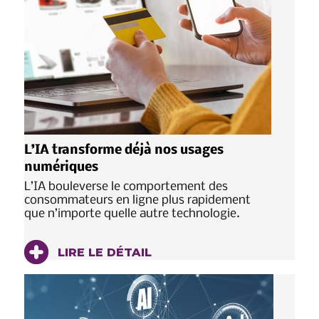
L’IA transforme déjà nos usages
numériques
L’IA bouleverse le comportement des
consommateurs en ligne plus rapidement
que n’importe quelle autre technologie.
LIRE LE DÉTAIL