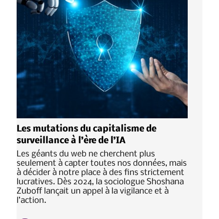
Les mutations du capitalisme de
surveillance à l’ère de l’IA
Les géants du web ne cherchent plus
seulement à capter toutes nos données, mais
à décider à notre place à des fins strictement
lucratives. Dès 2024, la sociologue Shoshana
Zuboff lançait un appel à la vigilance et à
l’action.