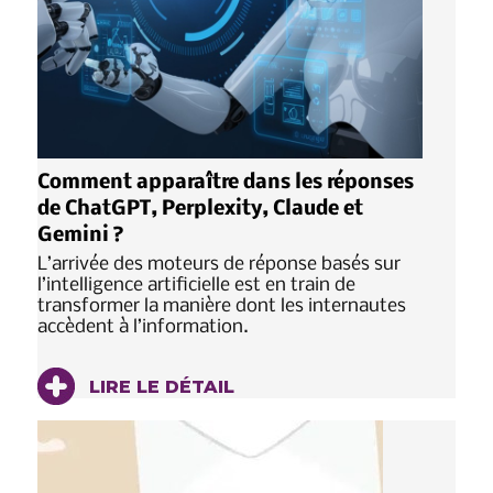
Comment apparaître dans les réponses
de ChatGPT, Perplexity, Claude et
Gemini ?
L’arrivée des moteurs de réponse basés sur
l’intelligence artificielle est en train de
transformer la manière dont les internautes
accèdent à l’information.
LIRE LE DÉTAIL