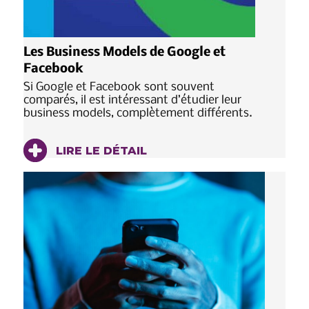
Les Business Models de Google et
Facebook
Si Google et Facebook sont souvent
comparés, il est intéressant d’étudier leur
business models, complètement différents.
LIRE LE DÉTAIL