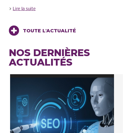
>
Lire la suite
TOUTE L'ACTUALITÉ
NOS DERNIÈRES
ACTUALITÉS