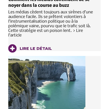
noyer dans la course au buzz
Les médias cèdent toujours aux sirènes d’une
audience facile. Ils se prêtent volontiers à
l’instrumentalisation politique ou à la
polémique vaine, pourvu que le trafic soit là.
Cette stratégie est un poison lent. > Lire
l’article
LIRE LE DÉTAIL