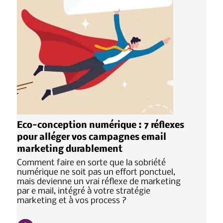
Eco-conception numérique : 7 réflexes
pour alléger vos campagnes email
marketing durablement
Comment faire en sorte que la sobriété
numérique ne soit pas un effort ponctuel,
mais devienne un vrai réflexe de marketing
par e mail, intégré à votre stratégie
marketing et à vos process ?