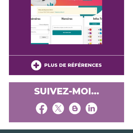
PLUS DE RÉFÉRENCES
SUIVEZ-MOI...