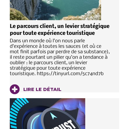
Le parcours client, un levier stratégique
pour toute expérience touristique
Dans un monde où l’on nous parle
d’expérience à toutes les sauces (et où ce
mot finit parfois par perdre de sa substance),
il reste pourtant un pilier qu’on a tendance à
oublier : le parcours client, un levier
stratégique pour toute expérience
touristique. https://tinyurl.com/5c74nd7b
LIRE LE DÉTAIL