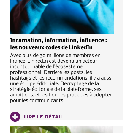
Incarnation, information, influence :
les nouveaux codes de LinkedIn
Avec plus de 30 millions de membres en
France, LinkedIn est devenu un acteur
incontournable de l’écosystème
professionnel. Derrière les posts, les
hashtags et les recommandations, il y a aussi
une équipe éditoriale. Decryptage de la
stratégie éditoriale de la plateforme, ses
ambitions, et les bonnes pratiques à adopter
pour les communicants.
LIRE LE DÉTAIL