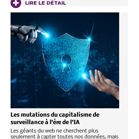
LIRE LE DÉTAIL
Les mutations du capitalisme de
surveillance à l’ère de l’IA
Les géants du web ne cherchent plus
seulement à capter toutes nos données, mais