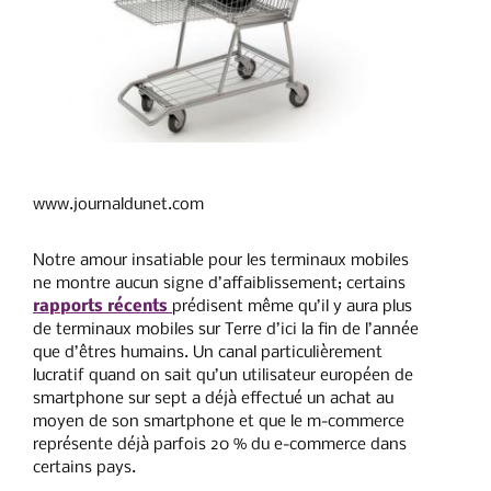
www.journaldunet.com
Notre amour insatiable pour les terminaux mobiles
ne montre aucun signe d’affaiblissement; certains
rapports récents
prédisent même qu’il y aura plus
de terminaux mobiles sur Terre d’ici la fin de l’année
que d’êtres humains. Un canal particulièrement
lucratif quand on sait qu’un utilisateur européen de
smartphone sur sept a déjà effectué un achat au
moyen de son smartphone et que le m-commerce
représente déjà parfois 20 % du e-commerce dans
certains pays.