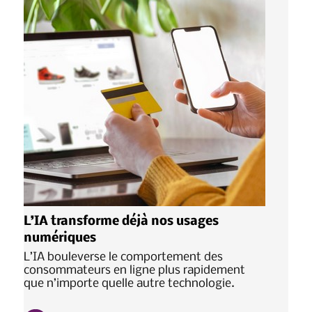
L’IA transforme déjà nos usages
numériques
L’IA bouleverse le comportement des
consommateurs en ligne plus rapidement
que n’importe quelle autre technologie.