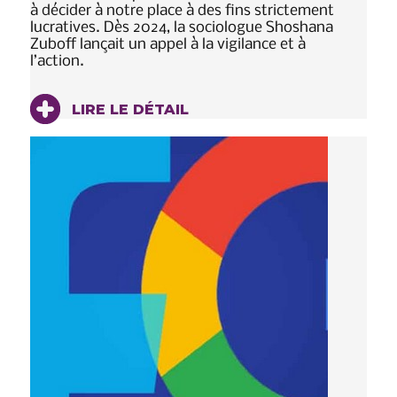
à décider à notre place à des fins strictement
lucratives. Dès 2024, la sociologue Shoshana
Zuboff lançait un appel à la vigilance et à
l’action.
LIRE LE DÉTAIL