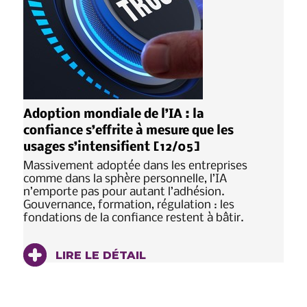
Adoption mondiale de l’IA : la
confiance s’effrite à mesure que les
usages s’intensifient [12/05]
Massivement adoptée dans les entreprises
comme dans la sphère personnelle, l’IA
n’emporte pas pour autant l’adhésion.
Gouvernance, formation, régulation : les
fondations de la confiance restent à bâtir.
LIRE LE DÉTAIL