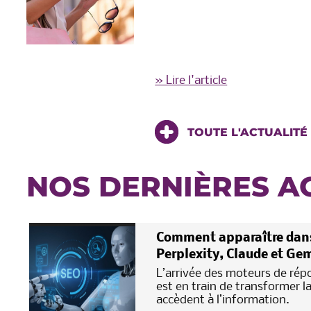
» Lire l'article
TOUTE L'ACTUALITÉ
NOS DERNIÈRES A
Comment apparaître dans
Perplexity, Claude et Gem
L’arrivée des moteurs de répon
est en train de transformer l
accèdent à l’information.