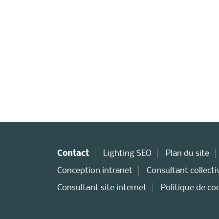
Contact
Lighting SEO
Plan du site
Conception intranet
Consultant collectiv
Consultant site internet
Politique de co