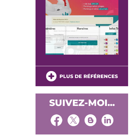
PLUS DE RÉFÉRENCES
SUIVEZ-MOI...