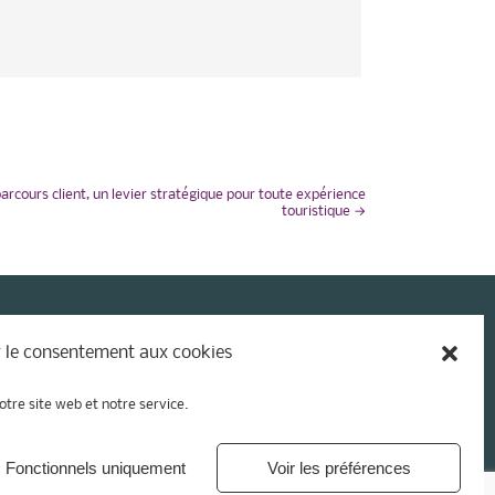
arcours client, un levier stratégique pour toute expérience
touristique
→
 le consentement aux cookies
otre site web et notre service.
Fonctionnels uniquement
Voir les préférences