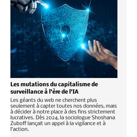
Les mutations du capitalisme de
surveillance à l’ère de l’IA
Les géants du web ne cherchent plus
seulement à capter toutes nos données, mais
à décider à notre place à des fins strictement
lucratives. Dès 2024, la sociologue Shoshana
Zuboff lançait un appel à la vigilance et à
l’action.