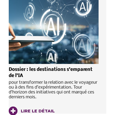
Dossier : les destinations s’emparent
de l’IA
pour transformer la relation avec le voyageur
ou à des fins d’expérimentation. Tour
d’horizon des initiatives qui ont marqué ces
derniers mois.
LIRE LE DÉTAIL