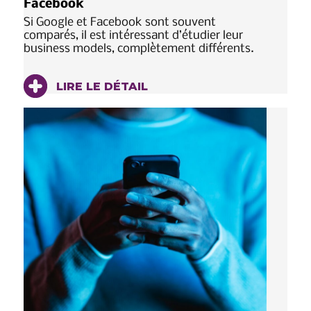
Facebook
Si Google et Facebook sont souvent
comparés, il est intéressant d’étudier leur
business models, complètement différents.
LIRE LE DÉTAIL