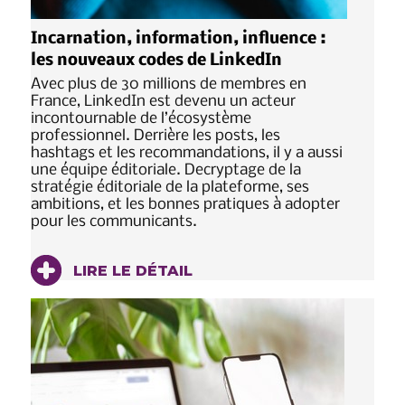
Incarnation, information, influence :
les nouveaux codes de LinkedIn
Avec plus de 30 millions de membres en
France, LinkedIn est devenu un acteur
incontournable de l’écosystème
professionnel. Derrière les posts, les
hashtags et les recommandations, il y a aussi
une équipe éditoriale. Decryptage de la
stratégie éditoriale de la plateforme, ses
ambitions, et les bonnes pratiques à adopter
pour les communicants.
LIRE LE DÉTAIL