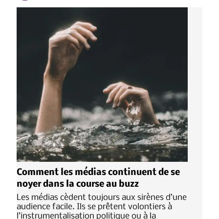
Comment les médias continuent de se
noyer dans la course au buzz
Les médias cèdent toujours aux sirènes d’une
audience facile. Ils se prêtent volontiers à
l’instrumentalisation politique ou à la