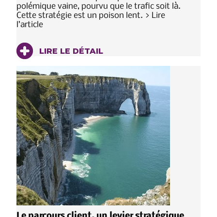
polémique vaine, pourvu que le trafic soit là.
Cette stratégie est un poison lent. > Lire
l’article
LIRE LE DÉTAIL
Le parcours client, un levier stratégique