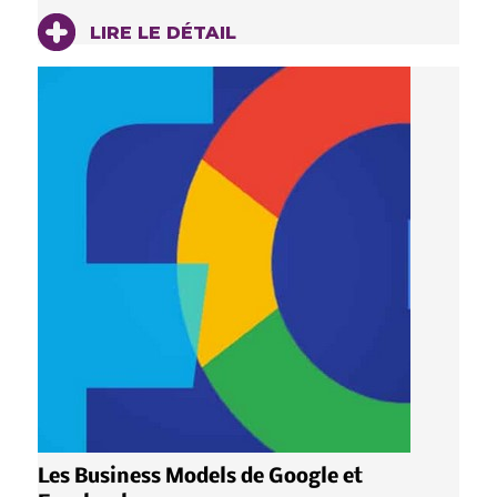
LIRE LE DÉTAIL
Les Business Models de Google et