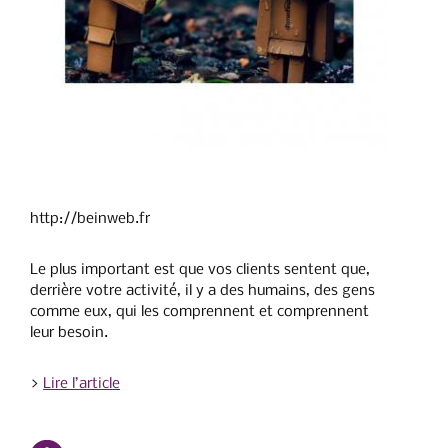
http://beinweb.fr
Le plus important est que vos clients sentent que,
derrière votre activité, il y a des humains, des gens
comme eux, qui les comprennent et comprennent
leur besoin.
>
Lire l’article