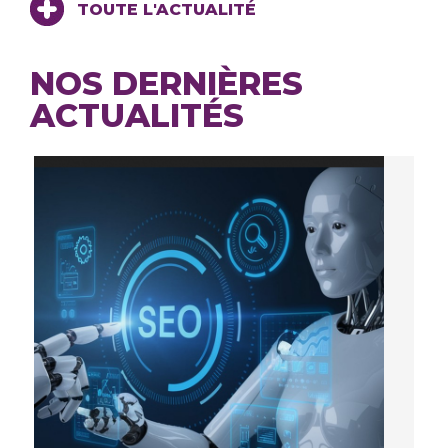
TOUTE L'ACTUALITÉ
NOS DERNIÈRES
ACTUALITÉS