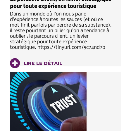
pour toute expérience touristique
Dans un monde où l’on nous parle
d’expérience à toutes les sauces (et où ce
mot finit parfois par perdre de sa substance),
il reste pourtant un pilier qu’on a tendance à
oublier : le parcours client, un levier
stratégique pour toute expérience
touristique. https://tinyurl.com/5c74nd7b
LIRE LE DÉTAIL