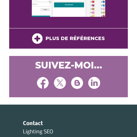
PLUS DE RÉFÉRENCES
SUIVEZ-MOI...
Contact
Lighting SEO