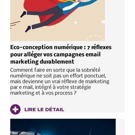
Eco-conception numérique : 7 réflexes
pour alléger vos campagnes email
marketing durablement
Comment faire en sorte que la sobriété
numérique ne soit pas un effort ponctuel,
mais devienne un vrai réflexe de marketing
par e mail, intégré à votre stratégie
marketing et à vos process ?
LIRE LE DÉTAIL