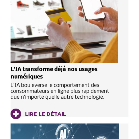
L’IA transforme déjà nos usages
numériques
L’IA bouleverse le comportement des
consommateurs en ligne plus rapidement
que n’importe quelle autre technologie.
LIRE LE DÉTAIL