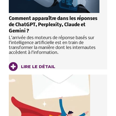
Comment apparaître dans les réponses
de ChatGPT, Perplexity, Claude et
Gemini ?
L’arrivée des moteurs de réponse basés sur
l’intelligence artificielle est en train de
transformer la manière dont les internautes
accèdent à l’information.
LIRE LE DÉTAIL