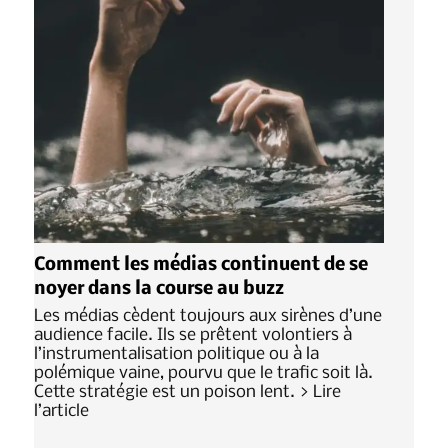
Comment les médias continuent de se
noyer dans la course au buzz
Les médias cèdent toujours aux sirènes d’une
audience facile. Ils se prêtent volontiers à
l’instrumentalisation politique ou à la
polémique vaine, pourvu que le trafic soit là.
Cette stratégie est un poison lent. > Lire
l’article