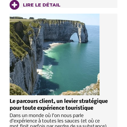
LIRE LE DÉTAIL
Le parcours client, un levier stratégique
pour toute expérience touristique
Dans un monde où l’on nous parle
d’expérience à toutes les sauces (et où ce
mot finit parfois par perdre de sa substance),