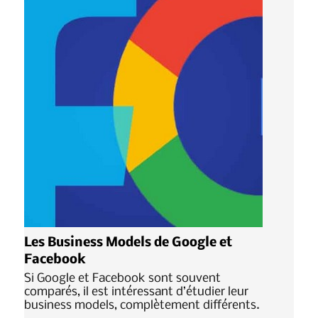
Les Business Models de Google et
Facebook
Si Google et Facebook sont souvent
comparés, il est intéressant d’étudier leur
business models, complètement différents.