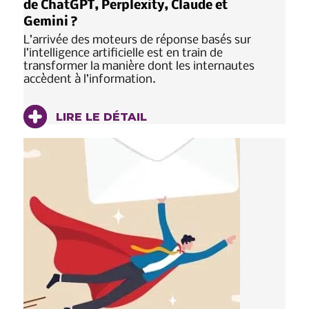
de ChatGPT, Perplexity, Claude et
Gemini ?
L’arrivée des moteurs de réponse basés sur
l’intelligence artificielle est en train de
transformer la manière dont les internautes
accèdent à l’information.
LIRE LE DÉTAIL