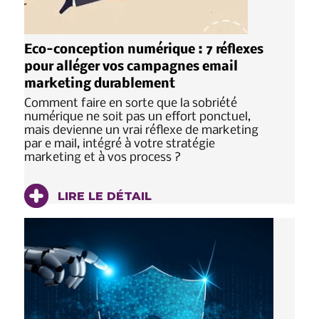
Eco-conception numérique : 7 réflexes
pour alléger vos campagnes email
marketing durablement
Comment faire en sorte que la sobriété
numérique ne soit pas un effort ponctuel,
mais devienne un vrai réflexe de marketing
par e mail, intégré à votre stratégie
marketing et à vos process ?
LIRE LE DÉTAIL