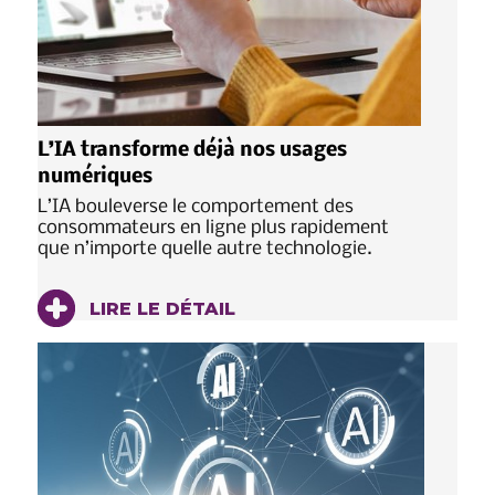
L’IA transforme déjà nos usages
numériques
L’IA bouleverse le comportement des
consommateurs en ligne plus rapidement
que n’importe quelle autre technologie.
LIRE LE DÉTAIL