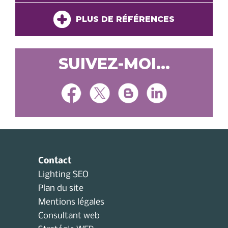
PLUS DE RÉFÉRENCES
SUIVEZ-MOI...
Contact
Lighting SEO
Plan du site
Mentions légales
Consultant web