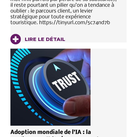
il reste pourtant un pilier qu’on a tendance à
oublier : le parcours client, un levier
stratégique pour toute expérience
touristique. https://tinyurl.com/5c74nd7b
LIRE LE DÉTAIL
Adoption mondiale de l’IA : la