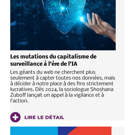
Les mutations du capitalisme de
surveillance à l’ère de l’IA
Les géants du web ne cherchent plus
seulement à capter toutes nos données, mais
à décider à notre place à des fins strictement
lucratives. Dès 2024, la sociologue Shoshana
Zuboff lançait un appel à la vigilance et à
l’action.
LIRE LE DÉTAIL