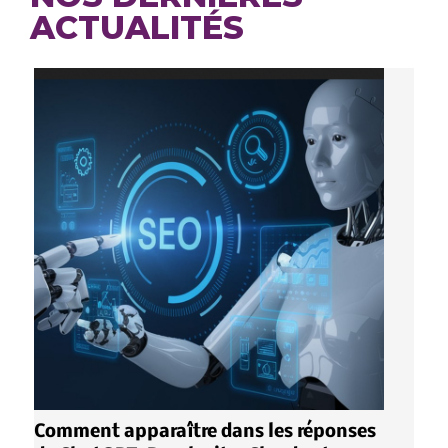
ACTUALITÉS
Comment apparaître dans les réponses