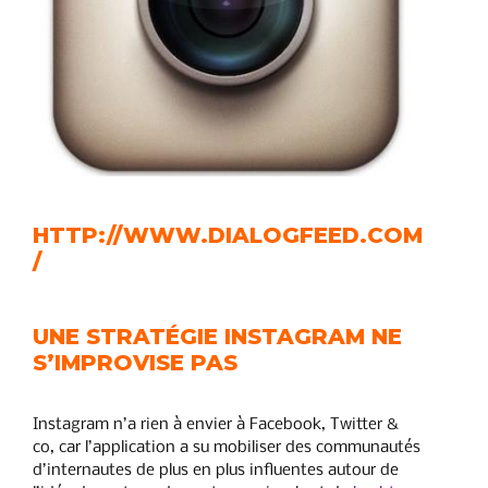
HTTP://WWW.DIALOGFEED.COM
/
UNE STRATÉGIE INSTAGRAM NE
S’IMPROVISE PAS
Instagram n’a rien à envier à Facebook, Twitter &
co, car l’application a su mobiliser des communautés
d’internautes de plus en plus influentes autour de