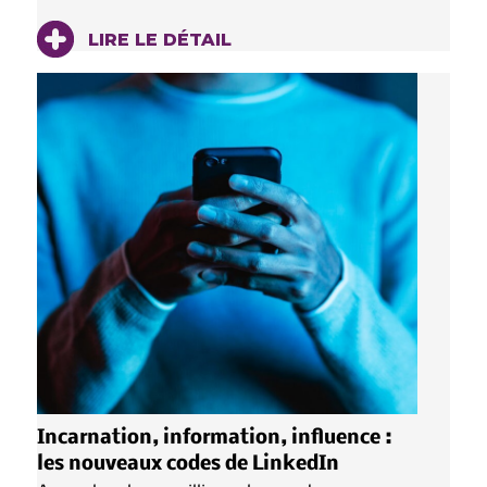
LIRE LE DÉTAIL
Incarnation, information, influence :
les nouveaux codes de LinkedIn