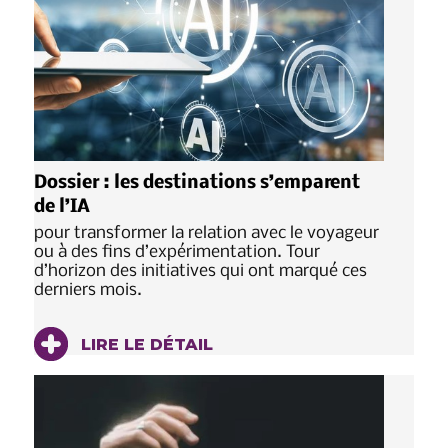
Dossier : les destinations s’emparent
de l’IA
pour transformer la relation avec le voyageur
ou à des fins d’expérimentation. Tour
d’horizon des initiatives qui ont marqué ces
derniers mois.
LIRE LE DÉTAIL