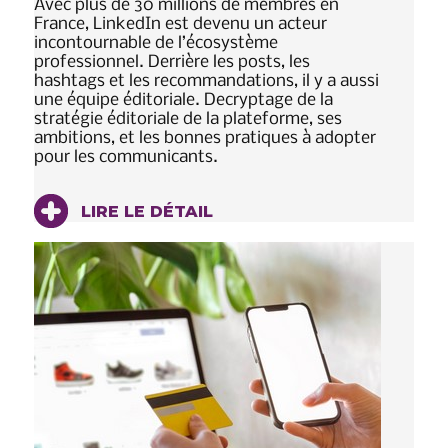
Avec plus de 30 millions de membres en
France, LinkedIn est devenu un acteur
incontournable de l’écosystème
professionnel. Derrière les posts, les
hashtags et les recommandations, il y a aussi
une équipe éditoriale. Decryptage de la
stratégie éditoriale de la plateforme, ses
ambitions, et les bonnes pratiques à adopter
pour les communicants.
LIRE LE DÉTAIL