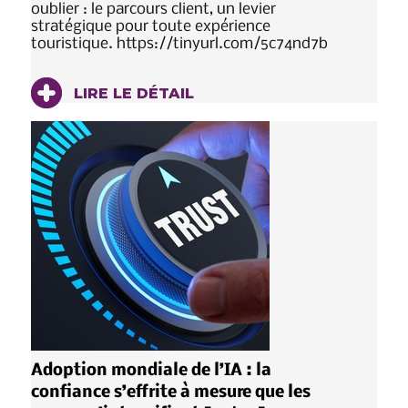
oublier : le parcours client, un levier
stratégique pour toute expérience
touristique. https://tinyurl.com/5c74nd7b
LIRE LE DÉTAIL
Adoption mondiale de l’IA : la
confiance s’effrite à mesure que les