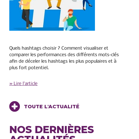
Quels hashtags choisir ? Comment visualiser et
comparer les performances des différents mots-clés
afin de déceler les hashtags les plus populaires et à
plus fort potentiel.
» Lire l'article
TOUTE L'ACTUALITÉ
NOS DERNIÈRES