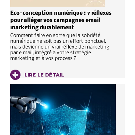
Eco-conception numérique : 7 réflexes
pour alléger vos campagnes email
marketing durablement
Comment faire en sorte que la sobriété
numérique ne soit pas un effort ponctuel,
mais devienne un vrai réflexe de marketing
par e mail, intégré à votre stratégie
marketing et à vos process ?
LIRE LE DÉTAIL