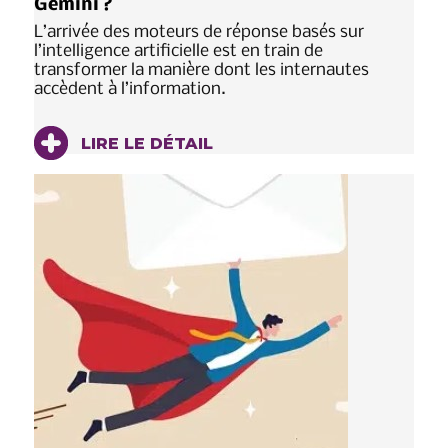
Gemini ?
L’arrivée des moteurs de réponse basés sur
l’intelligence artificielle est en train de
transformer la manière dont les internautes
accèdent à l’information.
LIRE LE DÉTAIL