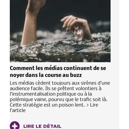
Comment les médias continuent de se
noyer dans la course au buzz
Les médias cèdent toujours aux sirènes d’une
audience facile. Ils se prêtent volontiers à
l’instrumentalisation politique ou à la
polémique vaine, pourvu que le trafic soit là.
Cette stratégie est un poison lent. > Lire
l’article
LIRE LE DÉTAIL