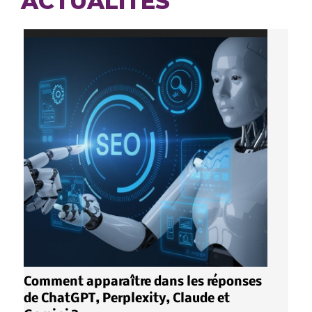
ACTUALITÉS
Comment apparaître dans les réponses
de ChatGPT, Perplexity, Claude et