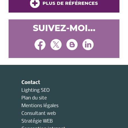
PLUS DE RÉFÉRENCES
SUIVEZ-MOI...
Contact
Lighting SEO
Plan du site
Mentions légales
Consultant web
Stratégie WEB