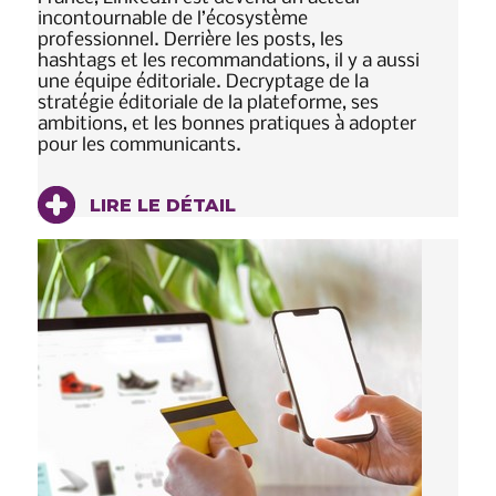
incontournable de l’écosystème
professionnel. Derrière les posts, les
hashtags et les recommandations, il y a aussi
une équipe éditoriale. Decryptage de la
stratégie éditoriale de la plateforme, ses
ambitions, et les bonnes pratiques à adopter
pour les communicants.
LIRE LE DÉTAIL