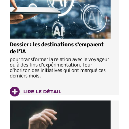
Dossier : les destinations s’emparent
de l’IA
pour transformer la relation avec le voyageur
ou à des fins d’expérimentation. Tour
d’horizon des initiatives qui ont marqué ces
derniers mois.
LIRE LE DÉTAIL