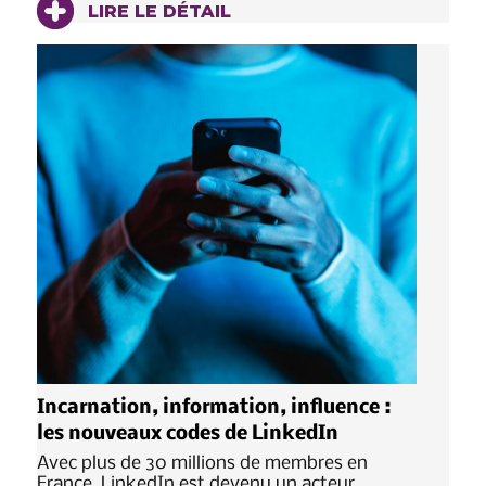
LIRE LE DÉTAIL
Incarnation, information, influence :
les nouveaux codes de LinkedIn
Avec plus de 30 millions de membres en
France, LinkedIn est devenu un acteur