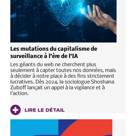
Les mutations du capitalisme de
surveillance à l’ère de l’IA
Les géants du web ne cherchent plus
seulement à capter toutes nos données, mais
à décider à notre place à des fins strictement
lucratives. Dès 2024, la sociologue Shoshana
Zuboff lançait un appel à la vigilance et à
l’action.
LIRE LE DÉTAIL