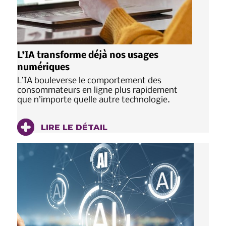
L’IA transforme déjà nos usages
numériques
L’IA bouleverse le comportement des
consommateurs en ligne plus rapidement
que n’importe quelle autre technologie.
LIRE LE DÉTAIL