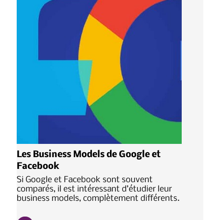
Les Business Models de Google et
Facebook
Si Google et Facebook sont souvent
comparés, il est intéressant d’étudier leur
business models, complètement différents.