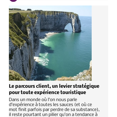
Le parcours client, un levier stratégique
pour toute expérience touristique
Dans un monde où l’on nous parle
d’expérience à toutes les sauces (et où ce
mot finit parfois par perdre de sa substance),
il reste pourtant un pilier qu’on a tendance à