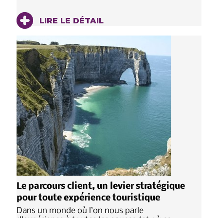
LIRE LE DÉTAIL
Le parcours client, un levier stratégique
pour toute expérience touristique
Dans un monde où l’on nous parle