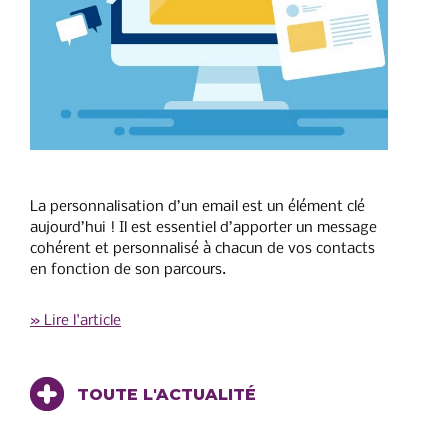
La personnalisation d’un email est un élément clé
aujourd’hui ! Il est essentiel d’apporter un message
cohérent et personnalisé à chacun de vos contacts
en fonction de son parcours.
» Lire l'article
TOUTE L'ACTUALITÉ