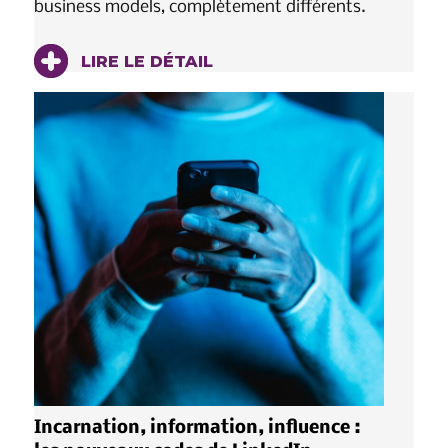
business models, complètement différents.
LIRE LE DÉTAIL
Incarnation, information, influence :