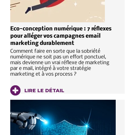
Eco-conception numérique : 7 réflexes
pour alléger vos campagnes email
marketing durablement
Comment faire en sorte que la sobriété
numérique ne soit pas un effort ponctuel,
mais devienne un vrai réflexe de marketing
par e mail, intégré à votre stratégie
marketing et à vos process ?
LIRE LE DÉTAIL