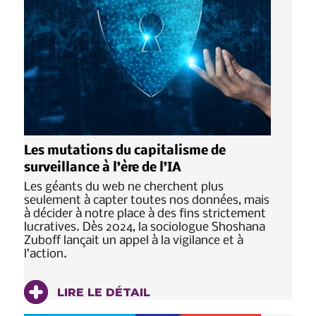
Les mutations du capitalisme de
surveillance à l’ère de l’IA
Les géants du web ne cherchent plus
seulement à capter toutes nos données, mais
à décider à notre place à des fins strictement
lucratives. Dès 2024, la sociologue Shoshana
Zuboff lançait un appel à la vigilance et à
l’action.
LIRE LE DÉTAIL