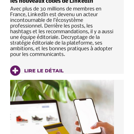
les nouveaux codes de LinkedIn
Avec plus de 30 millions de membres en
France, LinkedIn est devenu un acteur
incontournable de l’écosystème
professionnel. Derrière les posts, les
hashtags et les recommandations, il y a aussi
une équipe éditoriale. Decryptage de la
stratégie éditoriale de la plateforme, ses
ambitions, et les bonnes pratiques à adopter
pour les communicants.
LIRE LE DÉTAIL