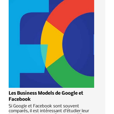
Les Business Models de Google et
Facebook
Si Google et Facebook sont souvent
comparés, il est intéressant d’étudier leur