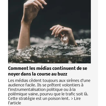
Comment les médias continuent de se
noyer dans la course au buzz
Les médias cèdent toujours aux sirènes d’une
audience facile. Ils se prêtent volontiers à
l’instrumentalisation politique ou à la
polémique vaine, pourvu que le trafic soit là.
Cette stratégie est un poison lent. > Lire
l’article