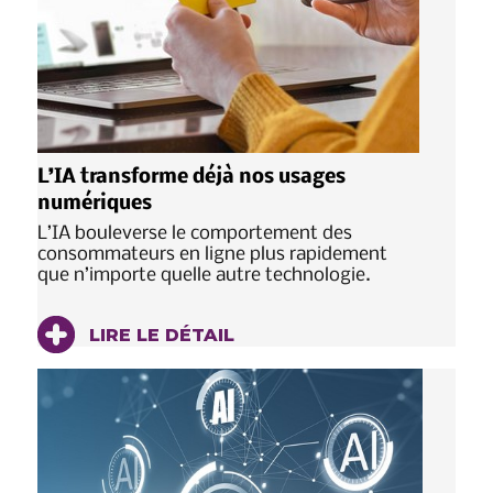
L’IA transforme déjà nos usages
numériques
L’IA bouleverse le comportement des
consommateurs en ligne plus rapidement
que n’importe quelle autre technologie.
LIRE LE DÉTAIL