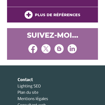
PLUS DE RÉFÉRENCES
SUIVEZ-MOI...
Contact
Lighting SEO
Plan du site
Mentions légales