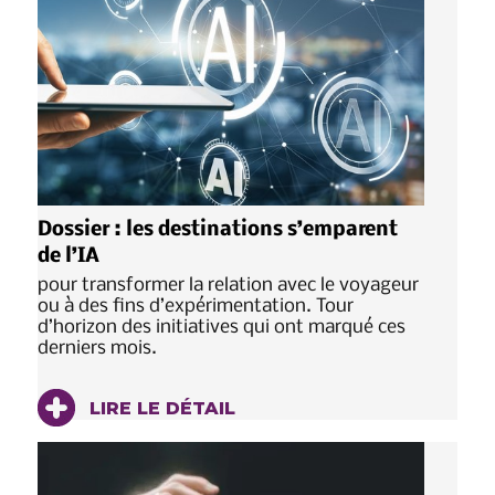
Dossier : les destinations s’emparent
de l’IA
pour transformer la relation avec le voyageur
ou à des fins d’expérimentation. Tour
d’horizon des initiatives qui ont marqué ces
derniers mois.
LIRE LE DÉTAIL