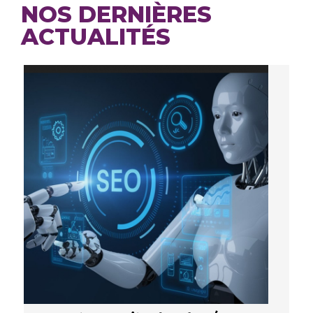
NOS DERNIÈRES
ACTUALITÉS