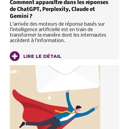
Comment apparaître dans les réponses
de ChatGPT, Perplexity, Claude et
Gemini ?
L’arrivée des moteurs de réponse basés sur
l’intelligence artificielle est en train de
transformer la manière dont les internautes
accèdent à l’information.
LIRE LE DÉTAIL