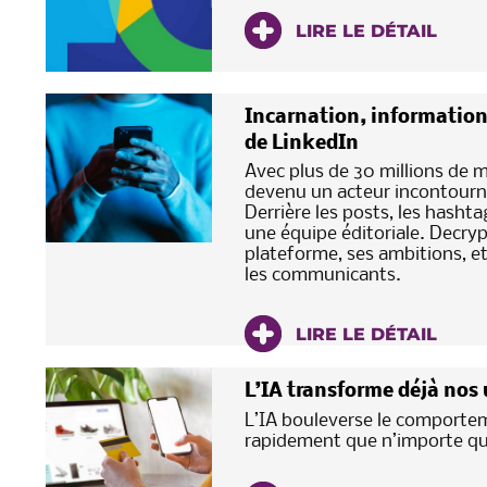
LIRE LE DÉTAIL
Incarnation, information
de LinkedIn
Avec plus de 30 millions de 
devenu un acteur incontourn
Derrière les posts, les hashta
une équipe éditoriale. Decrypt
plateforme, ses ambitions, e
les communicants.
LIRE LE DÉTAIL
L’IA transforme déjà nos
L’IA bouleverse le comporte
rapidement que n’importe que