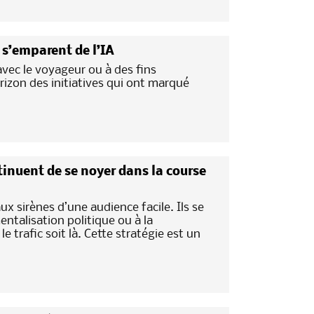
s s’emparent de l’IA
avec le voyageur ou à des fins
rizon des initiatives qui ont marqué
nuent de se noyer dans la course
x sirènes d’une audience facile. Ils se
entalisation politique ou à la
 trafic soit là. Cette stratégie est un