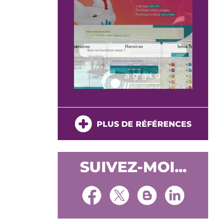
PLUS DE RÉFÉRENCES
SUIVEZ-MOI...