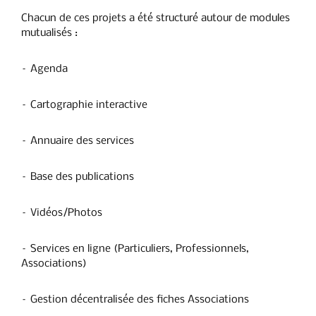
Chacun de ces projets a été structuré autour de modules
mutualisés :
– Agenda
– Cartographie interactive
– Annuaire des services
– Base des publications
– Vidéos/Photos
– Services en ligne (Particuliers, Professionnels,
Associations)
– Gestion décentralisée des fiches Associations