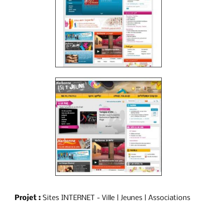
Projet :
Sites INTERNET - Ville | Jeunes | Associations