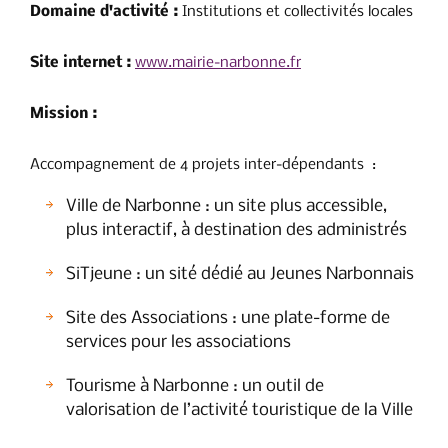
Domaine d'activité :
Institutions et collectivités locales
Site internet :
www.mairie-narbonne.fr
Mission :
Accompagnement de 4 projets inter-dépendants :
Ville de Narbonne : un site plus accessible,
plus interactif, à destination des administrés
SiTjeune : un sité dédié au Jeunes Narbonnais
Site des Associations : une plate-forme de
services pour les associations
Tourisme à Narbonne : un outil de
valorisation de l’activité touristique de la Ville