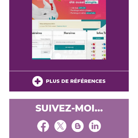
PLUS DE RÉFÉRENCES
SUIVEZ-MOI...