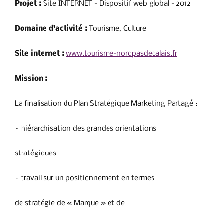
Projet :
Site INTERNET - Dispositif web global - 2012
Domaine d'activité :
Tourisme, Culture
Site internet :
www.tourisme-nordpasdecalais.fr
Mission :
La finalisation du Plan Stratégique Marketing Partagé :
– hiérarchisation des grandes orientations
stratégiques
– travail sur un positionnement en termes
de stratégie de « Marque » et de