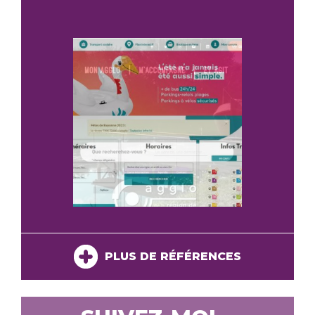
PLUS DE RÉFÉRENCES