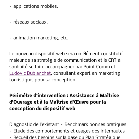
– applications mobiles,
– réseaux sociaux,
– animation marketing, etc.
Le nouveau dispositif web sera un élément constitutif
majeur de sa stratégie de communication et le CRT à
souhaité se faire accompagner par Point Comm et
Ludovic Dublanchet
, consultant expert en marketing
touristique, pour sa conception.
Périmètre d’intervention
: Assistance à Maîtrise
d’Ouvrage et à la Maîtrise d’Œuvre pour la
conception du dispositif web
Diagnostic de l’existant – Benchmark bonnes pratiques
– Etude des comportements et usages des internautes
– Recueil des besoins sur la base du Plan Stratégique