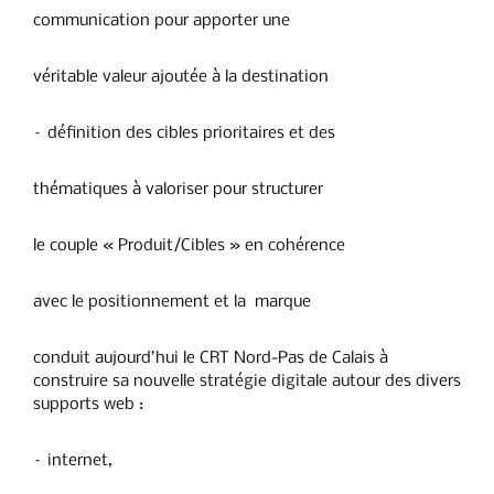
communication pour apporter une
véritable valeur ajoutée à la destination
– définition des cibles prioritaires et des
thématiques à valoriser pour structurer
le couple « Produit/Cibles » en cohérence
avec le positionnement et la marque
conduit aujourd’hui le CRT Nord-Pas de Calais à
construire sa nouvelle stratégie digitale autour des divers
supports web :
– internet,