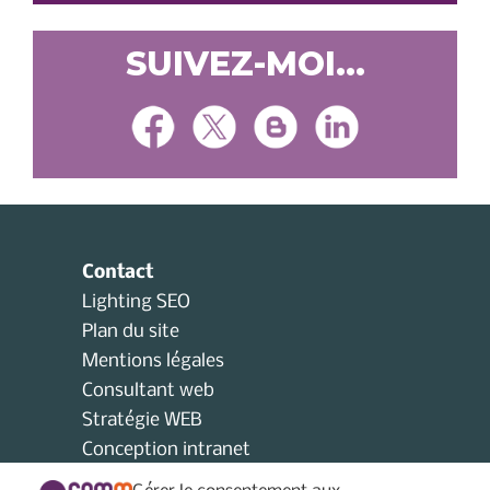
SUIVEZ-MOI...
Contact
Lighting SEO
Plan du site
Mentions légales
Consultant web
Stratégie WEB
Conception intranet
Consultant collectivités locales