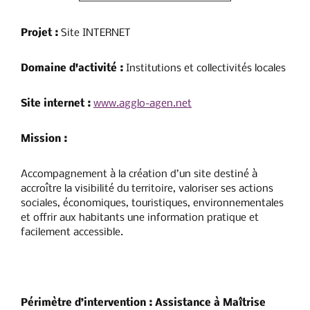
Projet :
Site INTERNET
Domaine d'activité :
Institutions et collectivités locales
Site internet :
www.agglo-agen.net
Mission :
Accompagnement à la création d’un site destiné à
accroître la visibilité du territoire, valoriser ses actions
sociales, économiques, touristiques, environnementales
et offrir aux habitants une information pratique et
facilement accessible.
Périmètre d’intervention
: Assistance à Maîtrise