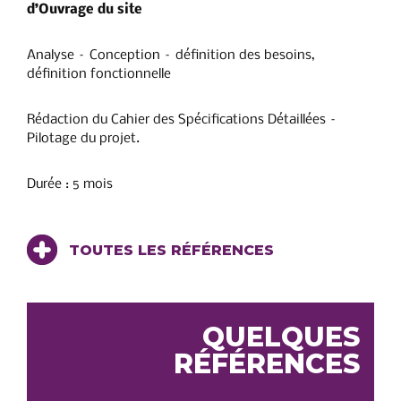
d’Ouvrage du site
Analyse – Conception – définition des besoins,
définition fonctionnelle
Rédaction du Cahier des Spécifications Détaillées –
Pilotage du projet.
Durée : 5 mois
TOUTES LES RÉFÉRENCES
QUELQUES
RÉFÉRENCES