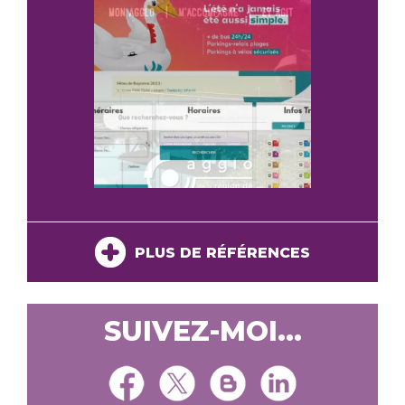
PLUS DE RÉFÉRENCES
SUIVEZ-MOI...