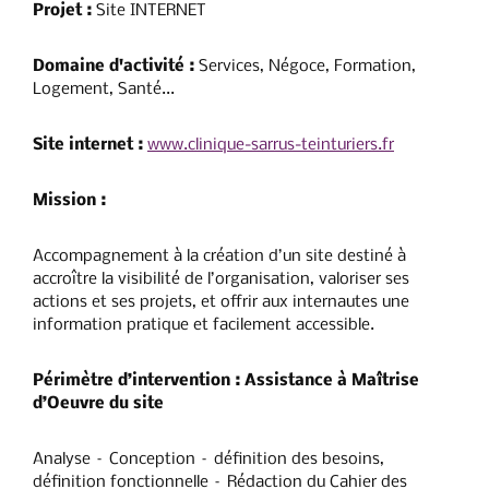
Projet :
Site INTERNET
Domaine d'activité :
Services, Négoce, Formation,
Logement, Santé...
Site internet :
www.clinique-sarrus-teinturiers.fr
Mission :
Accompagnement à la création d’un site destiné à
accroître la visibilité de l’organisation, valoriser ses
actions et ses projets, et offrir aux internautes une
information pratique et facilement accessible.
Périmètre d’intervention
: Assistance à Maîtrise
d’Oeuvre du site
Analyse – Conception – définition des besoins,
définition fonctionnelle – Rédaction du Cahier des