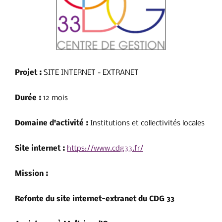
Projet :
SITE INTERNET - EXTRANET
Durée :
12 mois
Domaine d'activité :
Institutions et collectivités locales
Site internet :
https://www.cdg33.fr/
Mission :
Refonte du site internet-extranet du CDG 33