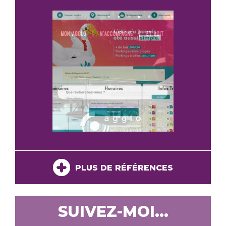
PLUS DE RÉFÉRENCES
SUIVEZ-MOI...