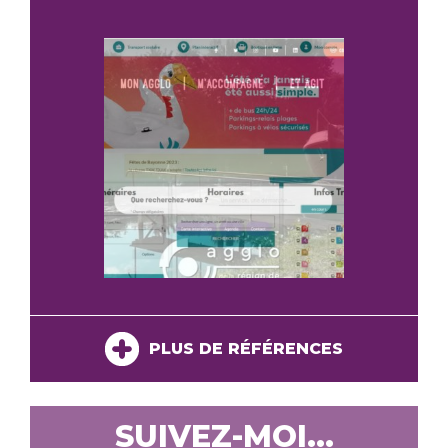
PLUS DE RÉFÉRENCES
SUIVEZ-MOI...