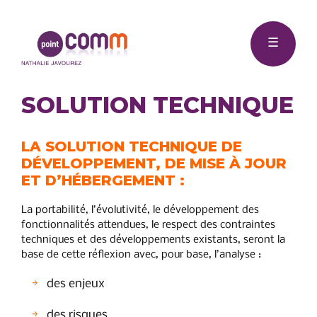
Me
Point
☰
Comm
SOLUTION TECHNIQUE
LA SOLUTION TECHNIQUE DE
DÉVELOPPEMENT, DE MISE À JOUR
ET D’HÉBERGEMENT :
La portabilité, l’évolutivité, le développement des
fonctionnalités attendues, le respect des contraintes
techniques et des développements existants, seront la
base de cette réflexion avec, pour base, l’analyse :
des enjeux
des risques