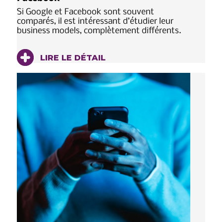
Si Google et Facebook sont souvent
comparés, il est intéressant d’étudier leur
business models, complètement différents.
LIRE LE DÉTAIL