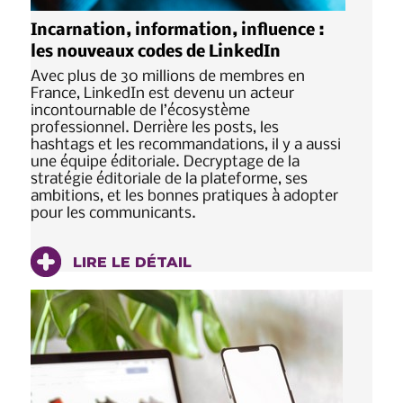
Incarnation, information, influence :
les nouveaux codes de LinkedIn
Avec plus de 30 millions de membres en
France, LinkedIn est devenu un acteur
incontournable de l’écosystème
professionnel. Derrière les posts, les
hashtags et les recommandations, il y a aussi
une équipe éditoriale. Decryptage de la
stratégie éditoriale de la plateforme, ses
ambitions, et les bonnes pratiques à adopter
pour les communicants.
LIRE LE DÉTAIL