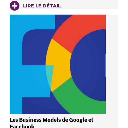
LIRE LE DÉTAIL
Les Business Models de Google et
Facebook