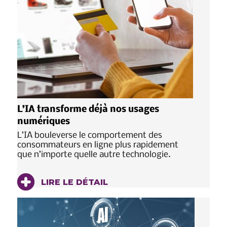
L’IA transforme déjà nos usages
numériques
L’IA bouleverse le comportement des
consommateurs en ligne plus rapidement
que n’importe quelle autre technologie.
LIRE LE DÉTAIL