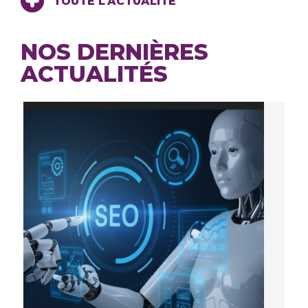
TOUTE L'ACTUALITÉ
NOS DERNIÈRES
ACTUALITÉS