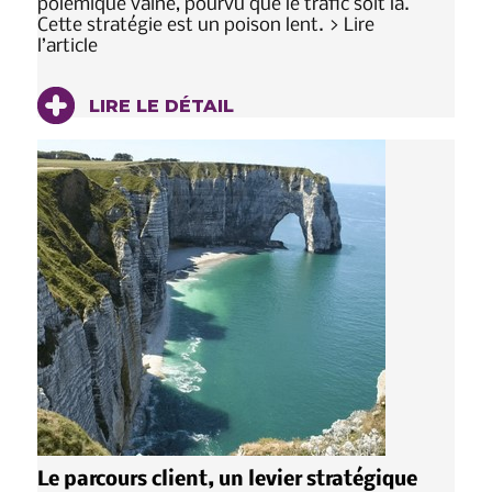
polémique vaine, pourvu que le trafic soit là.
Cette stratégie est un poison lent. > Lire
l’article
LIRE LE DÉTAIL
Le parcours client, un levier stratégique