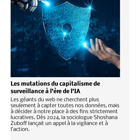
Les mutations du capitalisme de
surveillance à l’ère de l’IA
Les géants du web ne cherchent plus
seulement à capter toutes nos données, mais
à décider à notre place à des fins strictement
lucratives. Dès 2024, la sociologue Shoshana
Zuboff lançait un appel à la vigilance et à
l’action.