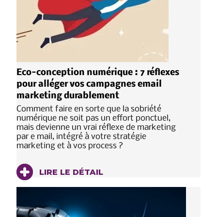
Eco-conception numérique : 7 réflexes
pour alléger vos campagnes email
marketing durablement
Comment faire en sorte que la sobriété
numérique ne soit pas un effort ponctuel,
mais devienne un vrai réflexe de marketing
par e mail, intégré à votre stratégie
marketing et à vos process ?
LIRE LE DÉTAIL