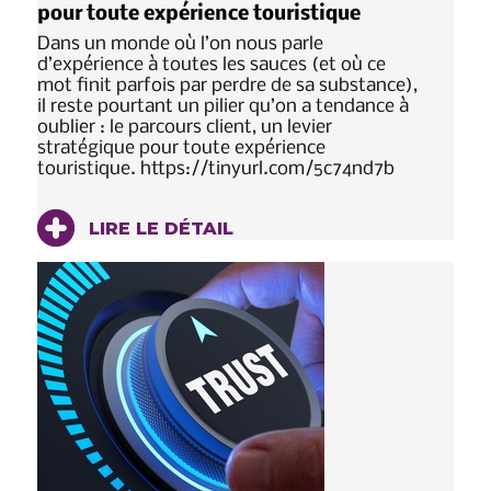
pour toute expérience touristique
Dans un monde où l’on nous parle
d’expérience à toutes les sauces (et où ce
mot finit parfois par perdre de sa substance),
il reste pourtant un pilier qu’on a tendance à
oublier : le parcours client, un levier
stratégique pour toute expérience
touristique. https://tinyurl.com/5c74nd7b
LIRE LE DÉTAIL