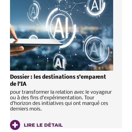
Dossier : les destinations s’emparent
de l’IA
pour transformer la relation avec le voyageur
ou à des fins d’expérimentation. Tour
d’horizon des initiatives qui ont marqué ces
derniers mois.
LIRE LE DÉTAIL