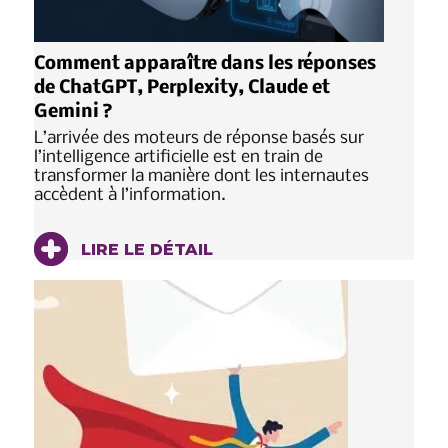
Comment apparaître dans les réponses
de ChatGPT, Perplexity, Claude et
Gemini ?
L’arrivée des moteurs de réponse basés sur
l’intelligence artificielle est en train de
transformer la manière dont les internautes
accèdent à l’information.
LIRE LE DÉTAIL