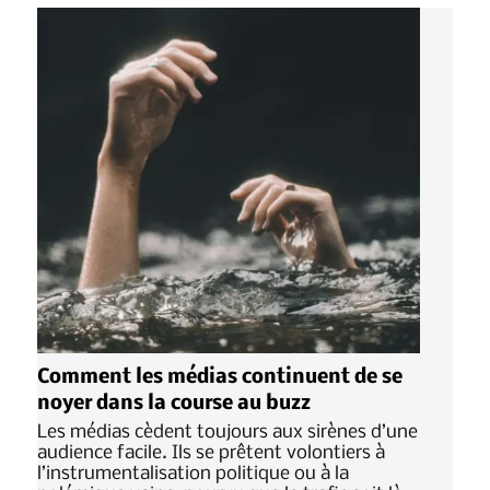
Comment les médias continuent de se
noyer dans la course au buzz
Les médias cèdent toujours aux sirènes d’une
audience facile. Ils se prêtent volontiers à
l’instrumentalisation politique ou à la