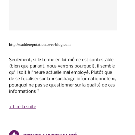
http://caddereputation.over-blog.com
Seulement, si le terme en lui-même est contestable
(bien que parlant, nous verrons pourquoi), il semble
qu’il soit à l’heure actuelle mal employé. Plutôt que
de se focaliser sur la « surcharge informationnelle »,
pourquoi ne pas se questionner sur la qualité de ces
informations ?
> Lire la suite