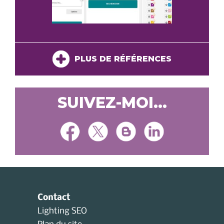
PLUS DE RÉFÉRENCES
SUIVEZ-MOI...
Contact
Lighting SEO